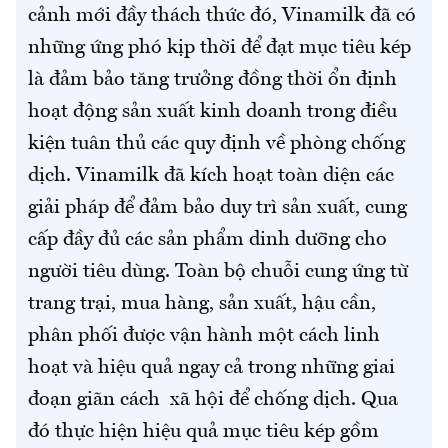
cảnh mới đầy thách thức đó, Vinamilk đã có
những ứng phó kịp thời để đạt mục tiêu kép
là đảm bảo tăng trưởng đồng thời ổn định
hoạt động sản xuất kinh doanh trong điều
kiện tuân thủ các quy định về phòng chống
dịch. Vinamilk đã kích hoạt toàn diện các
giải pháp để đảm bảo duy trì sản xuất, cung
cấp đầy đủ các sản phẩm dinh dưỡng cho
người tiêu dùng. Toàn bộ chuỗi cung ứng từ
trang trại, mua hàng, sản xuất, hậu cần,
phân phối được vận hành một cách linh
hoạt và hiệu quả ngay cả trong những giai
đoạn giãn cách xã hội để chống dịch. Qua
đó thực hiện hiệu quả mục tiêu kép gồm