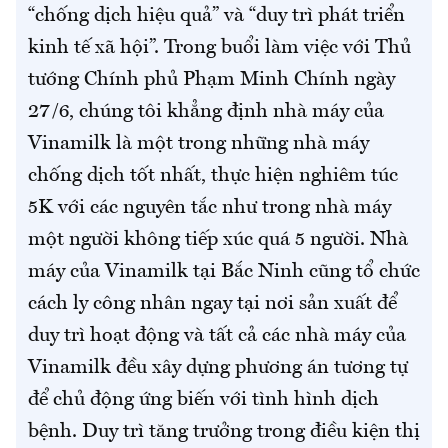
“chống dịch hiệu quả” và “duy trì phát triển
kinh tế xã hội”. Trong buổi làm việc với Thủ
tướng Chính phủ Phạm Minh Chính ngày
27/6, chúng tôi khẳng định nhà máy của
Vinamilk là một trong những nhà máy
chống dịch tốt nhất, thực hiện nghiêm túc
5K với các nguyên tắc như trong nhà máy
một người không tiếp xúc quá 5 người. Nhà
máy của Vinamilk tại Bắc Ninh cũng tổ chức
cách ly công nhân ngay tại nơi sản xuất để
duy trì hoạt động và tất cả các nhà máy của
Vinamilk đều xây dựng phương án tương tự
để chủ động ứng biến với tình hình dịch
bệnh. Duy trì tăng trưởng trong điều kiện thị