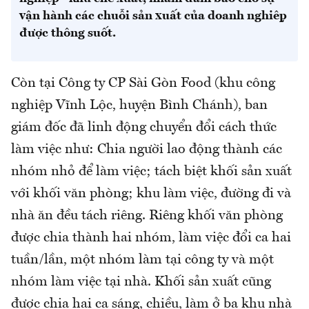
vận hành các chuỗi sản xuất của doanh nghiệp
được thông suốt.
Còn tại Công ty CP Sài Gòn Food (khu công
nghiệp Vĩnh Lộc, huyện Bình Chánh), ban
giám đốc đã linh động chuyển đổi cách thức
làm việc như: Chia người lao động thành các
nhóm nhỏ để làm việc; tách biệt khối sản xuất
với khối văn phòng; khu làm việc, đường đi và
nhà ăn đều tách riêng. Riêng khối văn phòng
được chia thành hai nhóm, làm việc đổi ca hai
tuần/lần, một nhóm làm tại công ty và một
nhóm làm việc tại nhà. Khối sản xuất cũng
được chia hai ca sáng, chiều, làm ở ba khu nhà