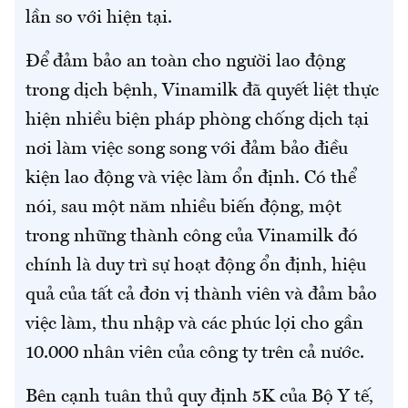
lần so với hiện tại.
Để đảm bảo an toàn cho người lao động
trong dịch bệnh, Vinamilk đã quyết liệt thực
hiện nhiều biện pháp phòng chống dịch tại
nơi làm việc song song với đảm bảo điều
kiện lao động và việc làm ổn định. Có thể
nói, sau một năm nhiều biến động, một
trong những thành công của Vinamilk đó
chính là duy trì sự hoạt động ổn định, hiệu
quả của tất cả đơn vị thành viên và đảm bảo
việc làm, thu nhập và các phúc lợi cho gần
10.000 nhân viên của công ty trên cả nước.
Bên cạnh tuân thủ quy định 5K của Bộ Y tế,