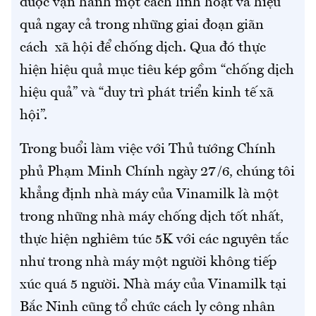
được vận hành một cách linh hoạt và hiệu
quả ngay cả trong những giai đoạn giãn
cách xã hội để chống dịch. Qua đó thực
hiện hiệu quả mục tiêu kép gồm “chống dịch
hiệu quả” và “duy trì phát triển kinh tế xã
hội”.
Trong buổi làm việc với Thủ tướng Chính
phủ Phạm Minh Chính ngày 27/6, chúng tôi
khẳng định nhà máy của Vinamilk là một
trong những nhà máy chống dịch tốt nhất,
thực hiện nghiêm túc 5K với các nguyên tắc
như trong nhà máy một người không tiếp
xúc quá 5 người. Nhà máy của Vinamilk tại
Bắc Ninh cũng tổ chức cách ly công nhân