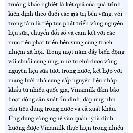
trường khắc nghiệt là kết quả của quá trình
kiên định theo đuổi các giá trị bền vững, với
trọng tâm là tiếp tục phát triển vùng nguyên
liệu sữa, chuyển đổi số và cam kết với các
mục tiêu phát triển bền vững cùng trách
nhiệm xã hội. Trong một năm đầy biến động
với chuỗi cung ứng, nhờ tự chủ được vùng
nguyên liệu sữa tươi trong nước, kết hợp với
mạng lưới nhà cung cấp nguyên liệu nhập
khẩu từ nhiều quốc gia, Vinamilk đảm bảo
hoạt động sản xuất ổn định, đáp ứng nhu
cầu tiêu dùng trong nước và cả xuất khẩu.
Ứng dụng công nghệ vào quản lý là định
hướng được Vinamilk thực hiện trong nhiều