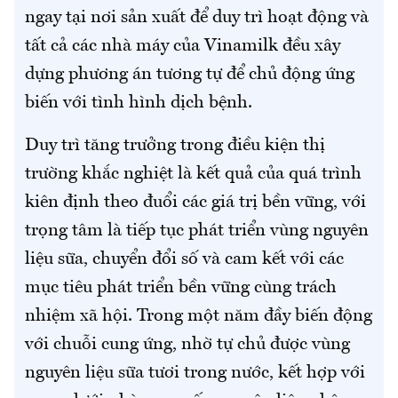
ngay tại nơi sản xuất để duy trì hoạt động và
tất cả các nhà máy của Vinamilk đều xây
dựng phương án tương tự để chủ động ứng
biến với tình hình dịch bệnh.
Duy trì tăng trưởng trong điều kiện thị
trường khắc nghiệt là kết quả của quá trình
kiên định theo đuổi các giá trị bền vững, với
trọng tâm là tiếp tục phát triển vùng nguyên
liệu sữa, chuyển đổi số và cam kết với các
mục tiêu phát triển bền vững cùng trách
nhiệm xã hội. Trong một năm đầy biến động
với chuỗi cung ứng, nhờ tự chủ được vùng
nguyên liệu sữa tươi trong nước, kết hợp với