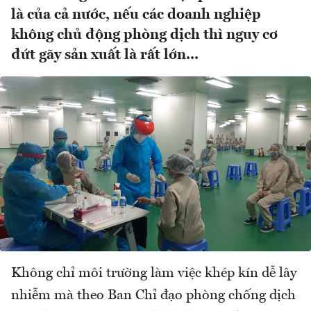
là của cả nước, nếu các doanh nghiệp
không chủ động phòng dịch thì nguy cơ
đứt gãy sản xuất là rất lớn...
Không chỉ môi trường làm việc khép kín dễ lây
nhiễm mà theo Ban Chỉ đạo phòng chống dịch