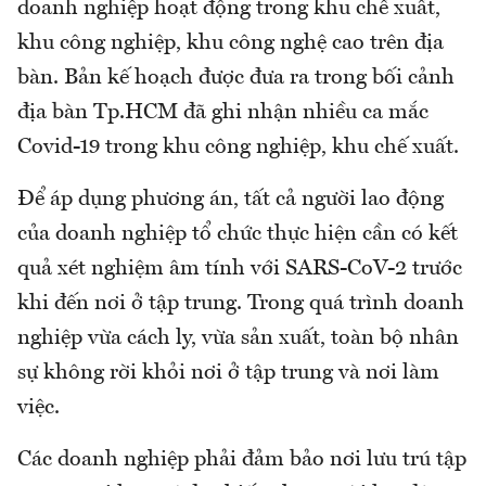
doanh nghiệp hoạt động trong khu chế xuất,
khu công nghiệp, khu công nghệ cao trên địa
bàn. Bản kế hoạch được đưa ra trong bối cảnh
địa bàn Tp.HCM đã ghi nhận nhiều ca mắc
Covid-19 trong khu công nghiệp, khu chế xuất.
Để áp dụng phương án, tất cả người lao động
của doanh nghiệp tổ chức thực hiện cần có kết
quả xét nghiệm âm tính với SARS-CoV-2 trước
khi đến nơi ở tập trung. Trong quá trình doanh
nghiệp vừa cách ly, vừa sản xuất, toàn bộ nhân
sự không rời khỏi nơi ở tập trung và nơi làm
việc.
Các doanh nghiệp phải đảm bảo nơi lưu trú tập