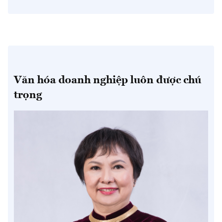
Văn hóa doanh nghiệp luôn được chú
trọng