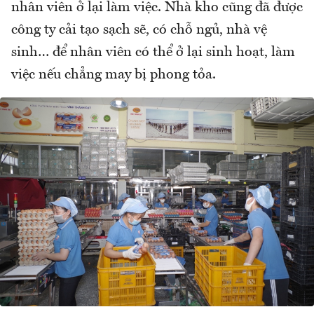
nhân viên ở lại làm việc. Nhà kho cũng đã được
công ty cải tạo sạch sẽ, có chỗ ngủ, nhà vệ
sinh… để nhân viên có thể ở lại sinh hoạt, làm
việc nếu chẳng may bị phong tỏa.