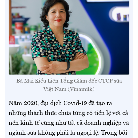
Bà Mai Kiều Liên Tổng Giám đốc CTCP sữa
Việt Nam (Vinamilk)
Năm 2020, đại dịch Covid-19 đã tạo ra
những thách thức chưa từng có tiền lệ với cả
nền kinh tế cũng như tất cả doanh nghiệp và
ngành sữa không phải là ngoại lệ. Trong bối