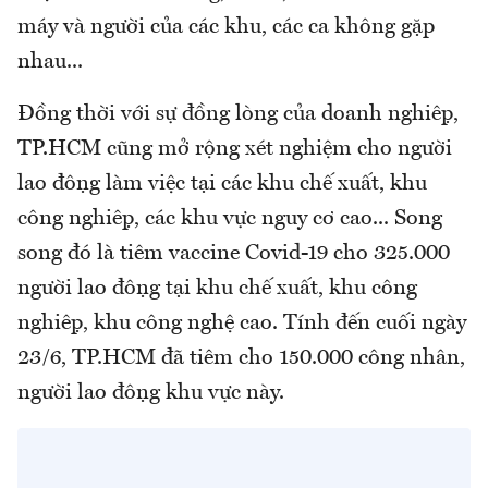
máy và người của các khu, các ca không gặp
nhau...
Đồng thời với sự đồng lòng của doanh nghiệp,
TP.HCM cũng mở rộng xét nghiệm cho người
lao động làm việc tại các khu chế xuất, khu
công nghiệp, các khu vực nguy cơ cao... Song
song đó là tiêm vaccine Covid-19 cho 325.000
người lao động tại khu chế xuất, khu công
nghiệp, khu công nghệ cao. Tính đến cuối ngày
23/6, TP.HCM đã tiêm cho 150.000 công nhân,
người lao động khu vực này.