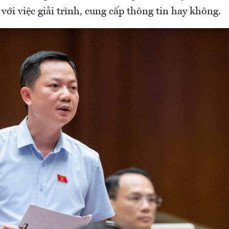
với việc giải trình, cung cấp thông tin hay không.