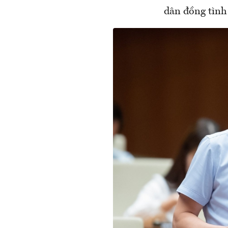
dân đồng tình 