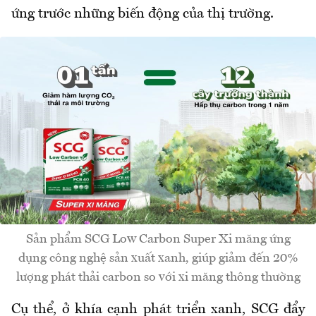
ứng trước những biến động của thị trường.
Sản phẩm SCG Low Carbon Super Xi măng ứng
dụng công nghệ sản xuất xanh, giúp giảm đến 20%
lượng phát thải carbon so với xi măng thông thường
Cụ thể, ở khía cạnh phát triển xanh, SCG đẩy