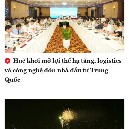
Huế khơi mở lợi thế hạ tầng, logistics
và công nghệ đón nhà đầu tư Trung
Quốc