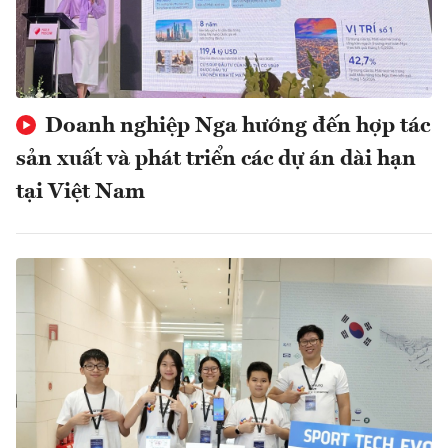
Doanh nghiệp Nga hướng đến hợp tác
sản xuất và phát triển các dự án dài hạn
tại Việt Nam