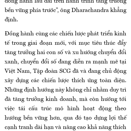
đồng hành lâu dài trên hành trình tăng trưởng
bền vững phía trước”, ông Dharachandra khẳng
định.
Đồng hành cùng các chiến lược phát triển kinh
tế trong giai đoạn mới, với mục tiêu thúc đẩy
tăng trưởng hai con số và xu hướng chuyển đổi
xanh, chuyển đổi số đang diễn ra mạnh mẽ tại
Việt Nam, Tập đoàn SCG đã và đang chủ động
xây dựng các chiến lược thích ứng toàn diện.
Những định hướng này không chỉ nhằm duy trì
đà tăng trưởng kinh doanh, mà còn hướng tới
việc tái cấu trúc mô hình hoạt động theo
hướng bền vững hơn, qua đó tạo dựng lợi thế
cạnh tranh dài hạn và nâng cao khả năng thích