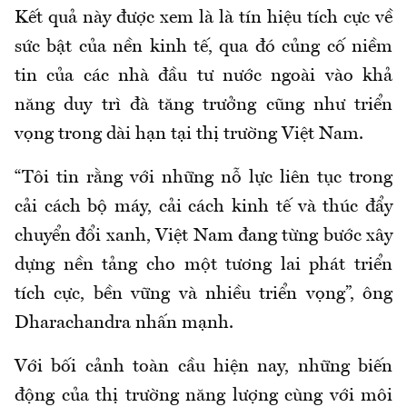
Kết quả này được xem là là tín hiệu tích cực về
sức bật của nền kinh tế, qua đó củng cố niềm
tin của các nhà đầu tư nước ngoài vào khả
năng duy trì đà tăng trưởng cũng như triển
vọng trong dài hạn tại thị trường Việt Nam.
“Tôi tin rằng với những nỗ lực liên tục trong
cải cách bộ máy, cải cách kinh tế và thúc đẩy
chuyển đổi xanh, Việt Nam đang từng bước xây
dựng nền tảng cho một tương lai phát triển
tích cực, bền vững và nhiều triển vọng”, ông
Dharachandra nhấn mạnh.
Với bối cảnh toàn cầu hiện nay, những biến
động của thị trường năng lượng cùng với môi