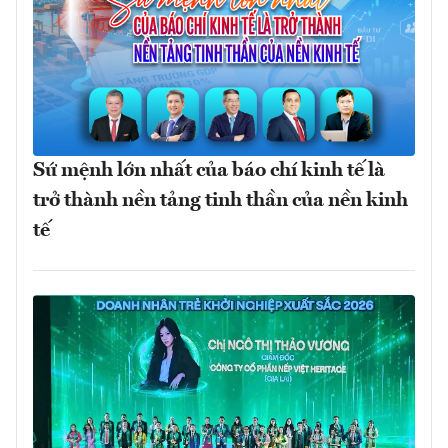
Sứ mệnh lớn nhất của báo chí kinh tế là
trở thành nền tảng tinh thần của nền kinh
tế