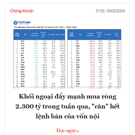
Chứng khoán
17:59, 09/08/2026
Khối ngoại đẩy mạnh mua ròng
2.300 tỷ trong tuần qua, "cân" hết
lệnh bán của vốn nội
Đọc ngay