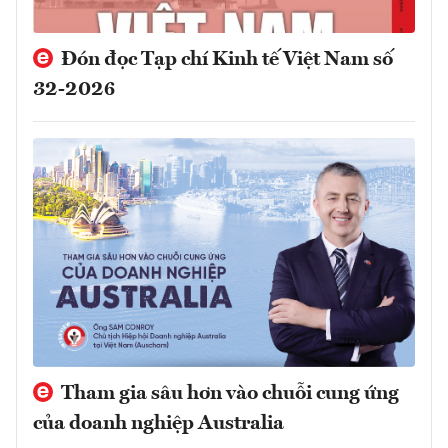
Đón đọc Tạp chí Kinh tế Việt Nam số
32-2026
Tham gia sâu hơn vào chuỗi cung ứng
của doanh nghiệp Australia