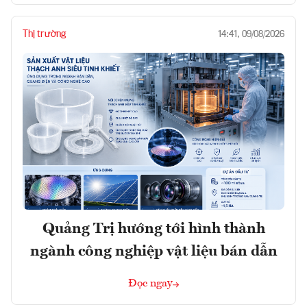
Thị trường
14:41, 09/08/2026
Quảng Trị hướng tới hình thành
ngành công nghiệp vật liệu bán dẫn
Đọc ngay