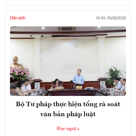
Dân sinh
14:43, 09/08/2026
Bộ Tư pháp thực hiện tổng rà soát
văn bản pháp luật
Đọc ngay