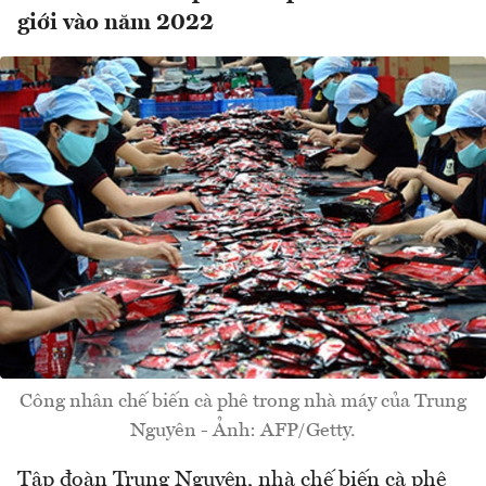
giới vào năm 2022
Công nhân chế biến cà phê trong nhà máy của Trung
Nguyên - Ảnh: AFP/Getty.
Tập đoàn Trung Nguyên, nhà chế biến cà phê