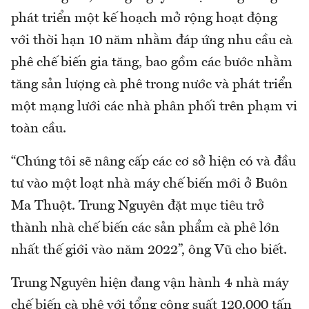
phát triển một kế hoạch mở rộng hoạt động
với thời hạn 10 năm nhằm đáp ứng nhu cầu cà
phê chế biến gia tăng, bao gồm các bước nhằm
tăng sản lượng cà phê trong nước và phát triển
một mạng lưới các nhà phân phối trên phạm vi
toàn cầu.
“Chúng tôi sẽ nâng cấp các cơ sở hiện có và đầu
tư vào một loạt nhà máy chế biến mới ở Buôn
Ma Thuột. Trung Nguyên đặt mục tiêu trở
thành nhà chế biến các sản phẩm cà phê lớn
nhất thế giới vào năm 2022”, ông Vũ cho biết.
Trung Nguyên hiện đang vận hành 4 nhà máy
chế biến cà phê với tổng công suất 120.000 tấn