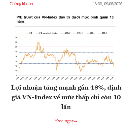
Chứng khoán
18:00, 09/08/2026
Lợi nhuận tăng mạnh gần 48%, định
giá VN-Index về mức thấp chỉ còn 10
lần
Đọc ngay