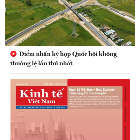
Điểm nhấn kỳ họp Quốc hội không
thường lệ lần thứ nhất