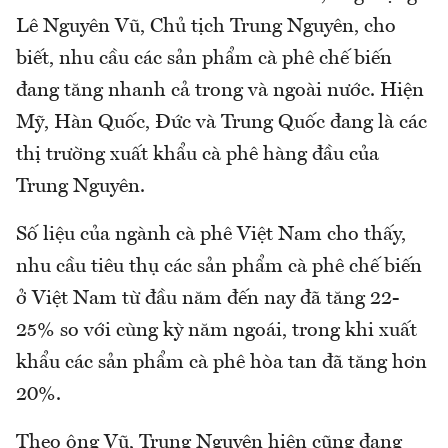
Lê Nguyên Vũ, Chủ tịch Trung Nguyên, cho
biết, nhu cầu các sản phẩm cà phê chế biến
đang tăng nhanh cả trong và ngoài nước. Hiện
Mỹ, Hàn Quốc, Đức và Trung Quốc đang là các
thị trường xuất khẩu cà phê hàng đầu của
Trung Nguyên.
Số liệu của ngành cà phê Việt Nam cho thấy,
nhu cầu tiêu thụ các sản phẩm cà phê chế biến
ở Việt Nam từ đầu năm đến nay đã tăng 22-
25% so với cùng kỳ năm ngoái, trong khi xuất
khẩu các sản phẩm cà phê hòa tan đã tăng hơn
20%.
Theo ông Vũ, Trung Nguyên hiện cũng đang