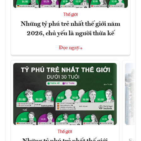
Thế giới
Những tỷ phú trẻ nhất thế giới năm
2026, chủ yếu là người thừa kế
Đọc ngay
Thế giới