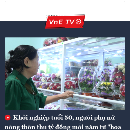
Khởi nghiệp tuổi 50, người phụ nữ
nông thôn thu tỷ đồng mỗi năm từ "hoa