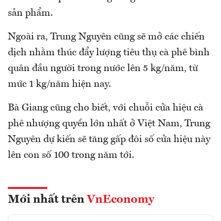
sản phẩm.
Ngoài ra, Trung Nguyên cũng sẽ mở các chiến
dịch nhằm thúc đẩy lượng tiêu thụ cà phê bình
quân đầu người trong nước lên 5 kg/năm, từ
mức 1 kg/năm hiện nay.
Bà Giang cũng cho biết, với chuỗi cửa hiệu cà
phê nhượng quyền lớn nhất ở Việt Nam, Trung
Nguyên dự kiến sẽ tăng gấp đôi số cửa hiệu này
lên con số 100 trong năm tới.
Mới nhất trên
VnEconomy