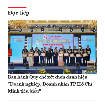
Đọc tiếp
Ban hành Quy chế xét chọn danh hiệu
"Doanh nghiệp, Doanh nhân TP.Hồ Chí
Minh tiêu biểu"