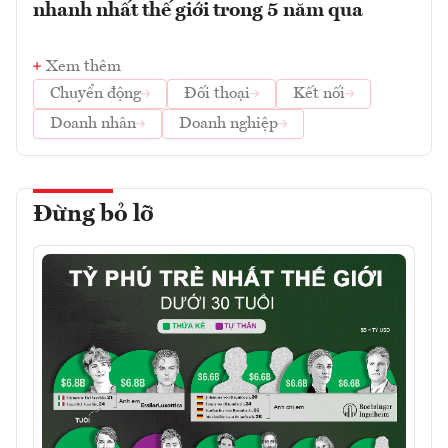
nhanh nhất thế giới trong 5 năm qua
Xem thêm
Chuyển động
Đối thoại
Kết nối
Doanh nhân
Doanh nghiệp
Đừng bỏ lỡ