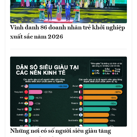
Vinh danh 86 doanh nhân trẻ khởi nghiệp
xuất sắc năm 2026
Những nơi có số người siêu giàu tăng