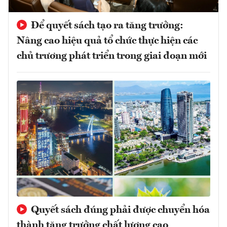
Để quyết sách tạo ra tăng trưởng:
Nâng cao hiệu quả tổ chức thực hiện các
chủ trương phát triển trong giai đoạn mới
Quyết sách đúng phải được chuyển hóa
thành tăng trưởng chất lượng cao