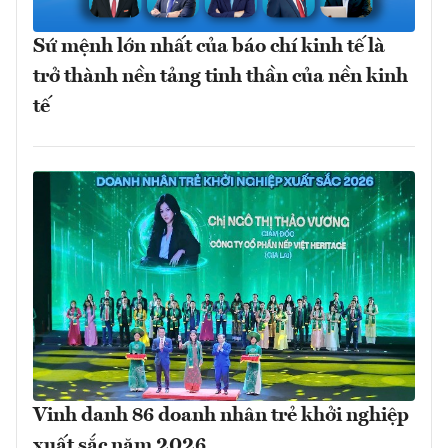
Sứ mệnh lớn nhất của báo chí kinh tế là
trở thành nền tảng tinh thần của nền kinh
tế
Vinh danh 86 doanh nhân trẻ khởi nghiệp
xuất sắc năm 2026