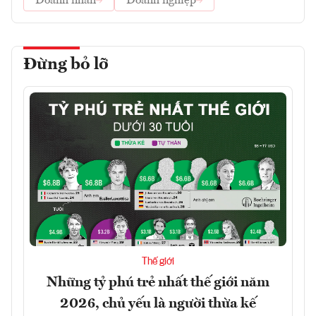
Doanh nhân
Doanh nghiệp
Đừng bỏ lỡ
Thế giới
Những tỷ phú trẻ nhất thế giới năm
2026, chủ yếu là người thừa kế