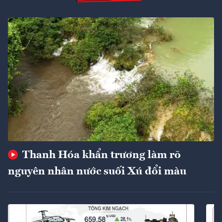
Thanh Hóa khẩn trương làm rõ
nguyên nhân nước suối Xú đổi màu