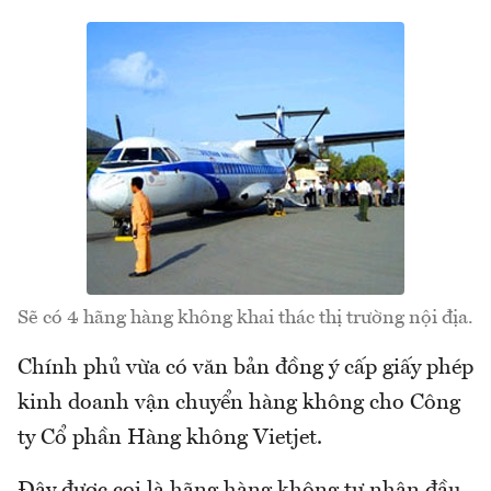
Sẽ có 4 hãng hàng không khai thác thị trường nội địa.
Chính phủ vừa có văn bản đồng ý cấp giấy phép
kinh doanh vận chuyển hàng không cho Công
ty Cổ phần Hàng không Vietjet.