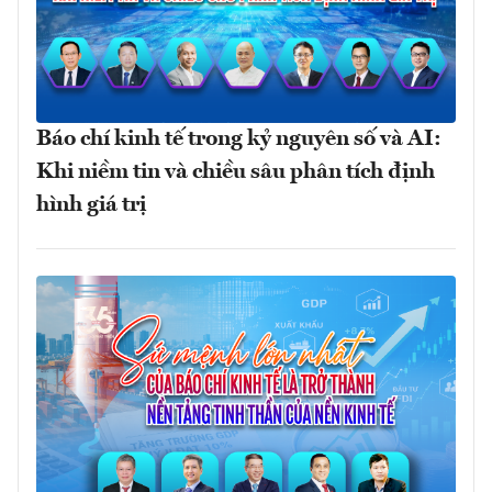
Báo chí kinh tế trong kỷ nguyên số và AI:
Khi niềm tin và chiều sâu phân tích định
hình giá trị