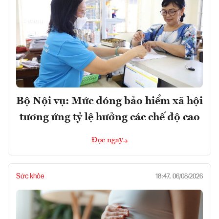
Bộ Nội vụ: Mức đóng bảo hiểm xã hội
tương ứng tỷ lệ hưởng các chế độ cao
Đọc ngay
Sức khỏe
18:47, 06/08/2026