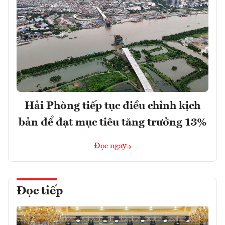
Hải Phòng tiếp tục điều chỉnh kịch
bản để đạt mục tiêu tăng trưởng 13%
Đọc ngay
Đọc tiếp