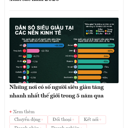
Những nơi có số người siêu giàu tăng
nhanh nhất thế giới trong 5 năm qua
Xem thêm
Chuyển động
Đối thoại
Kết nối