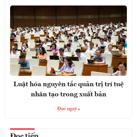
Luật hóa nguyên tắc quản trị trí tuệ
nhân tạo trong xuất bản
Đọc ngay
Đọc tiếp