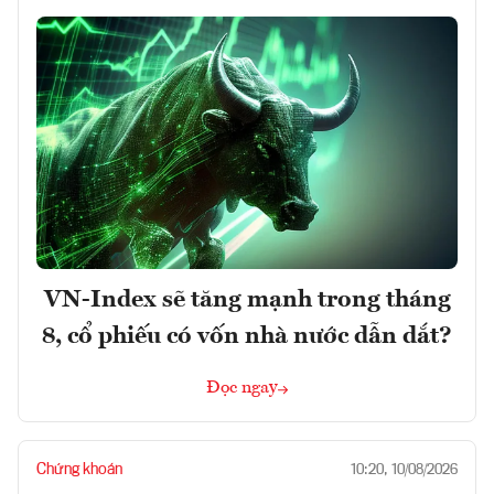
VN-Index sẽ tăng mạnh trong tháng
8, cổ phiếu có vốn nhà nước dẫn dắt?
Đọc ngay
Chứng khoán
10:20, 10/08/2026