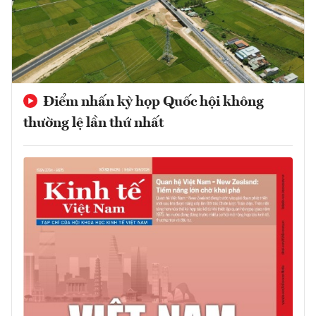
Điểm nhấn kỳ họp Quốc hội không
thường lệ lần thứ nhất