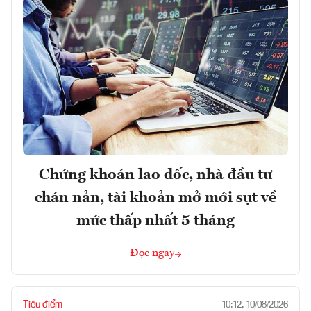
Chứng khoán lao dốc, nhà đầu tư
chán nản, tài khoản mở mới sụt về
mức thấp nhất 5 tháng
Đọc ngay
Tiêu điểm
10:12, 10/08/2026