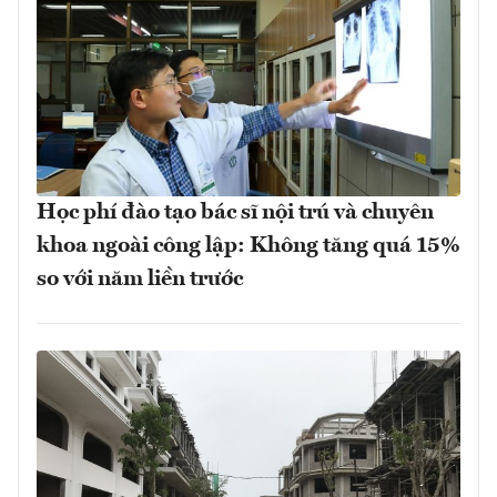
Học phí đào tạo bác sĩ nội trú và chuyên
khoa ngoài công lập: Không tăng quá 15%
so với năm liền trước