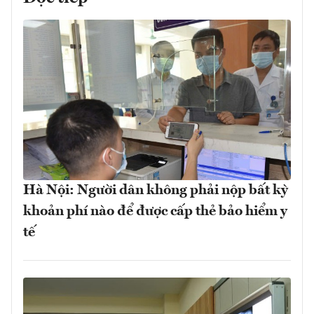
Hà Nội: Người dân không phải nộp bất kỳ
khoản phí nào để được cấp thẻ bảo hiểm y
tế