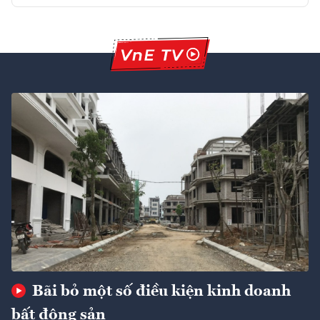
Bãi bỏ một số điều kiện kinh doanh
bất động sản