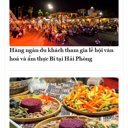
Hàng ngàn du khách tham gia lễ hội văn
hoá và ẩm thực Bỉ tại Hải Phòng