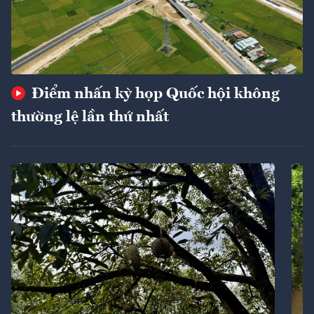
Điểm nhấn kỳ họp Quốc hội không
thường lệ lần thứ nhất