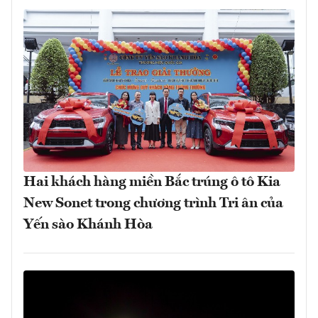
Hai khách hàng miền Bắc trúng ô tô Kia
New Sonet trong chương trình Tri ân của
Yến sào Khánh Hòa