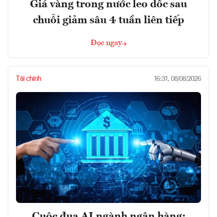
Giá vàng trong nước leo dốc sau
chuỗi giảm sâu 4 tuần liên tiếp
Đọc ngay
Tài chính
16:31, 08/08/2026
Cuộc đua AI ngành ngân hàng: