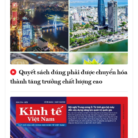
Quyết sách đúng phải được chuyển hóa
thành tăng trưởng chất lượng cao