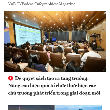
VnE TV
Podcast
Infographics
eMagazine
Để quyết sách tạo ra tăng trưởng:
Nâng cao hiệu quả tổ chức thực hiện các
chủ trương phát triển trong giai đoạn mới