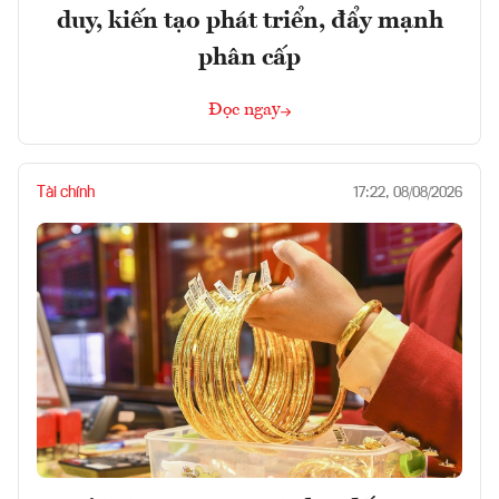
duy, kiến tạo phát triển, đẩy mạnh
phân cấp
Đọc ngay
Tài chính
17:22, 08/08/2026