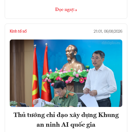
Đọc ngay
Kinh tế số
21:01, 06/08/2026
Thủ tướng chỉ đạo xây dựng Khung
an ninh AI quốc gia