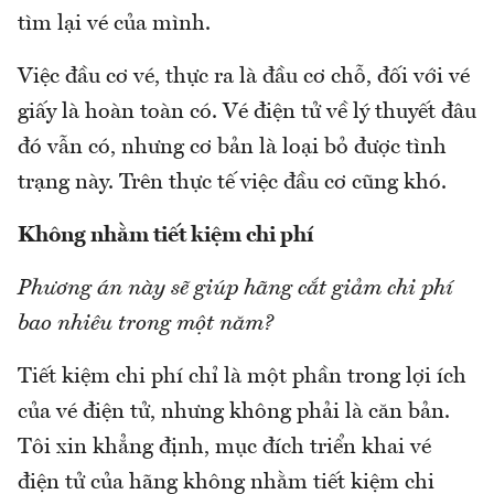
tìm lại vé của mình.
Việc đầu cơ vé, thực ra là đầu cơ chỗ, đối với vé
giấy là hoàn toàn có. Vé điện tử về lý thuyết đâu
đó vẫn có, nhưng cơ bản là loại bỏ được tình
trạng này. Trên thực tế việc đầu cơ cũng khó.
Không nhằm tiết kiệm chi phí
Phương án này sẽ giúp hãng cắt giảm chi phí
bao nhiêu trong một năm?
Tiết kiệm chi phí chỉ là một phần trong lợi ích
của vé điện tử, nhưng không phải là căn bản.
Tôi xin khẳng định, mục đích triển khai vé
điện tử của hãng không nhằm tiết kiệm chi