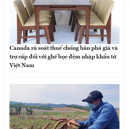
Canada rà soát thuế chống bán phá giá và
trợ cấp đối với ghế bọc đệm nhập khẩu từ
Việt Nam