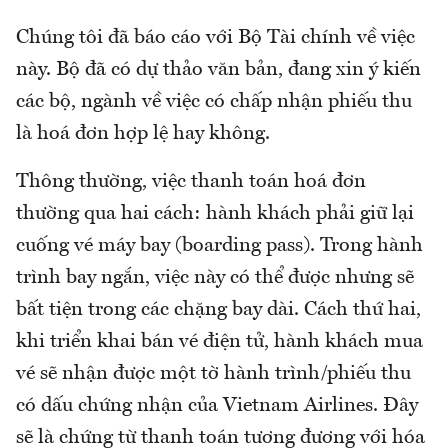
Chúng tôi đã báo cáo với Bộ Tài chính về việc
này. Bộ đã có dự thảo văn bản, đang xin ý kiến
các bộ, ngành về việc có chấp nhận phiếu thu
là hoá đơn hợp lệ hay không.
Thông thường, việc thanh toán hoá đơn
thường qua hai cách: hành khách phải giữ lại
cuống vé máy bay (boarding pass). Trong hành
trình bay ngắn, việc này có thể được nhưng sẽ
bất tiện trong các chặng bay dài. Cách thứ hai,
khi triển khai bán vé điện tử, hành khách mua
vé sẽ nhận được một tờ hành trình/phiếu thu
có dấu chứng nhận của Vietnam Airlines. Đây
sẽ là chứng từ thanh toán tương đương với hóa