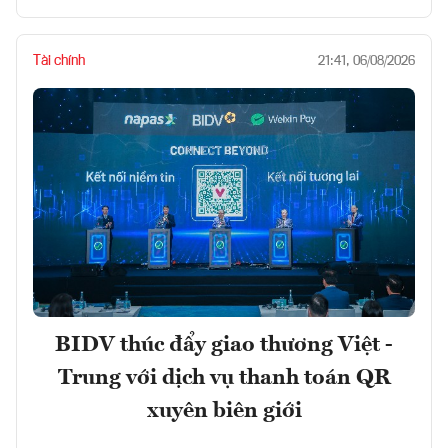
Tài chính
21:41, 06/08/2026
BIDV thúc đẩy giao thương Việt -
Trung với dịch vụ thanh toán QR
xuyên biên giới