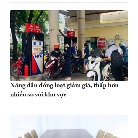
Xăng dầu đồng loạt giảm giá, thấp hơn
nhiều so với khu vực