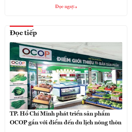
Đọc ngay
Đọc tiếp
TP. Hồ Chí Minh phát triển sản phẩm
OCOP gắn với điểm đến du lịch nông thôn