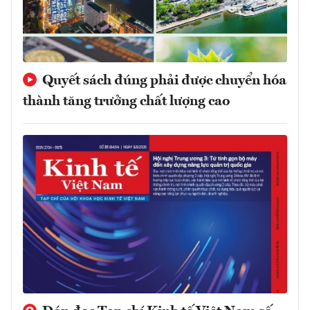
Quyết sách đúng phải được chuyển hóa
thành tăng trưởng chất lượng cao