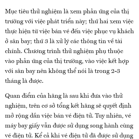
Mục tiêu thử nghiệm là xem phản ứng của thị
trường với việc phát triển này; thứ hai xem việc
thực hiện từ việc bán vé đến việc phục vụ khách
ở sân bay; thứ 3 là xử lý các thông tin về tài
chính. Chương trình thử nghiệm phụ thuộc
vào phản ứng của thị trường, vào việc kết hợp
với sân bay nên không thể nói là trong 2-3
tháng là được.
Quan điểm của hãng là sau khi đưa vào thử
nghiệm, trên cơ sở tổng kết hãng sẽ quyết định
mở rộng dần việc bán vé điện tử. Tuy nhiên, vé
máy bay giấy vẫn được sử dụng song hành cùng
vé điện tử. Kể cả khi vé điện tử đã được sử dụng