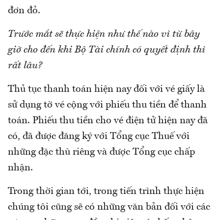
đơn đỏ.
Trước mắt sẽ thực hiện như thế nào vì từ bây
giờ cho đến khi Bộ Tài chính có quyết định thì
rất lâu?
Thủ tục thanh toán hiện nay đối với vé giấy là
sử dụng tờ vé cộng với phiếu thu tiền để thanh
toán. Phiếu thu tiền cho vé điện tử hiện nay đã
có, đã được đăng ký với Tổng cục Thuế với
những đặc thù riêng và được Tổng cục chấp
nhận.
Trong thời gian tới, trong tiến trình thực hiện
chúng tôi cũng sẽ có những văn bản đối với các