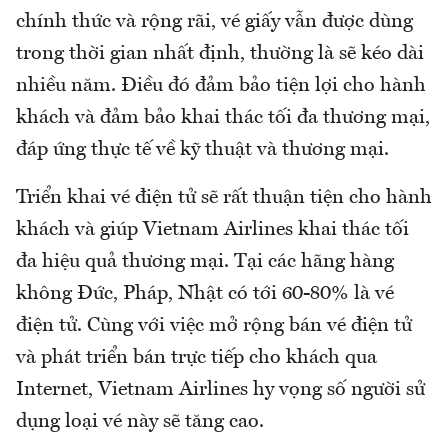
chính thức và rộng rãi, vé giấy vẫn được dùng
trong thời gian nhất định, thường là sẽ kéo dài
nhiều năm. Điều đó đảm bảo tiện lợi cho hành
khách và đảm bảo khai thác tối đa thương mại,
đáp ứng thực tế về kỹ thuật và thương mại.
Triển khai vé điện tử sẽ rất thuận tiện cho hành
khách và giúp Vietnam Airlines khai thác tối
đa hiệu quả thương mại. Tại các hãng hàng
không Đức, Pháp, Nhật có tới 60-80% là vé
điện tử. Cùng với việc mở rộng bán vé điện tử
và phát triển bán trực tiếp cho khách qua
Internet, Vietnam Airlines hy vọng số người sử
dụng loại vé này sẽ tăng cao.