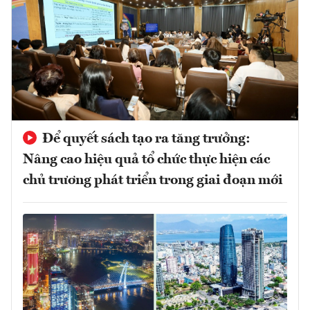
Để quyết sách tạo ra tăng trưởng:
Nâng cao hiệu quả tổ chức thực hiện các
chủ trương phát triển trong giai đoạn mới