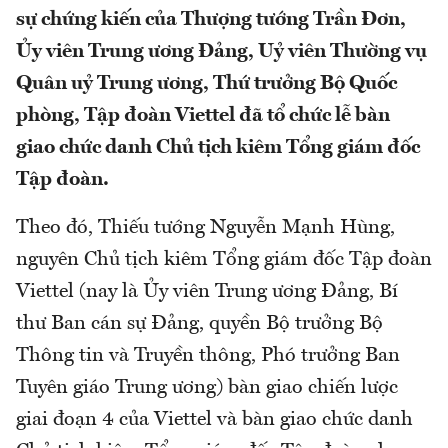
sự chứng kiến của Thượng tướng Trần Đơn,
Ủy viên Trung ương Đảng, Uỷ viên Thường vụ
Quân uỷ Trung ương, Thứ trưởng Bộ Quốc
phòng, Tập đoàn Viettel đã tổ chức lễ bàn
giao chức danh Chủ tịch kiêm Tổng giám đốc
Tập đoàn.
Theo đó, Thiếu tướng Nguyễn Mạnh Hùng,
nguyên Chủ tịch kiêm Tổng giám đốc Tập đoàn
Viettel (nay là Ủy viên Trung ương Đảng, Bí
thư Ban cán sự Đảng, quyền Bộ trưởng Bộ
Thông tin và Truyền thông, Phó trưởng Ban
Tuyên giáo Trung ương) bàn giao chiến lược
giai đoạn 4 của Viettel và bàn giao chức danh