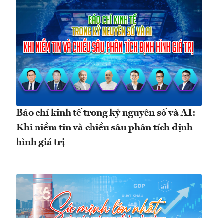
Báo chí kinh tế trong kỷ nguyên số và AI:
Khi niềm tin và chiều sâu phân tích định
hình giá trị