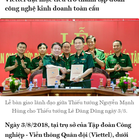
công nghệ kinh doanh toàn cầu
Lễ bàn giao lãnh đạo giữa Thiếu tướng Nguyễn Mạnh
Hùng cho Thiếu tướng Lê Đăng Dũng ngày 3/8.
Ngày 3/8/2018, tại trụ sở của Tập đoàn Công
nghiệp - Viễn thông Quân đội (Viettel), dưới