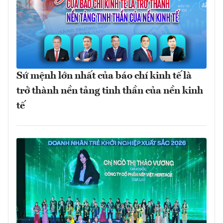
Sứ mệnh lớn nhất của báo chí kinh tế là
trở thành nền tảng tinh thần của nền kinh
tế