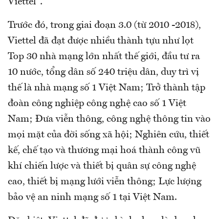
Viettel".
Trước đó, trong giai đoạn 3.0 (từ 2010 -2018),
Viettel đã đạt được nhiều thành tựu như lọt
Top 30 nhà mạng lớn nhất thế giới, đầu tư ra
10 nước, tổng dân số 240 triệu dân, duy trì vị
thế là nhà mạng số 1 Việt Nam; Trở thành tập
đoàn công nghiệp công nghệ cao số 1 Việt
Nam; Đưa viễn thông, công nghệ thông tin vào
mọi mặt của đời sống xã hội; Nghiên cứu, thiết
kế, chế tạo và thương mại hoá thành công vũ
khí chiến lược và thiết bị quân sự công nghệ
cao, thiết bị mạng lưới viễn thông; Lực lượng
bảo vệ an ninh mạng số 1 tại Việt Nam.