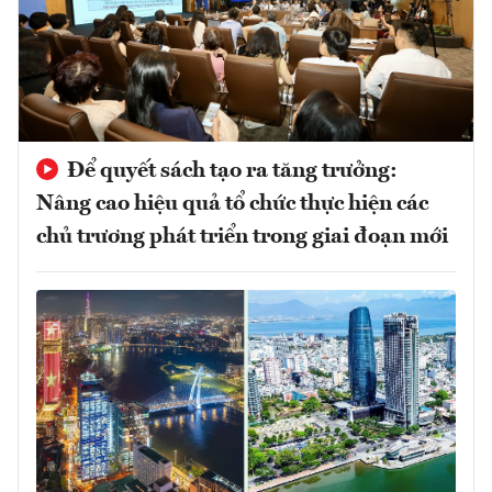
Để quyết sách tạo ra tăng trưởng:
Nâng cao hiệu quả tổ chức thực hiện các
chủ trương phát triển trong giai đoạn mới