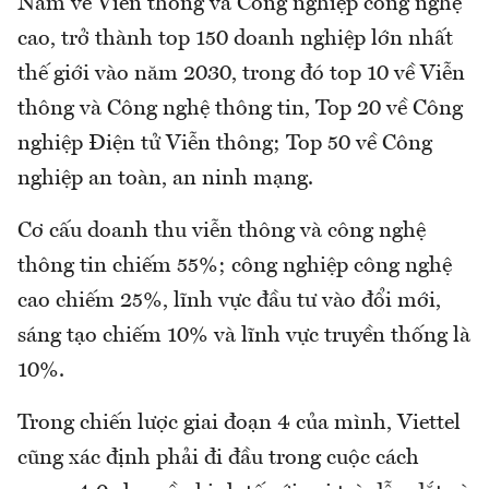
Nam về Viễn thông và Công nghiệp công nghệ
cao, trở thành top 150 doanh nghiệp lớn nhất
thế giới vào năm 2030, trong đó top 10 về Viễn
thông và Công nghệ thông tin, Top 20 về Công
nghiệp Điện tử Viễn thông; Top 50 về Công
nghiệp an toàn, an ninh mạng.
Cơ cấu doanh thu viễn thông và công nghệ
thông tin chiếm 55%; công nghiệp công nghệ
cao chiếm 25%, lĩnh vực đầu tư vào đổi mới,
sáng tạo chiếm 10% và lĩnh vực truyền thống là
10%.
Trong chiến lược giai đoạn 4 của mình, Viettel
cũng xác định phải đi đầu trong cuộc cách