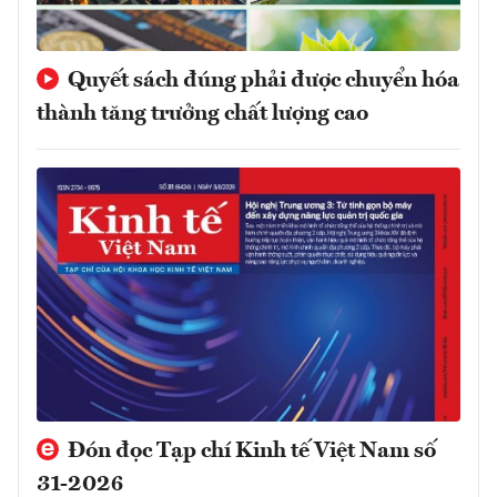
Quyết sách đúng phải được chuyển hóa
thành tăng trưởng chất lượng cao
Đón đọc Tạp chí Kinh tế Việt Nam số
31-2026