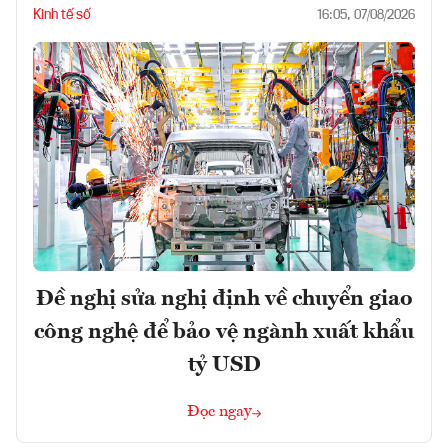
Kinh tế số
16:05, 07/08/2026
Đề nghị sửa nghị định về chuyển giao
công nghệ để bảo vệ ngành xuất khẩu
tỷ USD
Đọc ngay