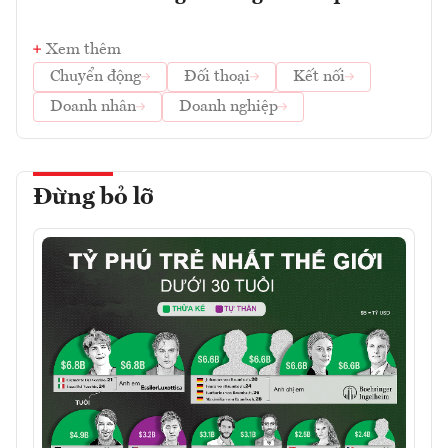
Xem thêm
Chuyển động
Đối thoại
Kết nối
Doanh nhân
Doanh nghiệp
Đừng bỏ lỡ