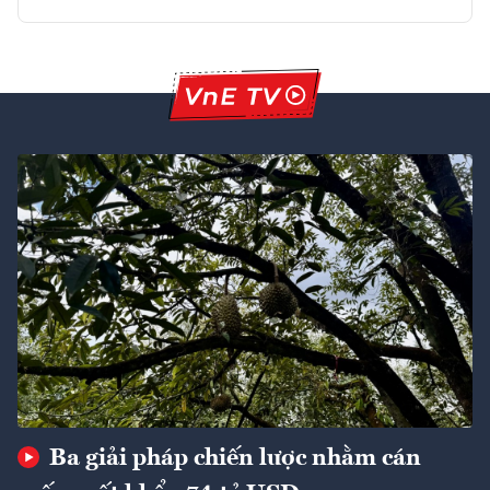
Ba giải pháp chiến lược nhằm cán