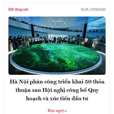
Bất động sản
16:04, 07/08/2026
Hà Nội phân công triển khai 50 thỏa
thuận sau Hội nghị công bố Quy
hoạch và xúc tiến đầu tư
Đọc ngay