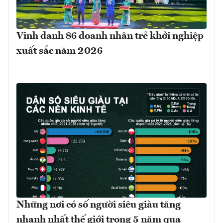
Vinh danh 86 doanh nhân trẻ khởi nghiệp
xuất sắc năm 2026
Những nơi có số người siêu giàu tăng
nhanh nhất thế giới trong 5 năm qua