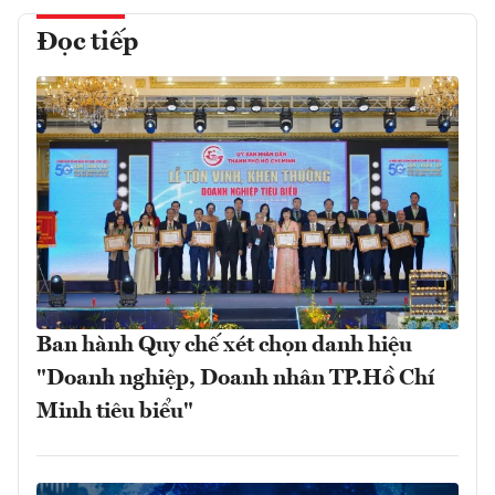
Đọc tiếp
Ban hành Quy chế xét chọn danh hiệu
"Doanh nghiệp, Doanh nhân TP.Hồ Chí
Minh tiêu biểu"