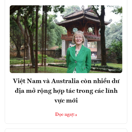
Việt Nam và Australia còn nhiều dư
địa mở rộng hợp tác trong các lĩnh
vực mới
Đọc ngay