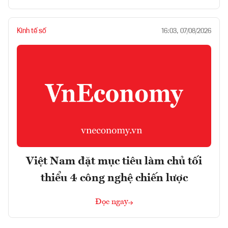
Kinh tế số
16:03, 07/08/2026
Việt Nam đặt mục tiêu làm chủ tối
thiểu 4 công nghệ chiến lược
Đọc ngay