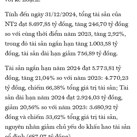
với kế hoạch.
Tính đến ngày 31/12/2024, tổng tài sản của
NT2 đạt 8.697,85 tỷ đồng, tăng 246,70 tỷ đồng
so với cùng thời điểm năm 2023, tăng 2,92%,
trong đó tài sản ngắn hạn tăng 1.003,58 tỷ
đồng, tài sản dài hạn giảm 756,89 tỷ đồng.
Tài sản ngắn hạn năm 2024 đạt 5.773,81 tỷ
đồng, tăng 21,04% so với năm 2023: 4.770,23
tỷ đồng, chiếm 66,38% tổng giá trị tài sản; Tài
sản dài hạn năm 2024 đạt 2.924,03 tỷ đồng,
giảm 20,56% so với năm 2023: 3.680,92 tỷ
đồng và chiếm 33,62% tổng giá trị tài sản,
nguyên nhân giảm chủ yếu do khấu hao tài sản