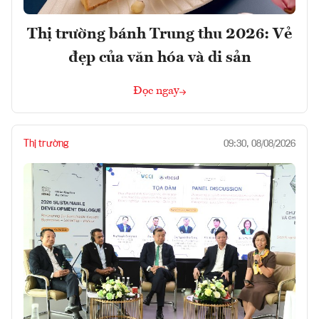
Thị trường bánh Trung thu 2026: Vẻ
đẹp của văn hóa và di sản
Đọc ngay
Thị trường
09:30, 08/08/2026