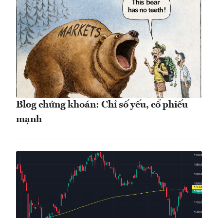
Blog chứng khoán: Chỉ số yếu, cổ phiếu
mạnh