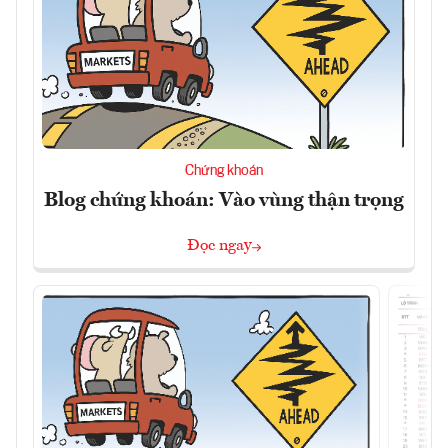
Chứng khoán
Blog chứng khoán: Vào vùng thận trọng
Đọc ngay