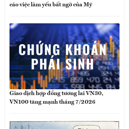
cáo việc làm yếu bất ngờ của Mỹ
Giao dịch hợp đồng tương lai VN30,
VN100 tăng mạnh tháng 7/2026