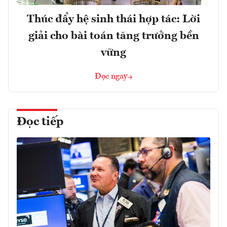
Thúc đẩy hệ sinh thái hợp tác: Lời
giải cho bài toán tăng trưởng bền
vững
Đọc ngay
Đọc tiếp