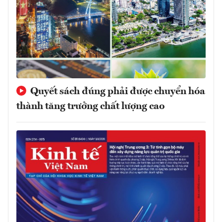
Quyết sách đúng phải được chuyển hóa
thành tăng trưởng chất lượng cao