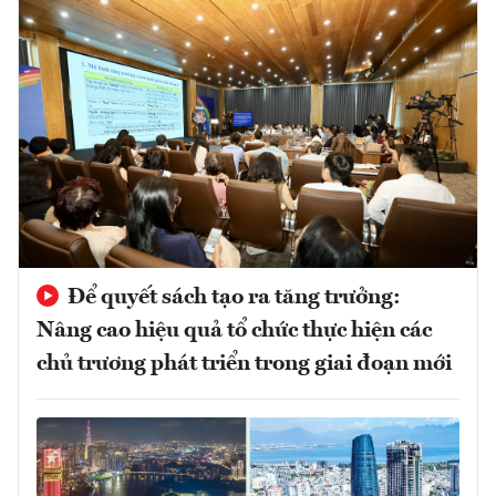
Để quyết sách tạo ra tăng trưởng:
Nâng cao hiệu quả tổ chức thực hiện các
chủ trương phát triển trong giai đoạn mới