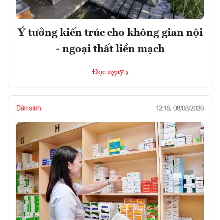
Ý tưởng kiến trúc cho không gian nội
- ngoại thất liền mạch
Đọc ngay
Dân sinh
12:18, 08/08/2026