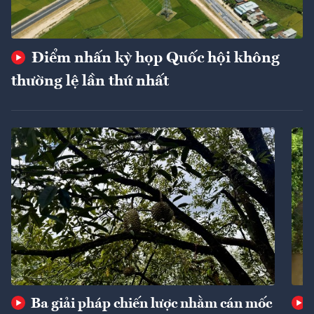
Điểm nhấn kỳ họp Quốc hội không
thường lệ lần thứ nhất
Ba giải pháp chiến lược nhằm cán mốc