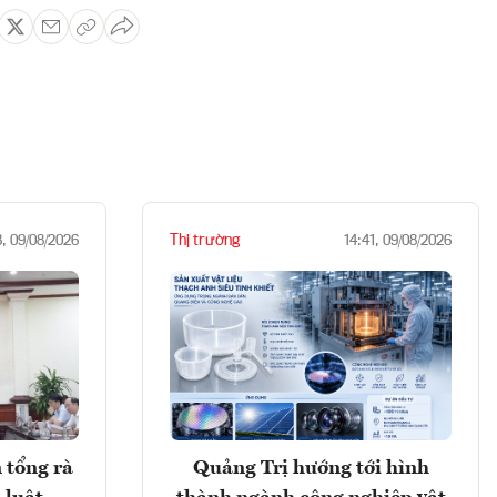
Thị trường
3, 09/08/2026
14:41, 09/08/2026
 tổng rà
Quảng Trị hướng tới hình