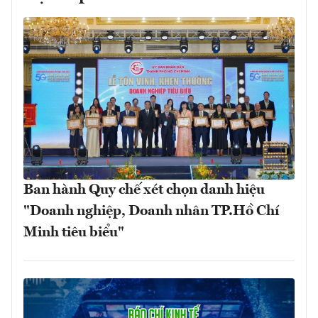
Ban hành Quy chế xét chọn danh hiệu
"Doanh nghiệp, Doanh nhân TP.Hồ Chí
Minh tiêu biểu"