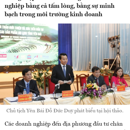
nghiệp bằng cả tấm lòng, bằng sự minh
bạch trong môi trường kinh doanh
Chủ tịch Yên Bái Đỗ Đức Duy phát biểu tại hội thảo.
Các doanh nghiệp đến địa phương đầu tư chân