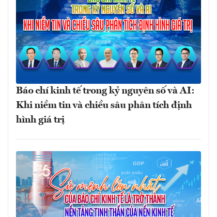
Báo chí kinh tế trong kỷ nguyên số và AI:
Khi niềm tin và chiều sâu phân tích định
hình giá trị