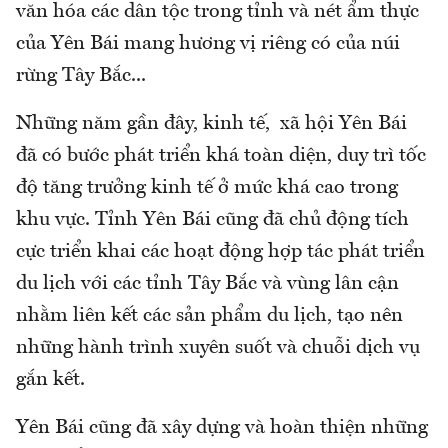
văn hóa các dân tộc trong tỉnh và nét ẩm thực
của Yên Bái mang hương vị riêng có của núi
rừng Tây Bắc...
Những năm gần đây, kinh tế, xã hội Yên Bái
đã có bước phát triển khá toàn diện, duy trì tốc
độ tăng trưởng kinh tế ở mức khá cao trong
khu vực. Tỉnh Yên Bái cũng đã chủ động tích
cực triển khai các hoạt động hợp tác phát triển
du lịch với các tỉnh Tây Bắc và vùng lân cận
nhằm liên kết các sản phẩm du lịch, tạo nên
những hành trình xuyên suốt và chuỗi dịch vụ
gắn kết.
Yên Bái cũng đã xây dựng và hoàn thiện những