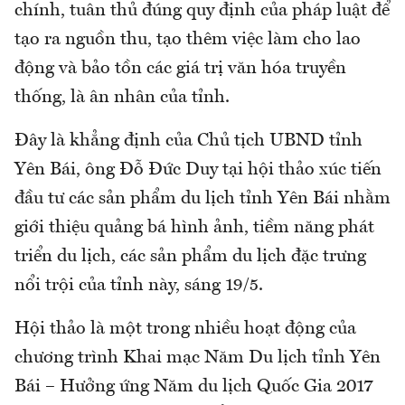
chính, tuân thủ đúng quy định của pháp luật để
tạo ra nguồn thu, tạo thêm việc làm cho lao
động và bảo tồn các giá trị văn hóa truyền
thống, là ân nhân của tỉnh.
Đây là khẳng định của Chủ tịch UBND tỉnh
Yên Bái, ông Đỗ Đức Duy tại hội thảo xúc tiến
đầu tư các sản phẩm du lịch tỉnh Yên Bái nhằm
giới thiệu quảng bá hình ảnh, tiềm năng phát
triển du lịch, các sản phẩm du lịch đặc trưng
nổi trội của tỉnh này, sáng 19/5.
Hội thảo là một trong nhiều hoạt động của
chương trình Khai mạc Năm Du lịch tỉnh Yên
Bái – Hưởng ứng Năm du lịch Quốc Gia 2017