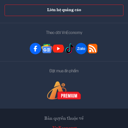
Liên hệ quảng cáo
Theo dõi VnEconomy
Đặt mua ấn phẩm
Bản quyền thuộc về