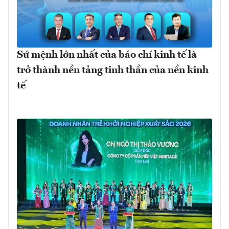
Sứ mệnh lớn nhất của báo chí kinh tế là
trở thành nền tảng tinh thần của nền kinh
tế