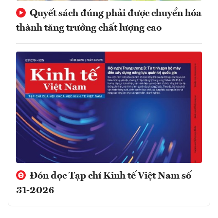
Quyết sách đúng phải được chuyển hóa
thành tăng trưởng chất lượng cao
Đón đọc Tạp chí Kinh tế Việt Nam số
31-2026