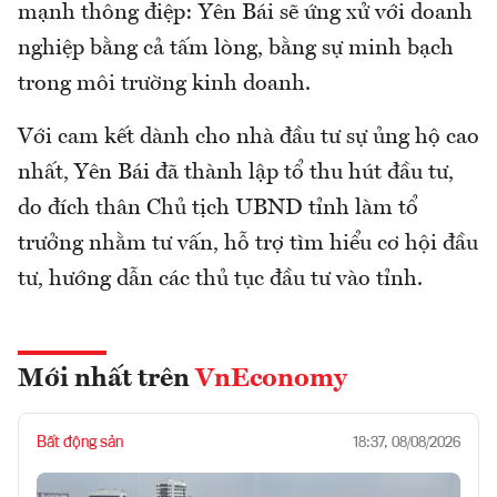
mạnh thông điệp: Yên Bái sẽ ứng xử với doanh
nghiệp bằng cả tấm lòng, bằng sự minh bạch
trong môi trường kinh doanh.
Với cam kết dành cho nhà đầu tư sự ủng hộ cao
nhất, Yên Bái đã thành lập tổ thu hút đầu tư,
do đích thân Chủ tịch UBND tỉnh làm tổ
trưởng nhằm tư vấn, hỗ trợ tìm hiểu cơ hội đầu
tư, hướng dẫn các thủ tục đầu tư vào tỉnh.
Mới nhất trên
VnEconomy
Bất động sản
18:37, 08/08/2026