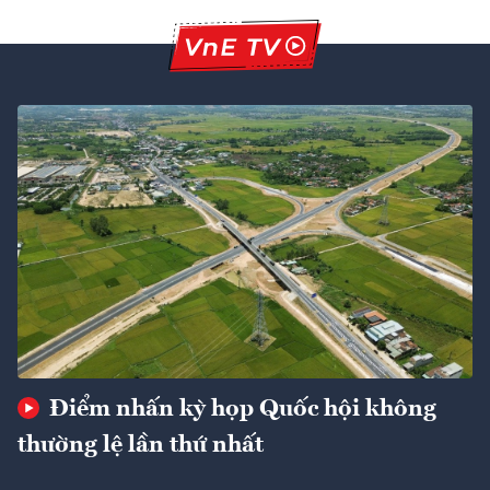
Điểm nhấn kỳ họp Quốc hội không
thường lệ lần thứ nhất