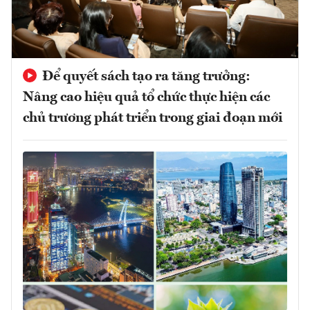
Để quyết sách tạo ra tăng trưởng:
Nâng cao hiệu quả tổ chức thực hiện các
chủ trương phát triển trong giai đoạn mới