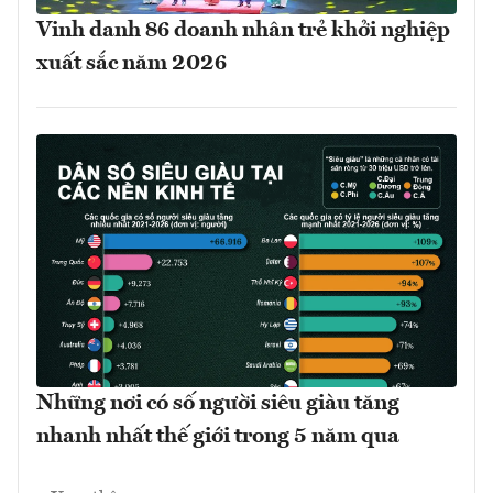
Vinh danh 86 doanh nhân trẻ khởi nghiệp
xuất sắc năm 2026
Những nơi có số người siêu giàu tăng
nhanh nhất thế giới trong 5 năm qua