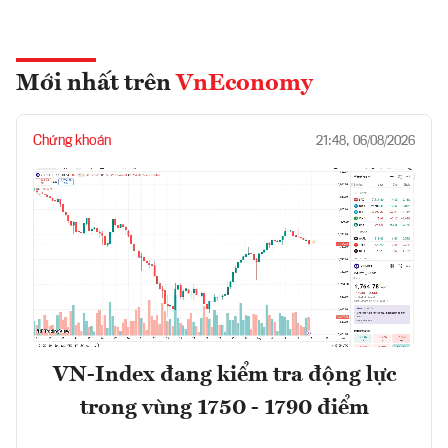
Mới nhất trên
VnEconomy
Chứng khoán
21:48, 06/08/2026
VN-Index đang kiểm tra động lực
trong vùng 1750 - 1790 điểm