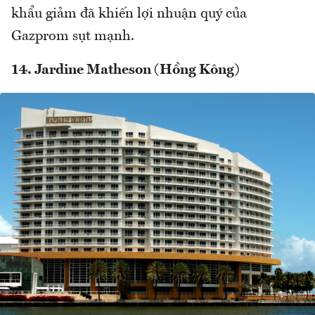
khẩu giảm đã khiến lợi nhuận quý của
Gazprom sụt mạnh.
14. Jardine Matheson (Hồng Kông)