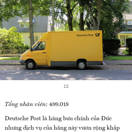
12
Tổng nhân viên:
499.018
Deutsche Post là hãng bưu chính của Đức
nhưng dịch vụ của hãng này vươn rộng khắp