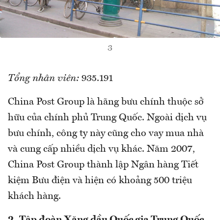
3
Tổng nhân viên:
935.191
China Post Group là hãng bưu chính thuộc sở
hữu của chính phủ Trung Quốc. Ngoài dịch vụ
bưu chính, công ty này cũng cho vay mua nhà
và cung cấp nhiều dịch vụ khác. Năm 2007,
China Post Group thành lập Ngân hàng Tiết
kiệm Bưu điện và hiện có khoảng 500 triệu
khách hàng.