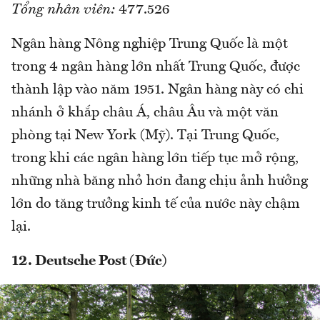
Tổng nhân viên:
477.526
Ngân hàng Nông nghiệp Trung Quốc là một
trong 4 ngân hàng lớn nhất Trung Quốc, được
thành lập vào năm 1951. Ngân hàng này có chi
nhánh ở khắp châu Á, châu Âu và một văn
phòng tại New York (Mỹ). Tại Trung Quốc,
trong khi các ngân hàng lớn tiếp tục mở rộng,
những nhà băng nhỏ hơn đang chịu ảnh hưởng
lớn do tăng trưởng kinh tế của nước này chậm
lại.
12. Deutsche Post (Đức)