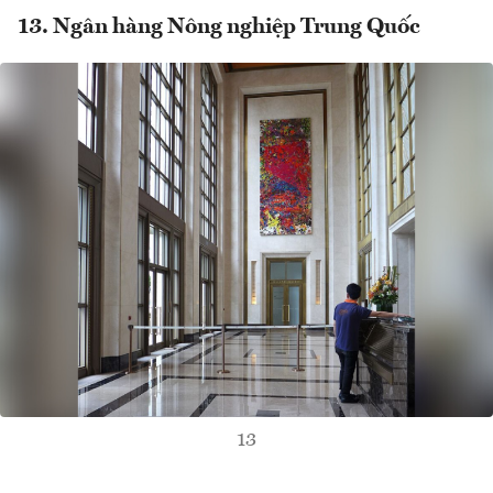
13. Ngân hàng Nông nghiệp Trung Quốc
13