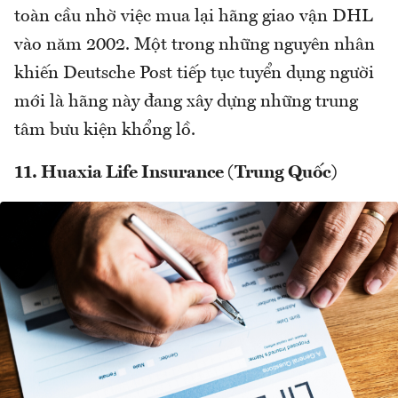
toàn cầu nhờ việc mua lại hãng giao vận DHL
vào năm 2002. Một trong những nguyên nhân
khiến Deutsche Post tiếp tục tuyển dụng người
mới là hãng này đang xây dựng những trung
tâm bưu kiện khổng lồ.
11. Huaxia Life Insurance (Trung Quốc)