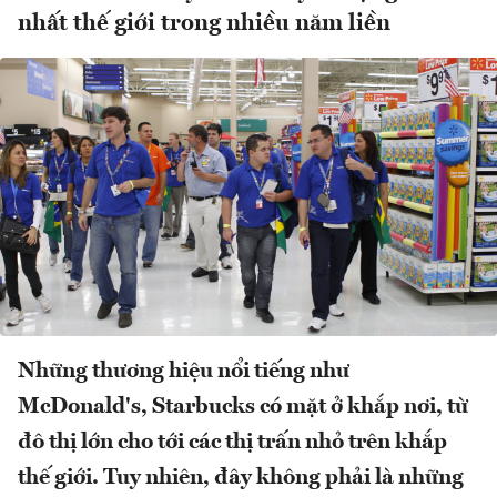
nhất thế giới trong nhiều năm liền
Những thương hiệu nổi tiếng như
McDonald's, Starbucks có mặt ở khắp nơi, từ
đô thị lớn cho tới các thị trấn nhỏ trên khắp
thế giới. Tuy nhiên, đây không phải là những