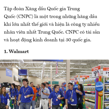
Tập đoàn Xăng dầu Quốc gia Trung
Quốc (CNPC) là một trong những hãng dầu
khí lớn nhất thế giới và hiện là công ty nhiều
nhân viên nhất Trung Quốc. CNPC có tài sản
và hoạt động kinh doanh tại 30 quốc gia.
1. Walmart