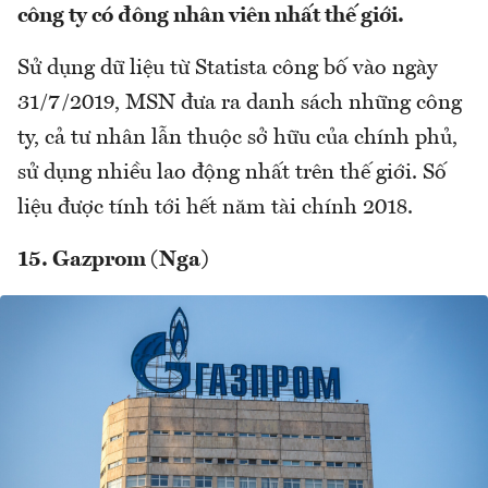
công ty có đông nhân viên nhất thế giới.
Sử dụng dữ liệu từ Statista công bố vào ngày
31/7/2019, MSN đưa ra danh sách những công
ty, cả tư nhân lẫn thuộc sở hữu của chính phủ,
sử dụng nhiều lao động nhất trên thế giới. Số
liệu được tính tới hết năm tài chính 2018.
15. Gazprom (Nga)