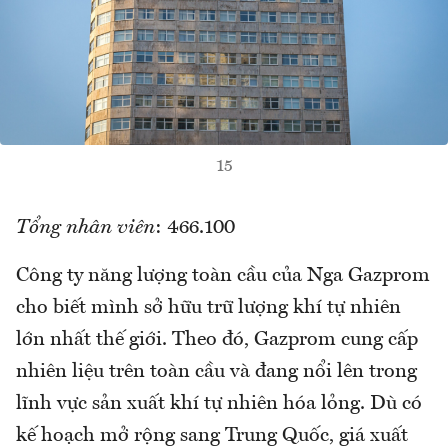
15
Tổng nhân viên
: 466.100
Công ty năng lượng toàn cầu của Nga Gazprom
cho biết mình sở hữu trữ lượng khí tự nhiên
lớn nhất thế giới. Theo đó, Gazprom cung cấp
nhiên liệu trên toàn cầu và đang nổi lên trong
lĩnh vực sản xuất khí tự nhiên hóa lỏng. Dù có
kế hoạch mở rộng sang Trung Quốc, giá xuất