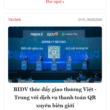
Đọc ngay
Tài chính
21:41, 06/08/2026
BIDV thúc đẩy giao thương Việt -
Trung với dịch vụ thanh toán QR
xuyên biên giới