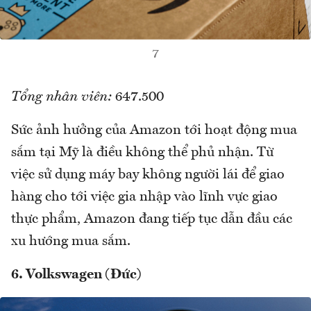
7
Tổng nhân viên:
647.500
Sức ảnh hưởng của Amazon tới hoạt động mua
sắm tại Mỹ là điều không thể phủ nhận. Từ
việc sử dụng máy bay không người lái để giao
hàng cho tới việc gia nhập vào lĩnh vực giao
thực phẩm, Amazon đang tiếp tục dẫn đầu các
xu hướng mua sắm.
6. Volkswagen (Đức)