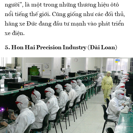
người", là một trong những thương hiệu ôtô
nổi tiếng thế giới. Cũng giống như các đối thủ,
hãng xe Đức đang đầu tư mạnh vào phát triển
xe điện.
5. Hon Hai Precision Industry (Đài Loan)