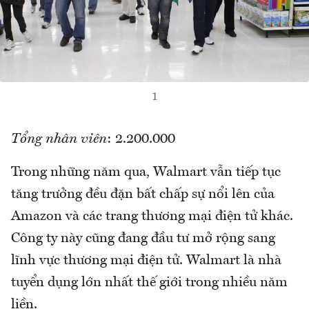
1
Tổng nhân viên
: 2.200.000
Trong những năm qua, Walmart vẫn tiếp tục
tăng trưởng đều đặn bất chấp sự nổi lên của
Amazon và các trang thương mại điện tử khác.
Công ty này cũng đang đầu tư mở rộng sang
lĩnh vực thương mại điện tử. Walmart là nhà
tuyển dụng lớn nhất thế giới trong nhiều năm
liền.