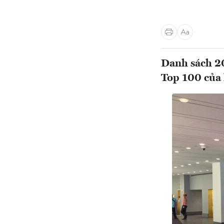
Danh sách 20
Top 100 của