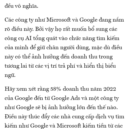
đều vô nghĩa.
Các công ty như Microsoft và Google đang nắm
rõ điều này. Bởi vậy họ rất muốn bổ sung các
công cụ AI tổng quát vào chức năng tìm kiếm
của mình để giữ chân người dùng, mặc dù điều
này có thể ảnh hưởng đến doanh thu trong
tương lai từ các vị trí trả phí và hiển thị biểu
ngữ.
Hãy xem xét rằng 58% doanh thu năm 2022
của Google đến từ Google Ads và một công ty
như Google sẽ bị ảnh hưởng lớn đến thế nào.
Điều này thúc đẩy các nhà cung cấp dịch vụ tìm
kiếm như Google và Microsoft kiếm tiền từ các