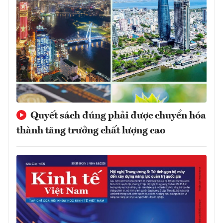
Quyết sách đúng phải được chuyển hóa
thành tăng trưởng chất lượng cao