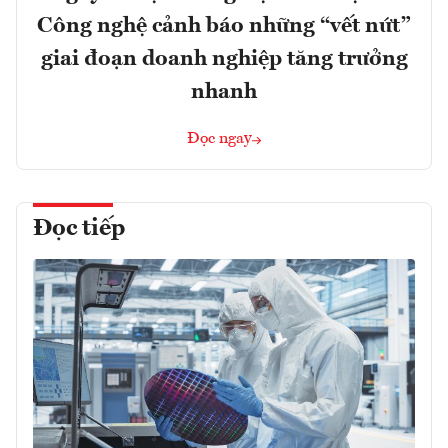
Công nghệ cảnh báo những “vết nứt”
giai đoạn doanh nghiệp tăng trưởng
nhanh
Đọc ngay
Đọc tiếp