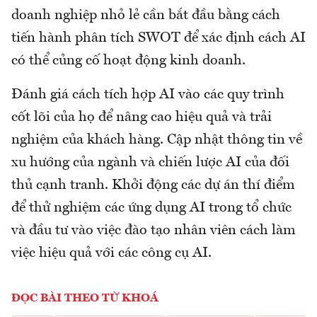
doanh nghiệp nhỏ lẻ cần bắt đầu bằng cách
tiến hành phân tích SWOT để xác định cách AI
có thể củng cố hoạt động kinh doanh.
Đánh giá cách tích hợp AI vào các quy trình
cốt lõi của họ để nâng cao hiệu quả và trải
nghiệm của khách hàng. Cập nhật thông tin về
xu hướng của ngành và chiến lược AI của đối
thủ cạnh tranh. Khởi động các dự án thí điểm
để thử nghiệm các ứng dụng AI trong tổ chức
và đầu tư vào việc đào tạo nhân viên cách làm
việc hiệu quả với các công cụ AI.
ĐỌC BÀI THEO TỪ KHOÁ