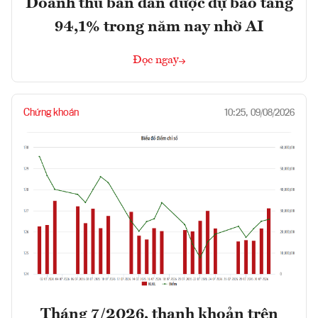
Doanh thu bán dẫn được dự báo tăng
94,1% trong năm nay nhờ AI
Đọc ngay
Chứng khoán
10:25, 09/08/2026
Tháng 7/2026, thanh khoản trên