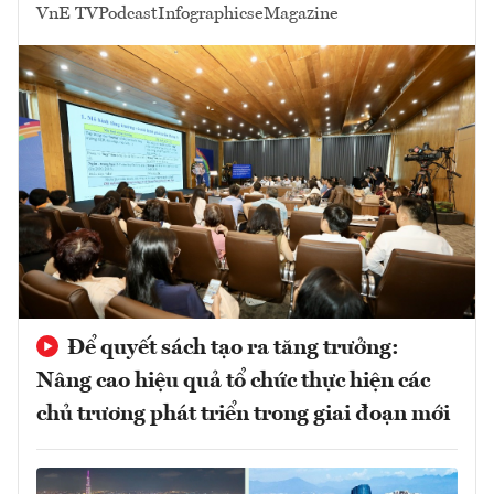
VnE TV
Podcast
Infographics
eMagazine
Để quyết sách tạo ra tăng trưởng:
Nâng cao hiệu quả tổ chức thực hiện các
chủ trương phát triển trong giai đoạn mới