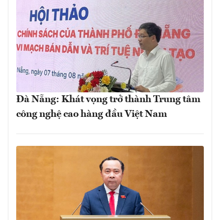
Đà Nẵng: Khát vọng trở thành Trung tâm
công nghệ cao hàng đầu Việt Nam