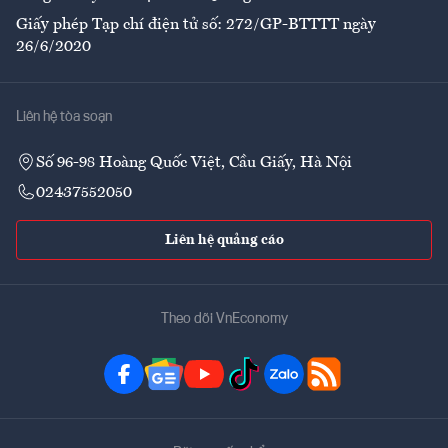
Giấy phép Tạp chí điện tử số: 272/GP-BTTTT ngày
26/6/2020
Liên hệ tòa soạn
Số 96-98 Hoàng Quốc Việt, Cầu Giấy, Hà Nội
02437552050
Liên hệ quảng cáo
Theo dõi VnEconomy