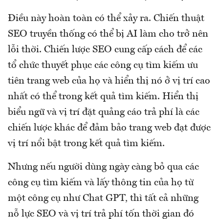
Điều này hoàn toàn có thể xảy ra. Chiến thuật
SEO truyền thống có thể bị AI làm cho trở nên
lỗi thời. Chiến lược SEO cung cấp cách để các
tổ chức thuyết phục các công cụ tìm kiếm ưu
tiên trang web của họ và hiển thị nó ở vị trí cao
nhất có thể trong kết quả tìm kiếm. Hiển thị
biểu ngữ và vị trí đặt quảng cáo trả phí là các
chiến lược khác để đảm bảo trang web đạt được
vị trí nổi bật trong kết quả tìm kiếm.
Nhưng nếu người dùng ngày càng bỏ qua các
công cụ tìm kiếm và lấy thông tin của họ từ
một công cụ như Chat GPT, thì tất cả những
nỗ lực SEO và vị trí trả phí tốn thời gian đó