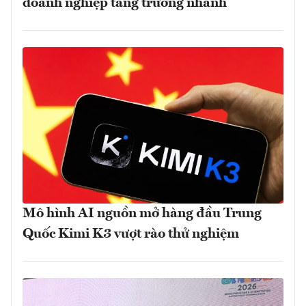
doanh nghiệp tăng trưởng nhanh
Mô hình AI nguồn mở hàng đầu Trung
Quốc Kimi K3 vượt rào thử nghiệm