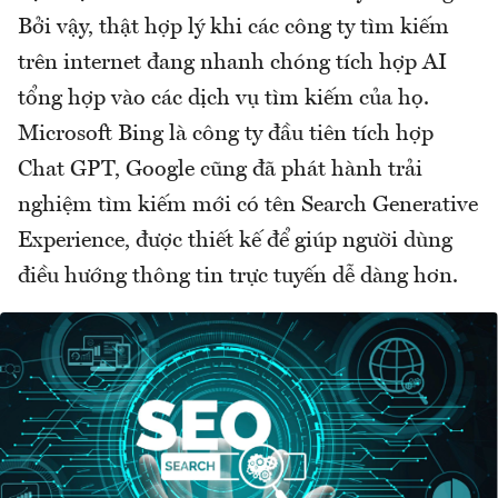
Bởi vậy, thật hợp lý khi các công ty tìm kiếm
trên internet đang nhanh chóng tích hợp AI
tổng hợp vào các dịch vụ tìm kiếm của họ.
Microsoft Bing là công ty đầu tiên tích hợp
Chat GPT, Google cũng đã phát hành trải
nghiệm tìm kiếm mới có tên Search Generative
Experience, được thiết kế để giúp người dùng
điều hướng thông tin trực tuyến dễ dàng hơn.