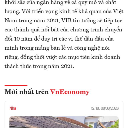
khởi sắc của ngân hàng về cả quy mô và chất
lượng. Với triển vọng kinh tế khả quan của Việt
Nam trong năm 2021, VIB tin tưởng sẽ tiếp tục
các thành quả nổi bật của chương trình chuyển
đổi 10 năm để duy trì các vị thế dẫn đầu của
mình trong mảng bán lẻ và công nghệ nói
riêng, đồng thời vượt các mục tiêu kinh doanh
thách thức trong năm 2021.
Mới nhất trên
VnEconomy
Nhà
12:18, 08/08/2026