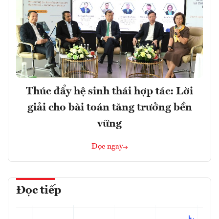
Thúc đẩy hệ sinh thái hợp tác: Lời
giải cho bài toán tăng trưởng bền
vững
Đọc ngay
Đọc tiếp