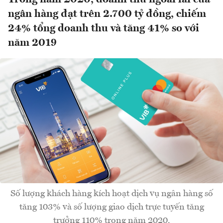
ngân hàng đạt trên 2.700 tỷ đồng, chiếm
24% tổng doanh thu và tăng 41% so với
năm 2019
Số lượng khách hàng kích hoạt dịch vụ ngân hàng số
tăng 103% và số lượng giao dịch trực tuyến tăng
trưởng 110% trong năm 2020.