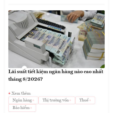
Lãi suất tiết kiệm ngân hàng nào cao nhất
tháng 8/2026?
Xem thêm
Ngân hàng
Thị trường vốn
Thuế
Bảo hiểm