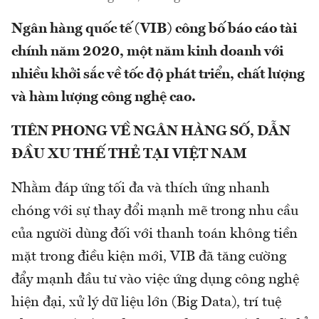
Ngân hàng quốc tế (VIB) công bố báo cáo tài
chính năm 2020, một năm kinh doanh với
nhiều khởi sắc về tốc độ phát triển, chất lượng
và hàm lượng công nghệ cao.
TIÊN PHONG VỀ NGÂN HÀNG SỐ, DẪN
ĐẦU XU THẾ THẺ TẠI VIỆT NAM
Nhằm đáp ứng tối đa và thích ứng nhanh
chóng với sự thay đổi mạnh mẽ trong nhu cầu
của người dùng đối với thanh toán không tiền
mặt trong điều kiện mới, VIB đã tăng cường
đẩy mạnh đầu tư vào việc ứng dụng công nghệ
hiện đại, xử lý dữ liệu lớn (Big Data), trí tuệ