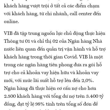
khách hàng vượt trội ở tất cả các điểm chạm
với khách hàng, từ chi nhánh, call center đến
online.
VIB đã tập trung nguồn lực chủ động thực hiện
Thông tư 01 và chỉ thị 02 của Ngân hàng Nhà
nước liên quan đến quản trị vận hành và hỗ trợ
khách hàng trong thời gian Covid. VIB là một
trong các ngân hàng tiên phong đưa ra gói hỗ
trợ cho cả khoản vay hiện hữu và khoản vay
mới, với mức lãi suất hỗ trợ lên đến 2,0%.
Ngân hàng đã thực hiện cơ cấu nợ cho hơn
2.500 khách hàng với tổng dư nợ trên 3.400 tỷ
đồng, đạt tỷ lệ 98% tính trên tổng số đơn đề