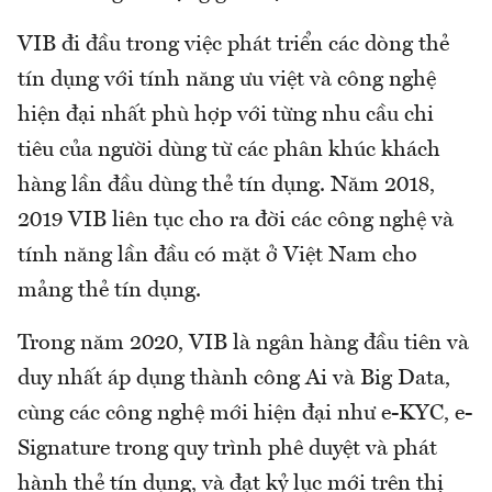
VIB đi đầu trong việc phát triển các dòng thẻ
tín dụng với tính năng ưu việt và công nghệ
hiện đại nhất phù hợp với từng nhu cầu chi
tiêu của người dùng từ các phân khúc khách
hàng lần đầu dùng thẻ tín dụng. Năm 2018,
2019 VIB liên tục cho ra đời các công nghệ và
tính năng lần đầu có mặt ở Việt Nam cho
mảng thẻ tín dụng.
Trong năm 2020, VIB là ngân hàng đầu tiên và
duy nhất áp dụng thành công Ai và Big Data,
cùng các công nghệ mới hiện đại như e-KYC, e-
Signature trong quy trình phê duyệt và phát
hành thẻ tín dụng, và đạt kỷ lục mới trên thị