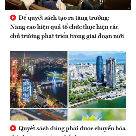
Để quyết sách tạo ra tăng trưởng:
Nâng cao hiệu quả tổ chức thực hiện các
chủ trương phát triển trong giai đoạn mới
Quyết sách đúng phải được chuyển hóa