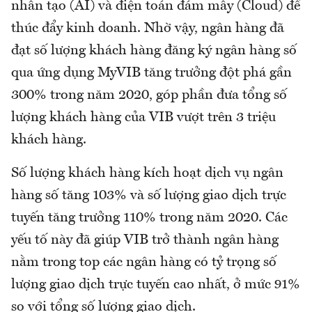
nhân tạo (AI) và điện toán đám mây (Cloud) để
thúc đẩy kinh doanh. Nhờ vậy, ngân hàng đã
đạt số lượng khách hàng đăng ký ngân hàng số
qua ứng dụng MyVIB tăng trưởng đột phá gần
300% trong năm 2020, góp phần đưa tổng số
lượng khách hàng của VIB vượt trên 3 triệu
khách hàng.
Số lượng khách hàng kích hoạt dịch vụ ngân
hàng số tăng 103% và số lượng giao dịch trực
tuyến tăng trưởng 110% trong năm 2020. Các
yếu tố này đã giúp VIB trở thành ngân hàng
nằm trong top các ngân hàng có tỷ trọng số
lượng giao dịch trực tuyến cao nhất, ở mức 91%
so với tổng số lượng giao dịch.