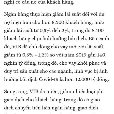
nghị cơ cấu nợ của khách hàng.
Ngân hàng thực hiện giảm lãi suất đối với dư
nợ hiện hữu cho hơn 8.300 khách hàng, mức
giảm lãi suất từ 0,5% đến 2%, trong đó 8.100
khách hàng chịu ảnh hưởng bởi dịch. Bên cạnh
đó, VIB đã chủ động cho vay mới với lãi suất
giảm từ 0,5% - 1,2% so với năm 2019 gần 140
nghìn tỷ đồng, trong đó, cho vay khôi phục và
duy trì sản xuất cho các ngành, lĩnh vực bị ảnh
hưởng bởi dịch Covid-19 là hơn 12.000 tỷ đồng.
Song song, VIB đã miễn, giảm nhiều loại phí
giao dịch cho khách hàng, trong đó có giao
dịch chuyển tiền liên ngân hàng, giao dịch