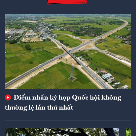
Điểm nhấn kỳ họp Quốc hội không
thường lệ lần thứ nhất