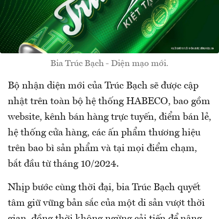
Bia Trúc Bạch - Diện mạo mới.
Bộ nhận diện mới của Trúc Bạch sẽ được cập
nhật trên toàn bộ hệ thống HABECO, bao gồm
website, kênh bán hàng trực tuyến, điểm bán lẻ,
hệ thống cửa hàng, các ấn phẩm thương hiệu
trên bao bì sản phẩm và tại mọi điểm chạm,
bắt đầu từ tháng 10/2024.
Nhịp bước cùng thời đại, bia Trúc Bạch quyết
tâm giữ vững bản sắc của một di sản vượt thời