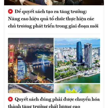
Để quyết sách tạo ra tăng trưởng:
Nâng cao hiệu quả tổ chức thực hiện các
chủ trương phát triển trong giai đoạn mới
Quyết sách đúng phải được chuyển hóa
thành tăng trưởng chất lượng cao