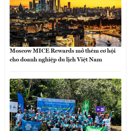
Moscow MICE Rewards mở thêm cơ hội
cho doanh nghiệp du lịch Việt Nam