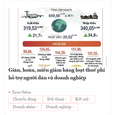
Giãn, hoãn, miễn giảm hàng loạt thuế phí
hỗ trợ người dân và doanh nghiệp
Xem thêm
Chuyển động
Đối thoại
Kết nối
Doanh nhân
Doanh nghiệp