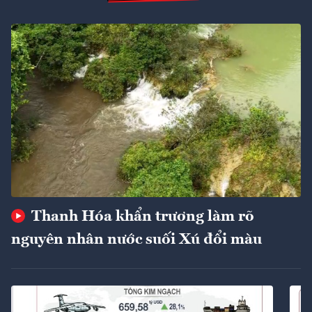
Thanh Hóa khẩn trương làm rõ
nguyên nhân nước suối Xú đổi màu