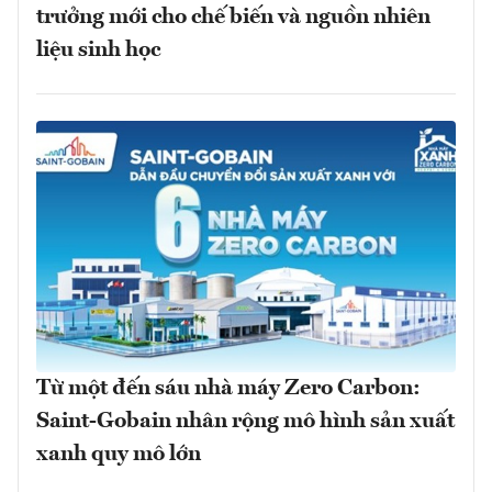
trưởng mới cho chế biến và nguồn nhiên
liệu sinh học
Từ một đến sáu nhà máy Zero Carbon:
Saint-Gobain nhân rộng mô hình sản xuất
xanh quy mô lớn