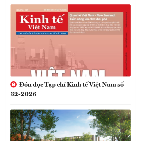
Đón đọc Tạp chí Kinh tế Việt Nam số
32-2026