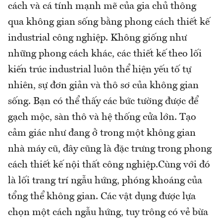
cách và cá tính mạnh mẽ của gia chủ thông
qua không gian sống bằng phong cách thiết kế
industrial công nghiệp. Không giống như
những phong cách khác, các thiết kế theo lối
kiến trúc industrial luôn thể hiện yếu tố tự
nhiên, sự đơn giản và thô sơ của không gian
sống. Bạn có thể thấy các bức tường được để
gạch mộc, sàn thô và hệ thống cửa lớn. Tạo
cảm giác như đang ở trong một không gian
nhà máy cũ, đây cũng là đặc trưng trong phong
cách thiết kế nội thất công nghiệp.Cùng với đó
là lối trang trí ngẫu hứng, phóng khoáng của
tổng thể không gian. Các vật dụng được lựa
chọn một cách ngẫu hứng, tuy trông có vẻ bừa