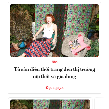
Nhà
Từ sàn diễn thời trang đến thị trường
nội thất và gia dụng
Đọc ngay