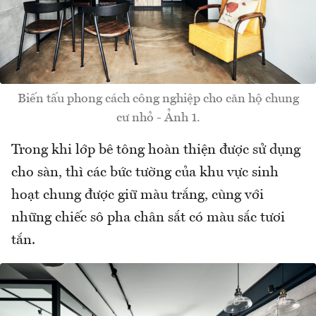
Biến tấu phong cách công nghiệp cho căn hộ chung
cư nhỏ - Ảnh 1.
Trong khi lớp bê tông hoàn thiện được sử dụng
cho sàn, thì các bức tường của khu vực sinh
hoạt chung được giữ màu trắng, cùng với
những chiếc sô pha chân sắt có màu sắc tươi
tắn.