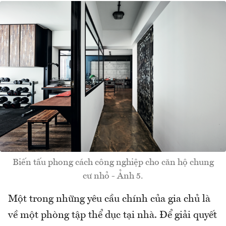
Biến tấu phong cách công nghiệp cho căn hộ chung
cư nhỏ - Ảnh 5.
Một trong những yêu cầu chính của gia chủ là
về một phòng tập thể dục tại nhà. Để giải quyết