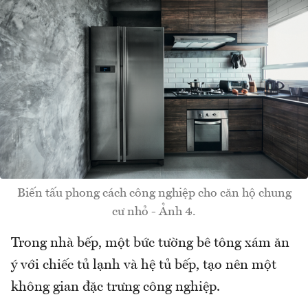
Biến tấu phong cách công nghiệp cho căn hộ chung
cư nhỏ - Ảnh 4.
Trong nhà bếp, một bức tường bê tông xám ăn
ý với chiếc tủ lạnh và hệ tủ bếp, tạo nên một
không gian đặc trưng công nghiệp.