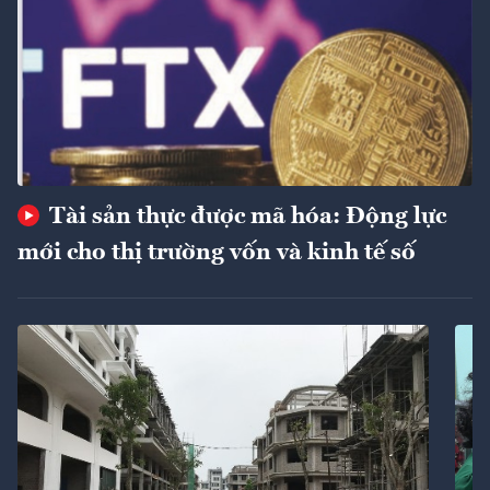
Tài sản thực được mã hóa: Động lực
mới cho thị trường vốn và kinh tế số