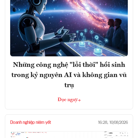
Những công nghệ "lỗi thời" hồi sinh
trong kỷ nguyên AI và không gian vũ
trụ
Đọc ngay
Doanh nghiệp niêm yết
16:28, 10/08/2026