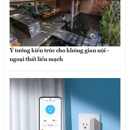
Ý tưởng kiến trúc cho không gian nội -
ngoại thất liền mạch