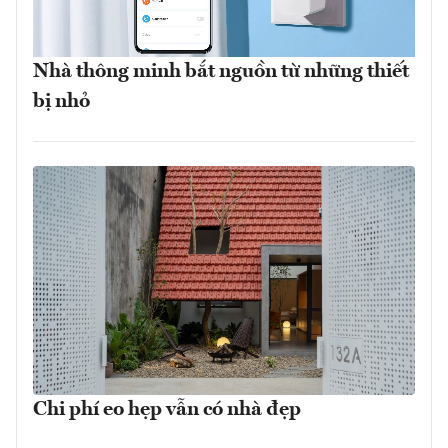
Nhà thông minh bắt nguồn từ những thiết
bị nhỏ
Chi phí eo hẹp vẫn có nhà đẹp