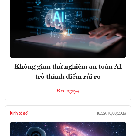
Không gian thử nghiệm an toàn AI
trở thành điểm rủi ro
Đọc ngay
Kinh tế số
16:29, 10/08/2026