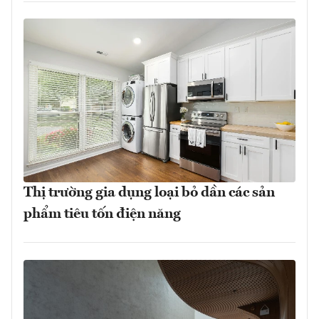
Thị trường gia dụng loại bỏ dần các sản
phẩm tiêu tốn điện năng