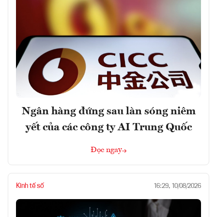
Ngân hàng đứng sau làn sóng niêm
yết của các công ty AI Trung Quốc
Đọc ngay
Kinh tế số
16:29, 10/08/2026