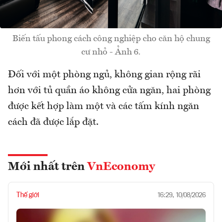
Biến tấu phong cách công nghiệp cho căn hộ chung
cư nhỏ - Ảnh 6.
Đối với một phòng ngủ, không gian rộng rãi
hơn với tủ quần áo không cửa ngăn, hai phòng
được kết hợp làm một và các tấm kính ngăn
cách đã được lắp đặt.
Mới nhất trên
VnEconomy
Thế giới
16:29, 10/08/2026