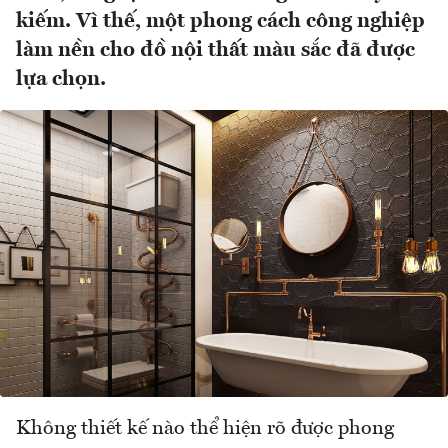
kiếm. Vì thế, một phong cách công nghiệp
làm nền cho đồ nội thất màu sắc đã được
lựa chọn.
Không thiết kế nào thể hiện rõ được phong