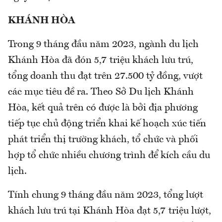
KHÁNH HÒA
Trong 9 tháng đầu năm 2023, ngành du lịch
Khánh Hòa đã đón 5,7 triệu khách lưu trú,
tổng doanh thu đạt trên 27.500 tỷ đồng, vượt
các mục tiêu đề ra. Theo Sở Du lịch Khánh
Hòa, kết quả trên có được là bởi địa phương
tiếp tục chủ động triển khai kế hoạch xúc tiến
phát triển thị trường khách, tổ chức và phối
hợp tổ chức nhiều chương trình để kích cầu du
lịch.
Tính chung 9 tháng đầu năm 2023, tổng lượt
khách lưu trú tại Khánh Hòa đạt 5,7 triệu lượt,