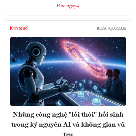
Đọc ngay
Kinh tế số
16:29, 10/08/2026
Những công nghệ "lỗi thời" hồi sinh
trong kỷ nguyên AI và không gian vũ
trụ