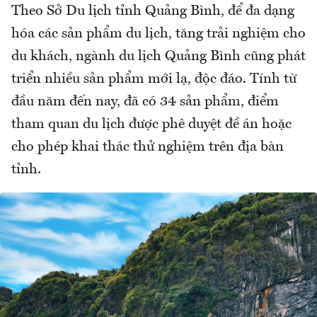
Theo Sở Du lịch tỉnh Quảng Bình, để đa dạng
hóa các sản phẩm du lịch, tăng trải nghiệm cho
du khách, ngành du lịch Quảng Bình cũng phát
triển nhiều sản phẩm mới lạ, độc đáo. Tính từ
đầu năm đến nay, đã có 34 sản phẩm, điểm
tham quan du lịch được phê duyệt đề án hoặc
cho phép khai thác thử nghiệm trên địa bàn
tỉnh.