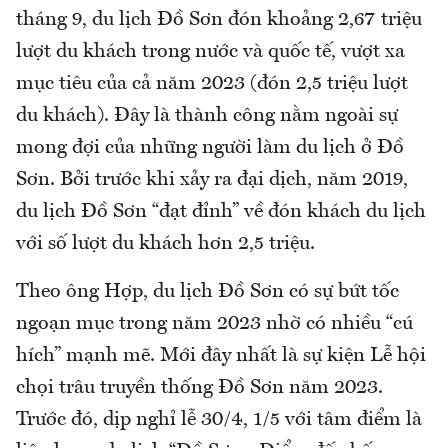
tháng 9, du lịch Đồ Sơn đón khoảng 2,67 triệu
lượt du khách trong nước và quốc tế, vượt xa
mục tiêu của cả năm 2023 (đón 2,5 triệu lượt
du khách). Đây là thành công nằm ngoài sự
mong đợi của những người làm du lịch ở Đồ
Sơn. Bởi trước khi xảy ra đại dịch, năm 2019,
du lịch Đồ Sơn “đạt đỉnh” về đón khách du lịch
với số lượt du khách hơn 2,5 triệu.
Theo ông Hợp, du lịch Đồ Sơn có sự bứt tốc
ngoạn mục trong năm 2023 nhờ có nhiều “cú
hích” mạnh mẽ. Mới đây nhất là sự kiện Lễ hội
chọi trâu truyền thống Đồ Sơn năm 2023.
Trước đó, dịp nghỉ lễ 30/4, 1/5 với tâm điểm là