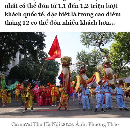
nhất có thể đón từ 1,1 đến 1,2 triệu lượt
khách quốc tế, đặc biệt là trong cao điểm
tháng 12 có thể đón nhiều khách hơn...
Carnaval Thu Hà Nội 2023. Ảnh: Phương Thảo