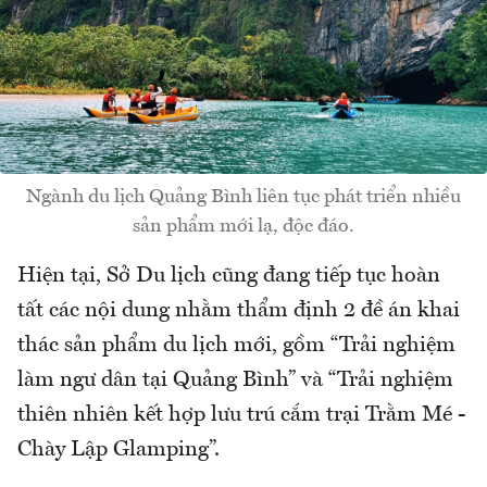
Ngành du lịch Quảng Bình liên tục phát triển nhiều
sản phẩm mới lạ, độc đáo.
Hiện tại, Sở Du lịch cũng đang tiếp tục hoàn
tất các nội dung nhằm thẩm định 2 đề án khai
thác sản phẩm du lịch mới, gồm “Trải nghiệm
làm ngư dân tại Quảng Bình” và “Trải nghiệm
thiên nhiên kết hợp lưu trú cắm trại Trằm Mé -
Chày Lập Glamping”.