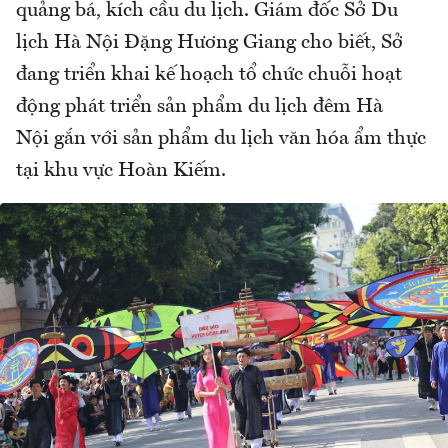
quảng bá, kích cầu du lịch. Giám đốc Sở Du
lịch Hà Nội Đặng Hương Giang cho biết, Sở
đang triển khai kế hoạch tổ chức chuỗi hoạt
động phát triển sản phẩm du lịch đêm Hà
Nội gắn với sản phẩm du lịch văn hóa ẩm thực
tại khu vực Hoàn Kiếm.