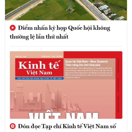
Điểm nhấn kỳ họp Quốc hội không
thường lệ lần thứ nhất
Đón đọc Tạp chí Kinh tế Việt Nam số