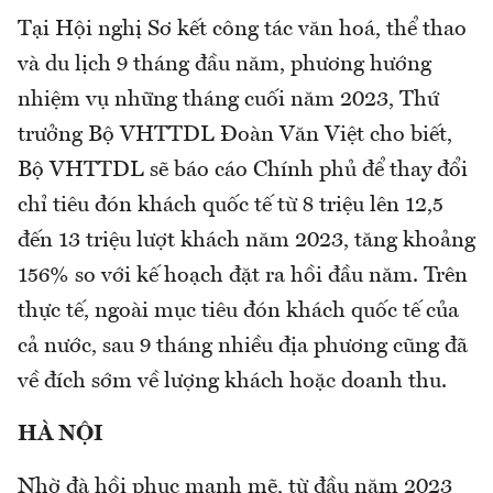
Tại Hội nghị Sơ kết công tác văn hoá, thể thao
và du lịch 9 tháng đầu năm, phương hướng
nhiệm vụ những tháng cuối năm 2023, Thứ
trưởng Bộ VHTTDL Đoàn Văn Việt cho biết,
Bộ VHTTDL sẽ báo cáo Chính phủ để thay đổi
chỉ tiêu đón khách quốc tế từ 8 triệu lên 12,5
đến 13 triệu lượt khách năm 2023, tăng khoảng
156% so với kế hoạch đặt ra hồi đầu năm. Trên
thực tế, ngoài mục tiêu đón khách quốc tế của
cả nước, sau 9 tháng nhiều địa phương cũng đã
về đích sớm về lượng khách hoặc doanh thu.
HÀ NỘI
Nhờ đà hồi phục mạnh mẽ, từ đầu năm 2023