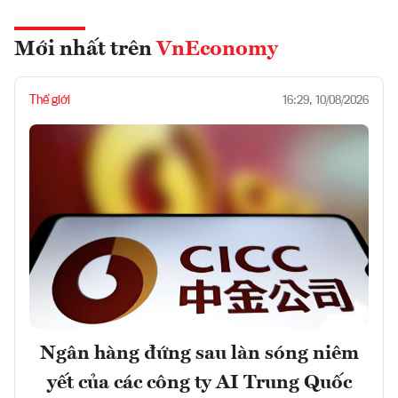
Mới nhất trên
VnEconomy
Thế giới
16:29, 10/08/2026
Ngân hàng đứng sau làn sóng niêm
yết của các công ty AI Trung Quốc