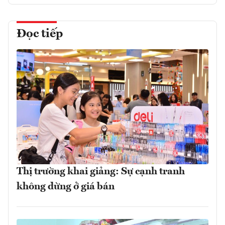
Đọc tiếp
Thị trường khai giảng: Sự cạnh tranh
không dừng ở giá bán