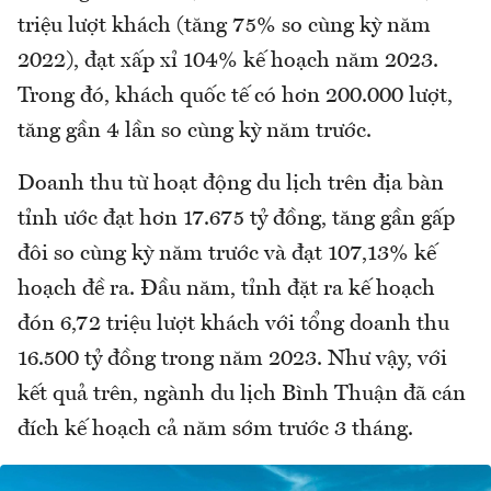
triệu lượt khách (tăng 75% so cùng kỳ năm
2022), đạt xấp xỉ 104% kế hoạch năm 2023.
Trong đó, khách quốc tế có hơn 200.000 lượt,
tăng gần 4 lần so cùng kỳ năm trước.
Doanh thu từ hoạt động du lịch trên địa bàn
tỉnh ước đạt hơn 17.675 tỷ đồng, tăng gần gấp
đôi so cùng kỳ năm trước và đạt 107,13% kế
hoạch đề ra. Đầu năm, tỉnh đặt ra kế hoạch
đón 6,72 triệu lượt khách với tổng doanh thu
16.500 tỷ đồng trong năm 2023. Như vậy, với
kết quả trên, ngành du lịch Bình Thuận đã cán
đích kế hoạch cả năm sớm trước 3 tháng.