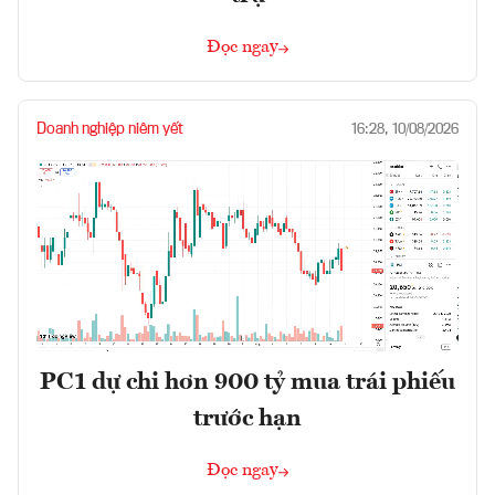
Đọc ngay
Doanh nghiệp niêm yết
16:28, 10/08/2026
PC1 dự chi hơn 900 tỷ mua trái phiếu
trước hạn
Đọc ngay