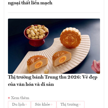
ngoại thất liền mạch
Thị trường bánh Trung thu 2026: Vẻ đẹp
của văn hóa và di sản
Xem thêm
Du lịch
Sức khỏe
Thị trường