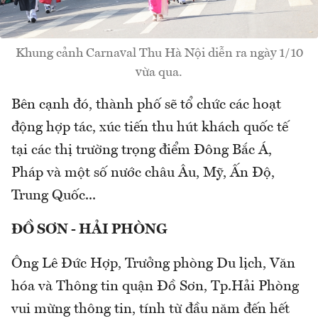
Khung cảnh Carnaval Thu Hà Nội diễn ra ngày 1/10
vừa qua.
Bên cạnh đó, thành phố sẽ tổ chức các hoạt
động hợp tác, xúc tiến thu hút khách quốc tế
tại các thị trường trọng điểm Đông Bắc Á,
Pháp và một số nước châu Âu, Mỹ, Ấn Độ,
Trung Quốc...
ĐỒ SƠN - HẢI PHÒNG
Ông Lê Đức Hợp, Trưởng phòng Du lịch, Văn
hóa và Thông tin quận Đồ Sơn, Tp.Hải Phòng
vui mừng thông tin, tính từ đầu năm đến hết