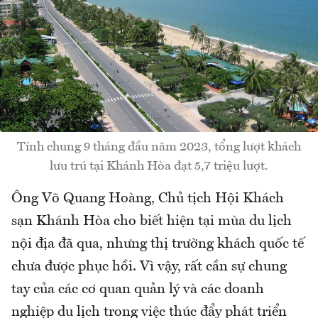
Tính chung 9 tháng đầu năm 2023, tổng lượt khách
lưu trú tại Khánh Hòa đạt 5,7 triệu lượt.
Ông Võ Quang Hoàng, Chủ tịch Hội Khách
sạn Khánh Hòa cho biết hiện tại mùa du lịch
nội địa đã qua, nhưng thị trường khách quốc tế
chưa được phục hồi. Vì vậy, rất cần sự chung
tay của các cơ quan quản lý và các doanh
nghiệp du lịch trong việc thúc đẩy phát triển