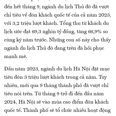
đến hết tháng 9, ngành du lịch Thủ đô đã vượt
chỉ tiêu về đón khách quốc tế của cả năm 2023,
với 3,2 triệu lượt khách. Tổng thu từ khách du
lịch ước đạt 69,3 nghìn tỷ đồng, tăng 66,9% so
cùng kỳ năm trước. Những con số này cho thấy
ngành du lịch Thủ đô đang trên đà hồi phục
mạnh mẽ.
Đầu năm 2023, ngành du lịch Hà Nội đặt mục
tiêu đón 3 triệu lượt khách trong cả năm. Tuy
nhiên, mới qua 9 tháng thành phố đã vượt chỉ
tiêu nói trên. Từ tháng 9 trở đi đến đầu năm
2024, Hà Nội sẽ vào mùa cao điểm đón khách
quốc tế. Thành phố sẽ tổ chức nhiều hoạt động