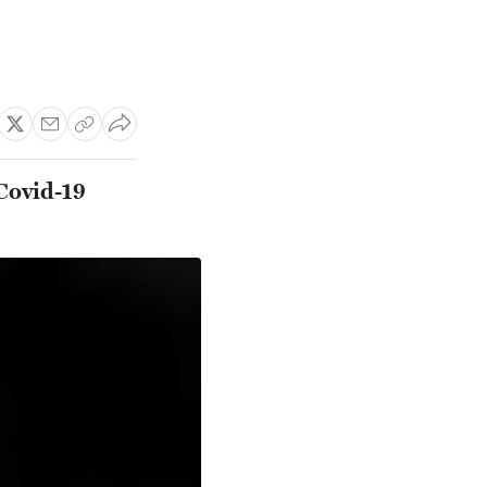
 Covid-19