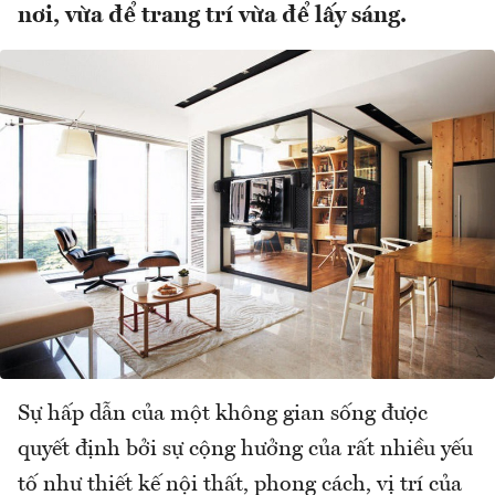
nơi, vừa để trang trí vừa để lấy sáng.
Sự hấp dẫn của một không gian sống được
quyết định bởi sự cộng hưởng của rất nhiều yếu
tố như thiết kế nội thất, phong cách, vị trí của