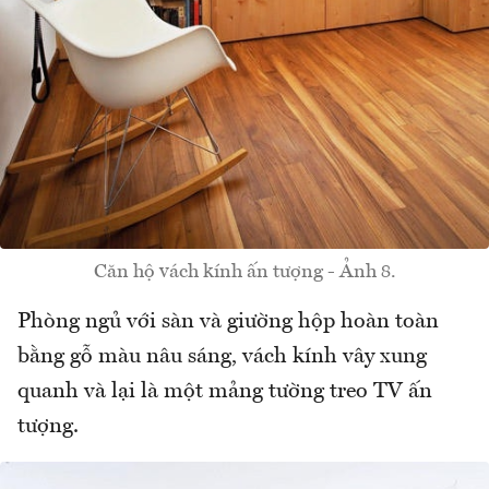
Căn hộ vách kính ấn tượng - Ảnh 8.
Phòng ngủ với sàn và giường hộp hoàn toàn
bằng gỗ màu nâu sáng, vách kính vây xung
quanh và lại là một mảng tường treo TV ấn
tượng.