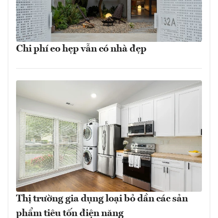
Chi phí eo hẹp vẫn có nhà đẹp
Thị trường gia dụng loại bỏ dần các sản
phẩm tiêu tốn điện năng