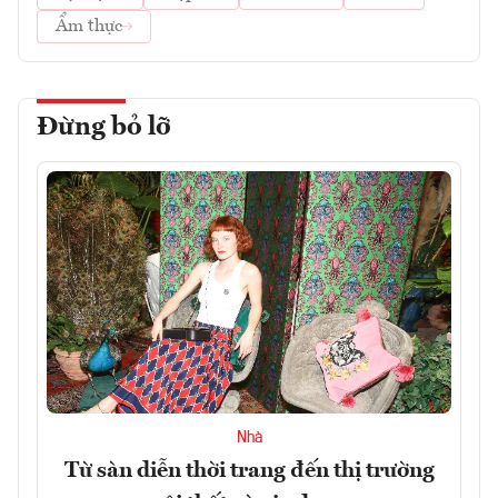
Ẩm thực
Đừng bỏ lỡ
Nhà
Từ sàn diễn thời trang đến thị trường