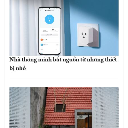
Nhà thông minh bắt nguồn từ những thiết
bị nhỏ