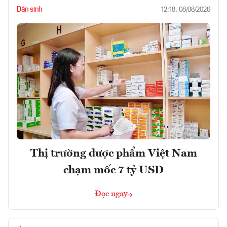
Dân sinh
12:18, 08/08/2026
Thị trường dược phẩm Việt Nam
chạm mốc 7 tỷ USD
Đọc ngay