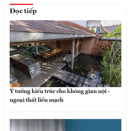
Đọc tiếp
Ý tưởng kiến trúc cho không gian nội -
ngoại thất liền mạch