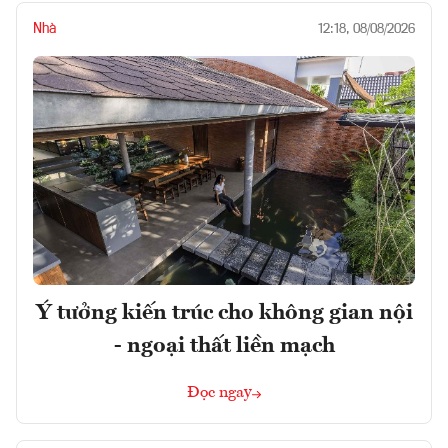
Nhà
12:18, 08/08/2026
Ý tưởng kiến trúc cho không gian nội
- ngoại thất liền mạch
Đọc ngay