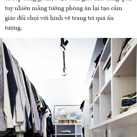
tuy nhiên mảng tường phòng ăn lại tạo cảm
giác đối chọi với hình vẽ trang trí quá ấn
tượng.