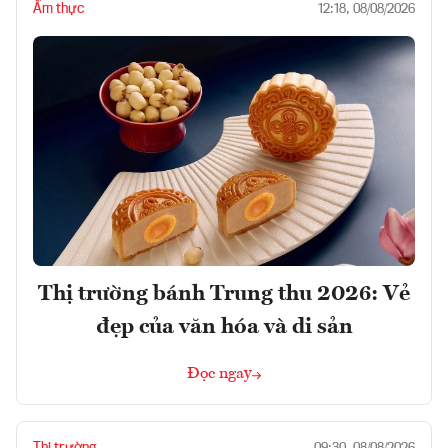
Ẩm thực
12:18, 08/08/2026
Thị trường bánh Trung thu 2026: Vẻ
đẹp của văn hóa và di sản
Đọc ngay
Thị trường