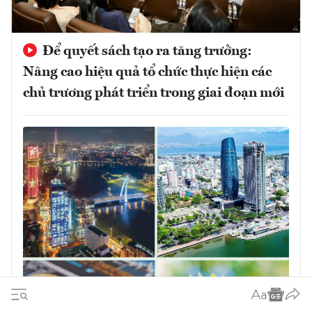
Để quyết sách tạo ra tăng trưởng:
Nâng cao hiệu quả tổ chức thực hiện các
chủ trương phát triển trong giai đoạn mới
Quyết sách đúng phải được chuyển hóa