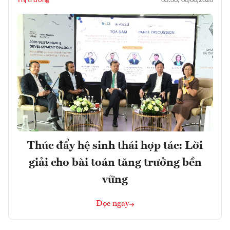
09:30, 08/08/2026
Thúc đẩy hệ sinh thái hợp tác: Lời
giải cho bài toán tăng trưởng bền
vững
Đọc ngay