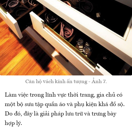
Căn hộ vách kính ấn tượng - Ảnh 7.
Làm việc trong lĩnh vực thời trang, gia chủ có
một bộ sưu tập quần áo và phụ kiện khá đồ sộ.
Do đó, đây là giải pháp lưu trữ và trưng bày
hợp lý.