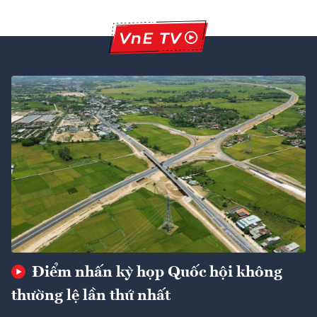
Điểm nhấn kỳ họp Quốc hội không
thường lệ lần thứ nhất