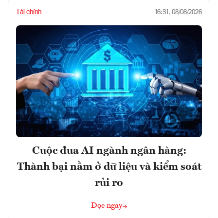
Tài chính
16:31, 08/08/2026
Cuộc đua AI ngành ngân hàng:
Thành bại nằm ở dữ liệu và kiểm soát
rủi ro
Đọc ngay