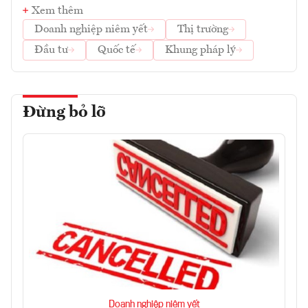
Xem thêm
Doanh nghiệp niêm yết
Thị trường
Đầu tư
Quốc tế
Khung pháp lý
Đừng bỏ lỡ
Doanh nghiệp niêm yết