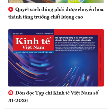
Quyết sách đúng phải được chuyển hóa
thành tăng trưởng chất lượng cao
Đón đọc Tạp chí Kinh tế Việt Nam số
31-2026