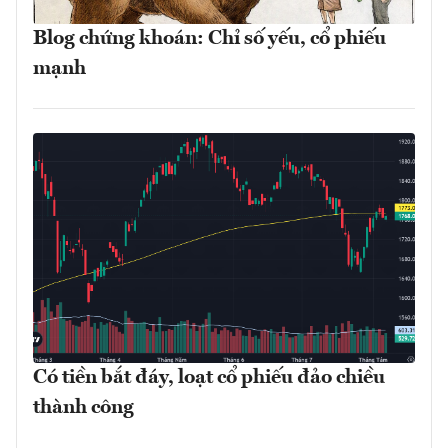
Blog chứng khoán: Chỉ số yếu, cổ phiếu
mạnh
Có tiền bắt đáy, loạt cổ phiếu đảo chiều
thành công