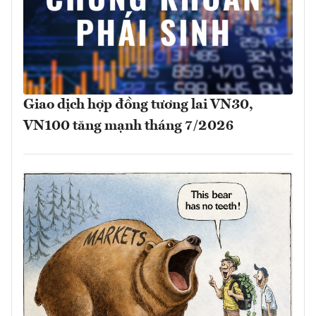
Giao dịch hợp đồng tương lai VN30,
VN100 tăng mạnh tháng 7/2026