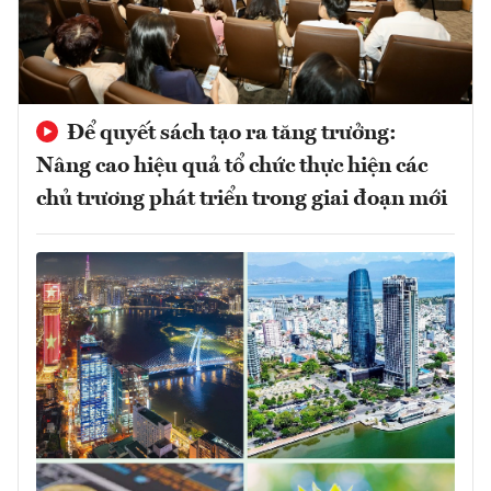
Để quyết sách tạo ra tăng trưởng:
Nâng cao hiệu quả tổ chức thực hiện các
chủ trương phát triển trong giai đoạn mới