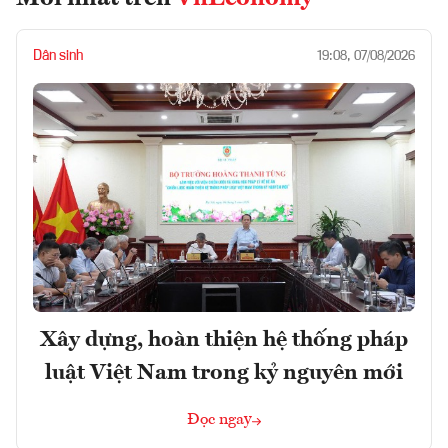
Dân sinh
19:08, 07/08/2026
Xây dựng, hoàn thiện hệ thống pháp
luật Việt Nam trong kỷ nguyên mới
Đọc ngay