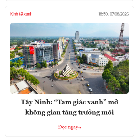
Kinh tế xanh
18:59, 07/08/2026
Tây Ninh: “Tam giác xanh” mở
không gian tăng trưởng mới
Đọc ngay