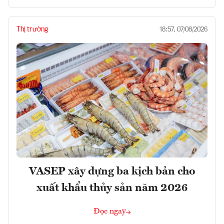
Thị trường
18:57, 07/08/2026
VASEP xây dựng ba kịch bản cho
xuất khẩu thủy sản năm 2026
Đọc ngay