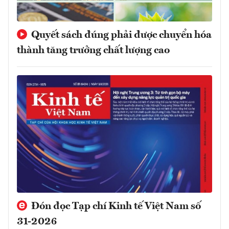
Quyết sách đúng phải được chuyển hóa
thành tăng trưởng chất lượng cao
Đón đọc Tạp chí Kinh tế Việt Nam số
31-2026