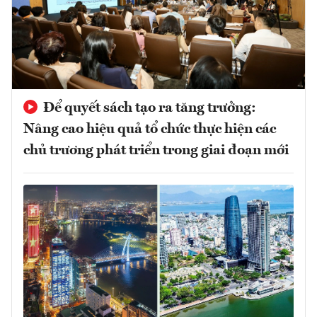
Để quyết sách tạo ra tăng trưởng:
Nâng cao hiệu quả tổ chức thực hiện các
chủ trương phát triển trong giai đoạn mới