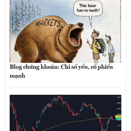
Blog chứng khoán: Chỉ số yếu, cổ phiếu
mạnh