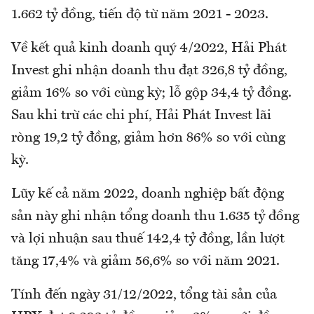
1.662 tỷ đồng, tiến độ từ năm 2021 - 2023.
Về kết quả kinh doanh quý 4/2022, Hải Phát
Invest ghi nhận doanh thu đạt 326,8 tỷ đồng,
giảm 16% so với cùng kỳ; lỗ gộp 34,4 tỷ đồng.
Sau khi trừ các chi phí, Hải Phát Invest lãi
ròng 19,2 tỷ đồng, giảm hơn 86% so với cùng
kỳ.
Lũy kế cả năm 2022, doanh nghiệp bất động
sản này ghi nhận tổng doanh thu 1.635 tỷ đồng
và lợi nhuận sau thuế 142,4 tỷ đồng, lần lượt
tăng 17,4% và giảm 56,6% so với năm 2021.
Tính đến ngày 31/12/2022, tổng tài sản của