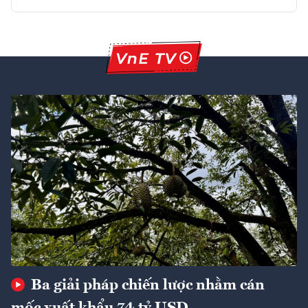
Ba giải pháp chiến lược nhằm cán