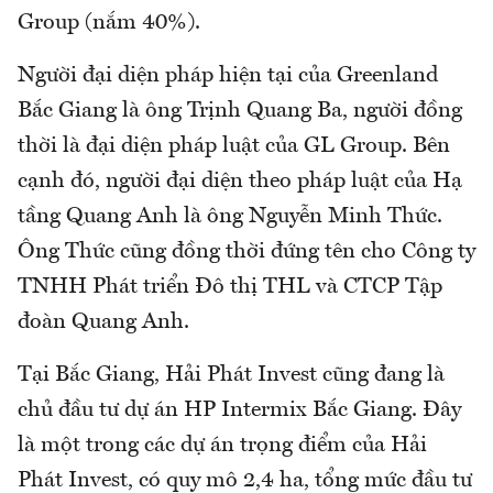
Group (nắm 40%).
Người đại diện pháp hiện tại của Greenland
Bắc Giang là ông Trịnh Quang Ba, người đồng
thời là đại diện pháp luật của GL Group. Bên
cạnh đó, người đại diện theo pháp luật của Hạ
tầng Quang Anh là ông Nguyễn Minh Thức.
Ông Thức cũng đồng thời đứng tên cho Công ty
TNHH Phát triển Đô thị THL và CTCP Tập
đoàn Quang Anh.
Tại Bắc Giang, Hải Phát Invest cũng đang là
chủ đầu tư dự án HP Intermix Bắc Giang. Đây
là một trong các dự án trọng điểm của Hải
Phát Invest, có quy mô 2,4 ha, tổng mức đầu tư