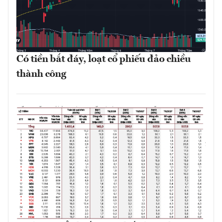
Có tiền bắt đáy, loạt cổ phiếu đảo chiều
thành công