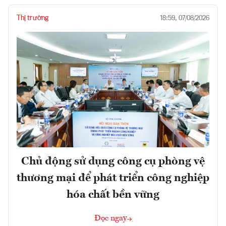
Thị trường
18:59, 07/08/2026
Chủ động sử dụng công cụ phòng vệ
thương mại để phát triển công nghiệp
hóa chất bền vững
Đọc ngay