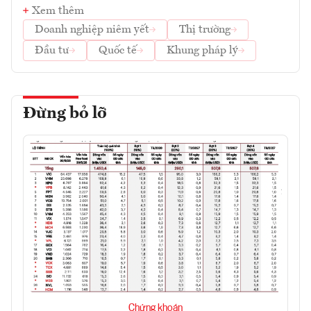
Xem thêm
Doanh nghiệp niêm yết
Thị trường
Đầu tư
Quốc tế
Khung pháp lý
Đừng bỏ lỡ
Chứng khoán