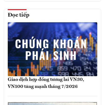
Đọc tiếp
Giao dịch hợp đồng tương lai VN30,
VN100 tăng mạnh tháng 7/2026