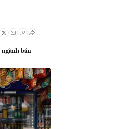
ể ngành bán