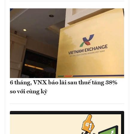
6 tháng, VNX báo lãi sau thuế tăng 38%
so với cùng kỳ