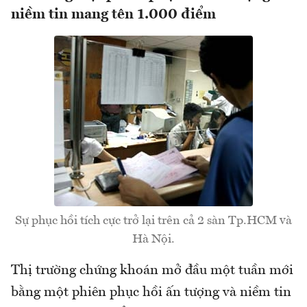
niềm tin mang tên 1.000 điểm
Sự phục hồi tích cực trở lại trên cả 2 sàn Tp.HCM và
Hà Nội.
Thị trường chứng khoán mở đầu một tuần mới
bằng một phiên phục hồi ấn tượng và niềm tin