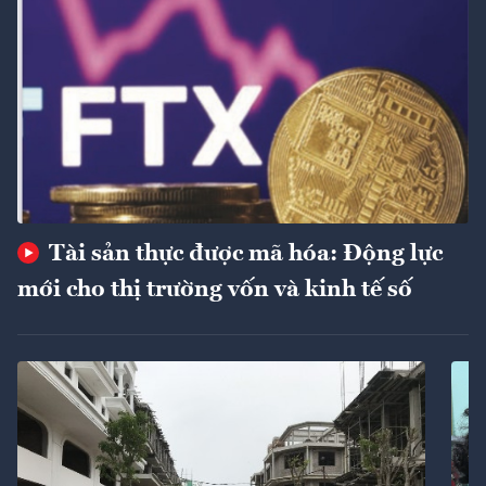
Tài sản thực được mã hóa: Động lực
mới cho thị trường vốn và kinh tế số