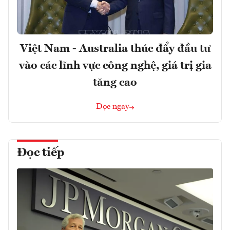
Việt Nam - Australia thúc đẩy đầu tư
vào các lĩnh vực công nghệ, giá trị gia
tăng cao
Đọc ngay
Đọc tiếp