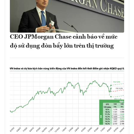
CEO JPMorgan Chase cảnh báo về mức
độ sử dụng đòn bẩy lớn trên thị trường