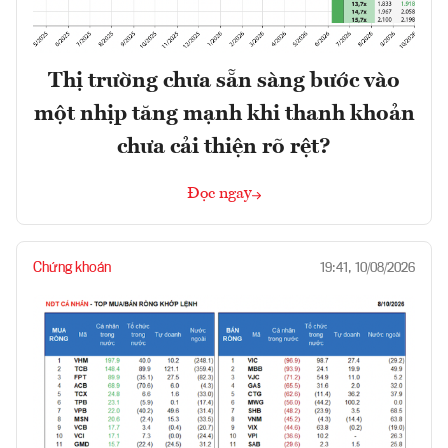
Thị trường chưa sẵn sàng bước vào
một nhịp tăng mạnh khi thanh khoản
chưa cải thiện rõ rệt?
Đọc ngay
Chứng khoán
19:41, 10/08/2026