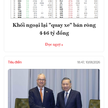
Khối ngoại lại "quay xe" bán ròng
446 tỷ đồng
Đọc ngay
Tiêu điểm
18:47, 10/08/2026