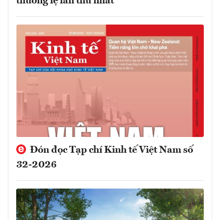
thường lệ lần thứ nhất
Đón đọc Tạp chí Kinh tế Việt Nam số
32-2026