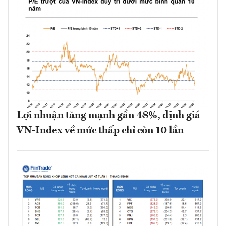
Lợi nhuận tăng mạnh gần 48%, định giá
VN-Index về mức thấp chỉ còn 10 lần