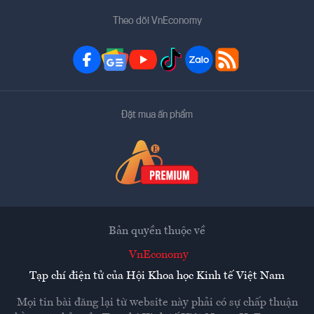
Theo dõi VnEconomy
Đặt mua ấn phẩm
Bản quyền thuộc về
VnEconomy
Tạp chí điện tử của Hội Khoa học Kinh tế Việt Nam
Mọi tin bài đăng lại từ website này phải có sự chấp thuận