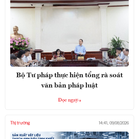
Bộ Tư pháp thực hiện tổng rà soát
văn bản pháp luật
Đọc ngay
Thị trường
14:41, 09/08/2026