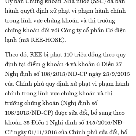
Ủy ban Chứng khoán Nhà nước (SSC) đã ban
hành quyết định xử phạt vi phạm hành chính
trong lĩnh vực chứng khoán và thị trường
chứng khoán đối với Công ty cổ phần Cơ điện
lạnh (mã REE-HOSE).
Theo đó, REE bị phạt 110 triệu đồng theo quy
định tại điểm g khoản 4 và khoản 6 Điều 27
Nghị định số 108/2013/NĐ-CP ngày 23/9/2013
của Chính phủ quy định xử phạt vi phạm hành
chính trong lĩnh vực chứng khoán và thị
trường chứng khoán (Nghị định số
108/2013/NĐ-CP) được sửa đổi, bổ sung theo
khoản 35 Điều 1 Nghị định số 145/2016/NĐ-
CP ngày 01/11/2016 của Chính phủ sửa đổi, bổ