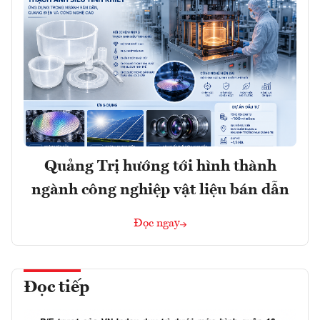
Quảng Trị hướng tới hình thành
ngành công nghiệp vật liệu bán dẫn
Đọc ngay
Đọc tiếp