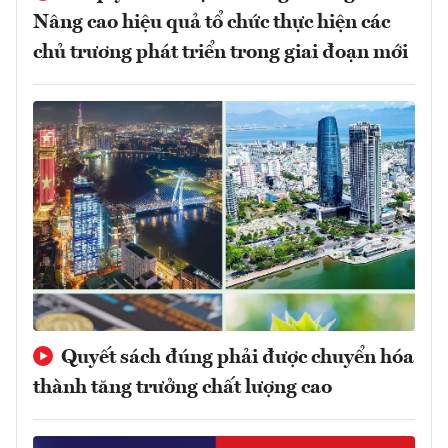
Nâng cao hiệu quả tổ chức thực hiện các
chủ trương phát triển trong giai đoạn mới
Quyết sách đúng phải được chuyển hóa
thành tăng trưởng chất lượng cao