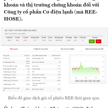
khoán và thị trường chứng khoán đối với
Công ty cổ phần Cơ điện lạnh (mã REE-
HOSE).
Biểu đồ giao dịch giá cổ phiếu REE thời gian qua.