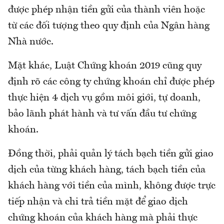
được phép nhận tiền gửi của thành viên hoặc
từ các đối tượng theo quy định của Ngân hàng
Nhà nước.
Mặt khác, Luật Chứng khoán 2019 cũng quy
định rõ các công ty chứng khoán chỉ được phép
thực hiện 4 dịch vụ gồm môi giới, tự doanh,
bảo lãnh phát hành và tư vấn đầu tư chứng
khoán.
Đồng thời, phải quản lý tách bạch tiền gửi giao
dịch của từng khách hàng, tách bạch tiền của
khách hàng với tiền của mình, không được trực
tiếp nhận và chi trả tiền mặt để giao dịch
chứng khoán của khách hàng mà phải thực