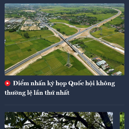
Điểm nhấn kỳ họp Quốc hội không
thường lệ lần thứ nhất