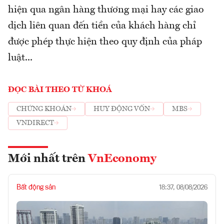
hiện qua ngân hàng thương mại hay các giao
dịch liên quan đến tiền của khách hàng chỉ
được phép thực hiện theo quy định của pháp
luật...
ĐỌC BÀI THEO TỪ KHOÁ
CHỨNG KHOÁN
HUY ĐỘNG VỐN
MBS
VNDIRECT
Mới nhất trên
VnEconomy
Bất động sản
18:37, 08/08/2026