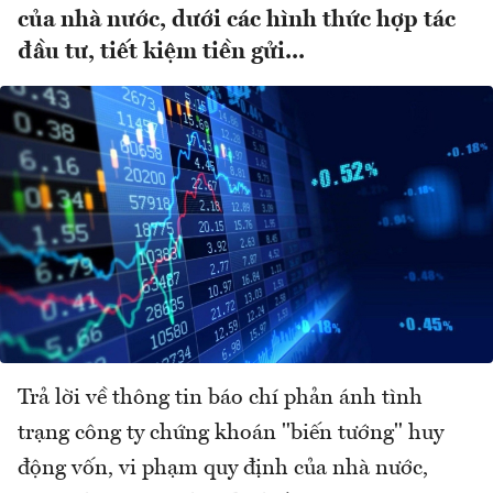
của nhà nước, dưới các hình thức hợp tác
đầu tư, tiết kiệm tiền gửi...
Trả lời về thông tin báo chí phản ánh tình
trạng công ty chứng khoán "biến tướng" huy
động vốn, vi phạm quy định của nhà nước,