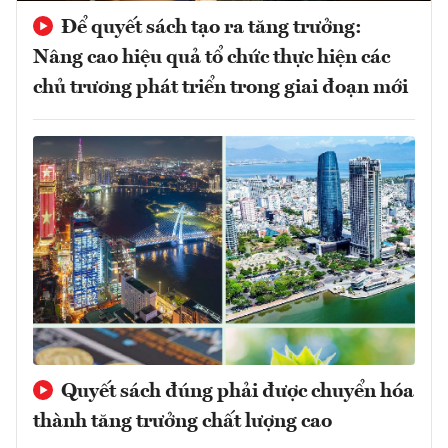
Để quyết sách tạo ra tăng trưởng:
Nâng cao hiệu quả tổ chức thực hiện các
chủ trương phát triển trong giai đoạn mới
Quyết sách đúng phải được chuyển hóa
thành tăng trưởng chất lượng cao