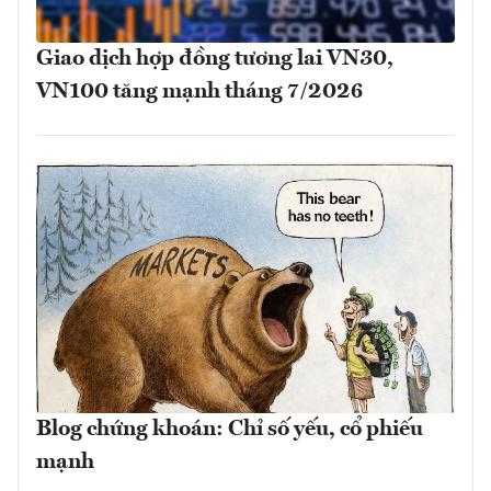
Giao dịch hợp đồng tương lai VN30,
VN100 tăng mạnh tháng 7/2026
Blog chứng khoán: Chỉ số yếu, cổ phiếu
mạnh