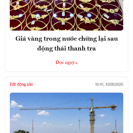
Giá vàng trong nước chững lại sau
động thái thanh tra
Đọc ngay
Bất động sản
18:41, 10/08/2026