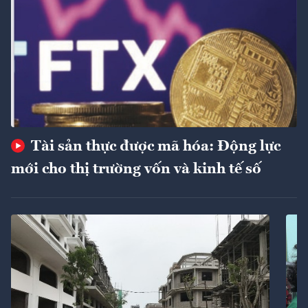
Tài sản thực được mã hóa: Động lực
mới cho thị trường vốn và kinh tế số