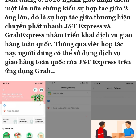
một lần nữa chứng kiến sự hợp tác giữa 2
ông lớn, đó là sự hợp tác giữa thương hiệu
chuyển phát nhanh J&T Express và
GrabExpress nhằm triển khai dịch vụ giao
hàng toàn quốc. Thông qua việc hợp tác
này, người dùng có thể sử dụng dịch vụ
giao hàng toàn quốc của J&T Express trên
ứng dụng Grab...