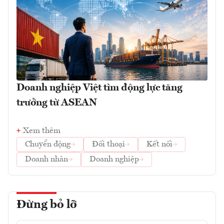
Doanh nghiệp Việt tìm động lực tăng
trưởng từ ASEAN
Xem thêm
Chuyển động
Đối thoại
Kết nối
Doanh nhân
Doanh nghiệp
Đừng bỏ lỡ