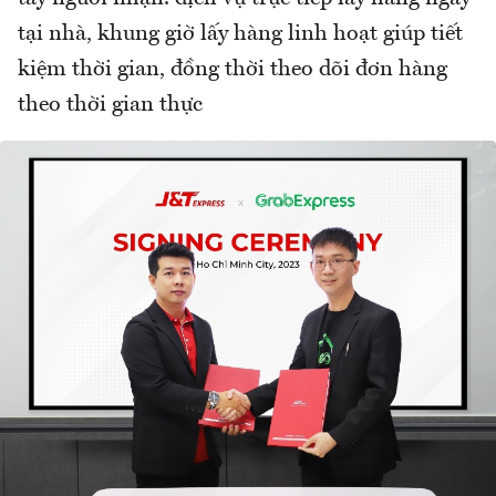
tại nhà, khung giờ lấy hàng linh hoạt giúp tiết
kiệm thời gian, đồng thời theo dõi đơn hàng
theo thời gian thực