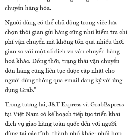
chuyển hàng hóa.
Người dùng có thể chủ động trong việc lựa
chọn thời gian gửi hàng cũng như kiểm tra chi
phí vận chuyển mà không tốn quá nhiều thời
gian so với một số dịch vụ vận chuyển hàng
hoá khác. Đồng thời, trạng thái vận chuyển
đơn hàng cũng liên tục được cập nhật cho
người dùng thông qua email đăng ký với ứng
dụng Grab.”
Trong tương lai, J&T Express và GrabExpress
tại Việt Nam có kế hoạch tiếp tục triển khai
dịch vụ giao hàng toàn quốc đến với người
dùng tại các tỉnh, thành phố khác; phối hợp