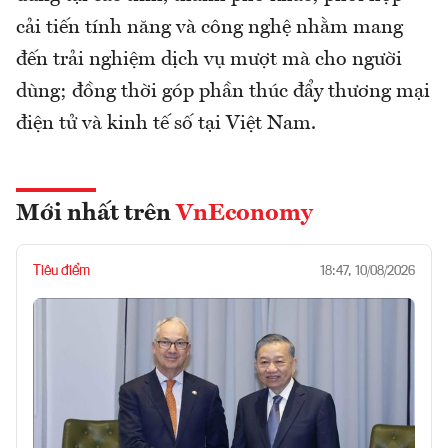
cải tiến tính năng và công nghệ nhằm mang
đến trải nghiệm dịch vụ mượt mà cho người
dùng; đồng thời góp phần thúc đẩy thương mại
điện tử và kinh tế số tại Việt Nam.
Mới nhất trên
VnEconomy
Tiêu điểm
18:47, 10/08/2026