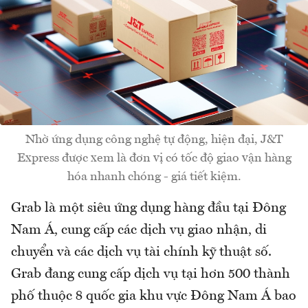
Nhờ ứng dụng công nghệ tự động, hiện đại, J&T
Express được xem là đơn vị có tốc độ giao vận hàng
hóa nhanh chóng - giá tiết kiệm.
Grab là một siêu ứng dụng hàng đầu tại Đông
Nam Á, cung cấp các dịch vụ giao nhận, di
chuyển và các dịch vụ tài chính kỹ thuật số.
Grab đang cung cấp dịch vụ tại hơn 500 thành
phố thuộc 8 quốc gia khu vực Đông Nam Á bao