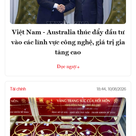
Việt Nam - Australia thúc đẩy đầu tư
vào các lĩnh vực công nghệ, giá trị gia
tăng cao
Đọc ngay
Tài chính
18:44, 10/08/2026