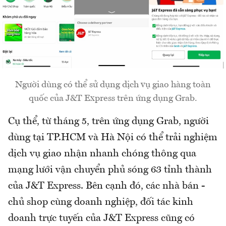
Người dùng có thể sử dụng dịch vụ giao hàng toàn
quốc của J&T Express trên ứng dụng Grab.
Cụ thể, từ tháng 5, trên ứng dụng Grab, người
dùng tại TP.HCM và Hà Nội có thể trải nghiệm
dịch vụ giao nhận nhanh chóng thông qua
mạng lưới vận chuyển phủ sóng 63 tỉnh thành
của J&T Express. Bên cạnh đó, các nhà bán -
chủ shop cùng doanh nghiệp, đối tác kinh
doanh trực tuyến của J&T Express cũng có