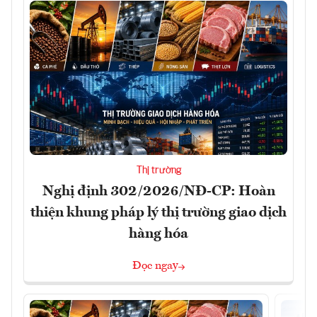
Thị trường
Nghị định 302/2026/NĐ-CP: Hoàn
thiện khung pháp lý thị trường giao dịch
hàng hóa
Đọc ngay