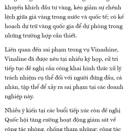
khuyến khích đầu tư vàng, kéo giảm sự chênh
lệch giữa giá vàng trong nước và quốc tế; có kế
hoạch dự trữ vàng quốc gia để dự phòng trong
những trường hợp cần thiết.
Liên quan đến sai phạm trong vụ Vinashine,
Vinaline đã được nêu tại nhiều kỳ họp, cử tri
tiếp tục đề nghị cần công khai hình thức xử lý
trách nhiệm cụ thể đối với người đứng đầu, cá
nhân, tập thể để xảy ra sai phạm tại các doanh
nghiệp này.
Nhiều ý kiến tại các buổi tiếp xúc còn đề nghị
Quốc hội tăng cường hoạt động giám sát về
công tác phòng, chống tham nhũng; công tác