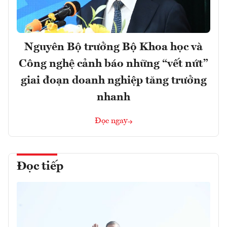
Nguyên Bộ trưởng Bộ Khoa học và
Công nghệ cảnh báo những “vết nứt”
giai đoạn doanh nghiệp tăng trưởng
nhanh
Đọc ngay
Đọc tiếp