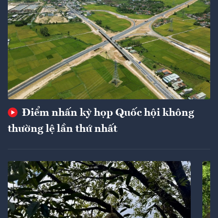
Điểm nhấn kỳ họp Quốc hội không
thường lệ lần thứ nhất