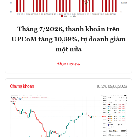
Tháng 7/2026, thanh khoản trên
UPCoM tăng 10,39%, tự doanh giảm
một nửa
Đọc ngay
Chứng khoán
10:24, 09/08/2026