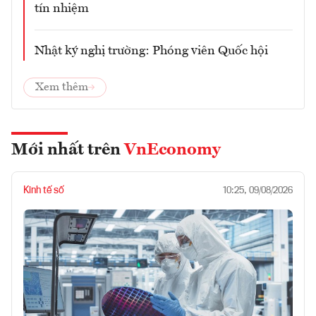
tín nhiệm
Nhật ký nghị trường: Phóng viên Quốc hội
Xem thêm
Mới nhất trên
VnEconomy
Kinh tế số
10:25, 09/08/2026