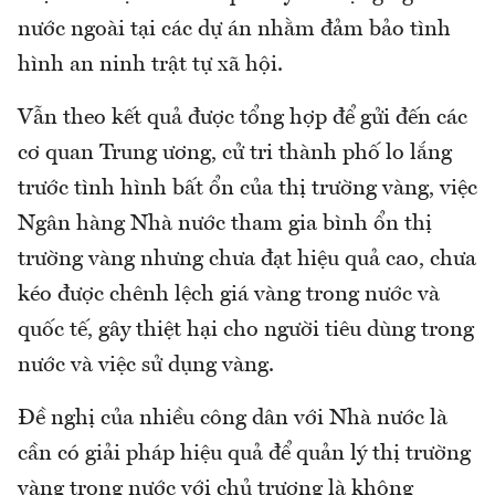
nước ngoài tại các dự án nhằm đảm bảo tình
hình an ninh trật tự xã hội.
Vẫn theo kết quả được tổng hợp để gửi đến các
cơ quan Trung ương, cử tri thành phố lo lắng
trước tình hình bất ổn của thị trường vàng, việc
Ngân hàng Nhà nước tham gia bình ổn thị
trường vàng nhưng chưa đạt hiệu quả cao, chưa
kéo được chênh lệch giá vàng trong nước và
quốc tế, gây thiệt hại cho người tiêu dùng trong
nước và việc sử dụng vàng.
Đề nghị của nhiều công dân với Nhà nước là
cần có giải pháp hiệu quả để quản lý thị trường
vàng trong nước với chủ trương là không