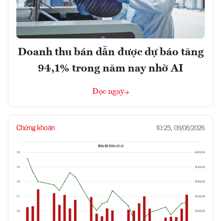
Doanh thu bán dẫn được dự báo tăng
94,1% trong năm nay nhờ AI
Đọc ngay
Chứng khoán
10:25, 09/08/2026