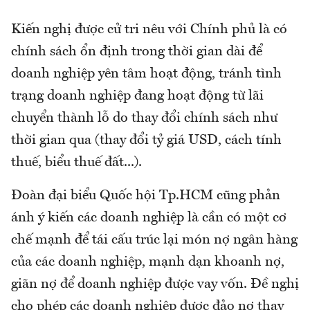
Kiến nghị được cử tri nêu với Chính phủ là có
chính sách ổn định trong thời gian dài để
doanh nghiệp yên tâm hoạt động, tránh tình
trạng doanh nghiệp đang hoạt động từ lãi
chuyển thành lỗ do thay đổi chính sách như
thời gian qua (thay đổi tỷ giá USD, cách tính
thuế, biểu thuế đất...).
Đoàn đại biểu Quốc hội Tp.HCM cũng phản
ánh ý kiến các doanh nghiệp là cần có một cơ
chế mạnh để tái cấu trúc lại món nợ ngân hàng
của các doanh nghiệp, mạnh dạn khoanh nợ,
giãn nợ để doanh nghiệp được vay vốn. Đề nghị
cho phép các doanh nghiệp được đảo nợ thay