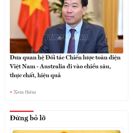
Đưa quan hệ Đối tác Chiến lược toàn diện
Việt Nam - Australia đi vào chiều sâu,
thực chất, hiệu quả
Xem thêm
Đừng bỏ lỡ