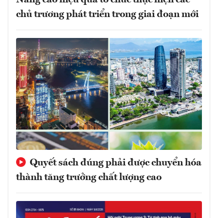
Nâng cao hiệu quả tổ chức thực hiện các
chủ trương phát triển trong giai đoạn mới
Quyết sách đúng phải được chuyển hóa
thành tăng trưởng chất lượng cao