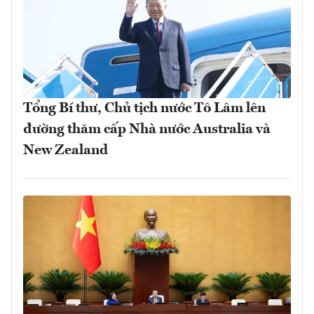
Tổng Bí thư, Chủ tịch nước Tô Lâm lên
đường thăm cấp Nhà nước Australia và
New Zealand