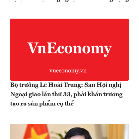
Bộ trưởng Lê Hoài Trung: Sau Hội nghị
Ngoại giao lần thứ 33, phải khẩn trương
tạo ra sản phẩm cụ thể