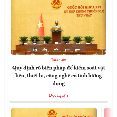
Tiêu điểm
Quy định rõ biện pháp để kiểm soát vật
liệu, thiết bị, công nghệ có tính lưỡng
dụng
Đọc ngay