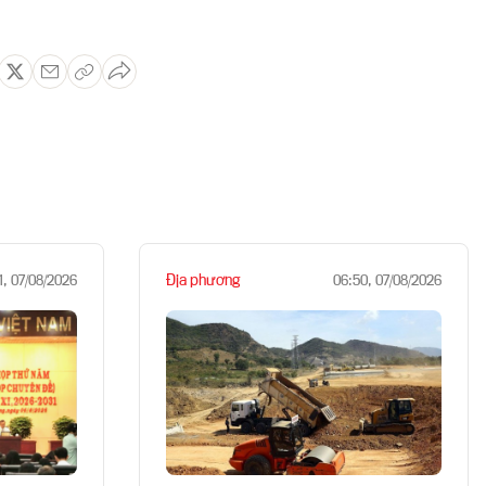
Địa phương
1, 07/08/2026
06:50, 07/08/2026