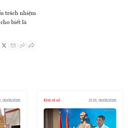
đến trách nhiệm
cho biết là
Kinh tế số
2, 06/08/2026
21:01, 06/08/2026