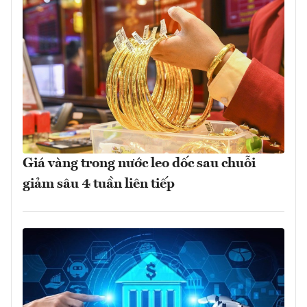
Giá vàng trong nước leo dốc sau chuỗi
giảm sâu 4 tuần liên tiếp