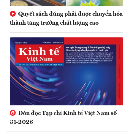
Quyết sách đúng phải được chuyển hóa
thành tăng trưởng chất lượng cao
Đón đọc Tạp chí Kinh tế Việt Nam số
31-2026