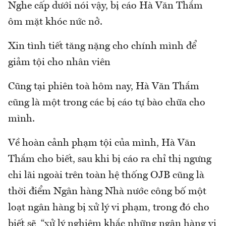
Nghe cấp dưới nói vậy, bị cáo Hà Văn Thắm
ôm mặt khóc nức nở.
Xin tình tiết tăng nặng cho chính mình để
giảm tội cho nhân viên
Cũng tại phiên toà hôm nay, Hà Văn Thắm
cũng là một trong các bị cáo tự bào chữa cho
mình.
Về hoàn cảnh phạm tội của mình, Hà Văn
Thắm cho biết, sau khi bị cáo ra chỉ thị ngưng
chi lãi ngoài trên toàn hệ thống OJB cũng là
thời điểm Ngân hàng Nhà nước công bố một
loạt ngân hàng bị xử lý vi phạm, trong đó cho
biết sẽ “xử lý nghiêm khắc những ngân hàng vi