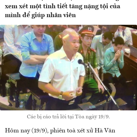
xem xét một tình tiết tăng nặng tội của
mình để giúp nhân viên
Các bị cáo trả lời tại Tòa ngày 19/9.
Hôm nay (19/9), phiên toà xét xử Hà Văn