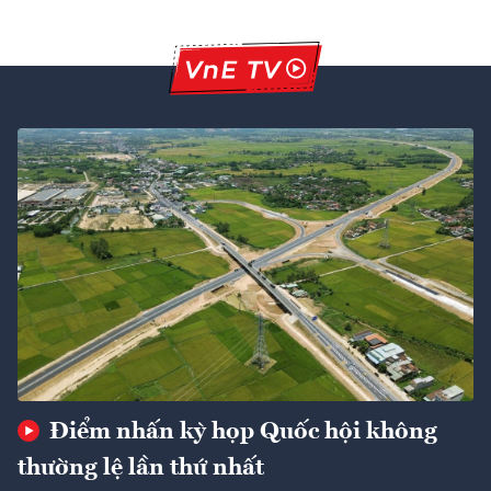
Điểm nhấn kỳ họp Quốc hội không
thường lệ lần thứ nhất