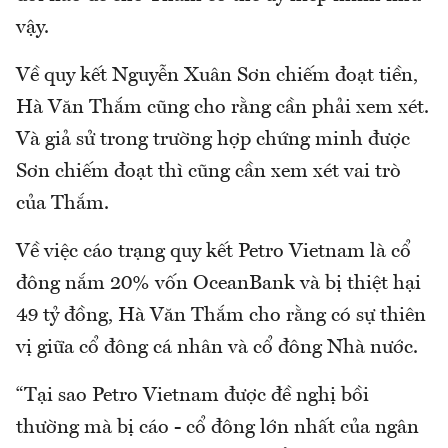
vậy.
Về quy kết Nguyễn Xuân Sơn chiếm đoạt tiền,
Hà Văn Thắm cũng cho rằng cần phải xem xét.
Và giả sử trong trường hợp chứng minh được
Sơn chiếm đoạt thì cũng cần xem xét vai trò
của Thắm.
Về việc cáo trạng quy kết Petro Vietnam là cổ
đông nắm 20% vốn OceanBank và bị thiệt hại
49 tỷ đồng, Hà Văn Thắm cho rằng có sự thiên
vị giữa cổ đông cá nhân và cổ đông Nhà nước.
“Tại sao Petro Vietnam được đề nghị bồi
thường mà bị cáo - cổ đông lớn nhất của ngân