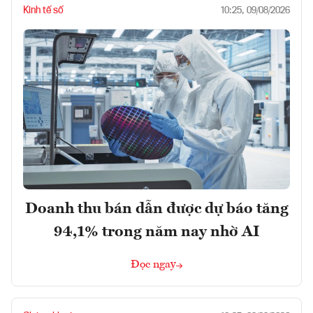
Kinh tế số
10:25, 09/08/2026
Doanh thu bán dẫn được dự báo tăng
94,1% trong năm nay nhờ AI
Đọc ngay