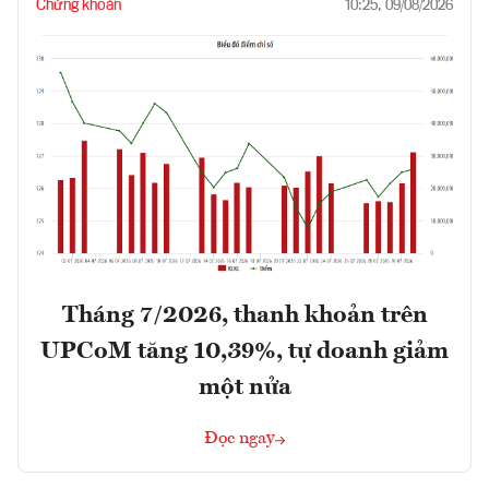
Chứng khoán
10:25, 09/08/2026
Tháng 7/2026, thanh khoản trên
UPCoM tăng 10,39%, tự doanh giảm
một nửa
Đọc ngay