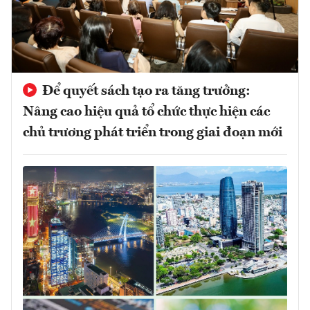
Để quyết sách tạo ra tăng trưởng:
Nâng cao hiệu quả tổ chức thực hiện các
chủ trương phát triển trong giai đoạn mới