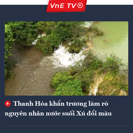
Thanh Hóa khẩn trương làm rõ
nguyên nhân nước suối Xú đổi màu