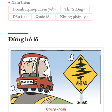
Xem thêm
Doanh nghiệp niêm yết
Thị trường
Đầu tư
Quốc tế
Khung pháp lý
Đừng bỏ lỡ
Chứng khoán