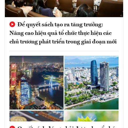
Để quyết sách tạo ra tăng trưởng:
Nâng cao hiệu quả tổ chức thực hiện các
chủ trương phát triển trong giai đoạn mới