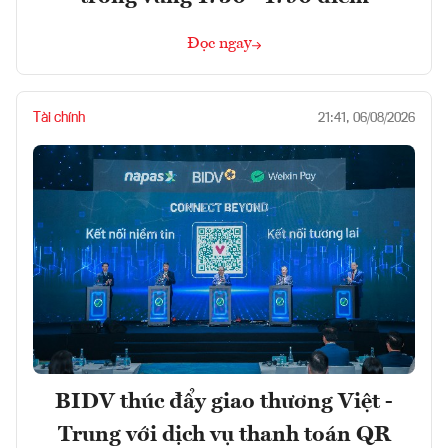
Đọc ngay
Tài chính
21:41, 06/08/2026
BIDV thúc đẩy giao thương Việt -
Trung với dịch vụ thanh toán QR