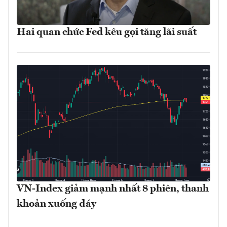
Hai quan chức Fed kêu gọi tăng lãi suất
VN-Index giảm mạnh nhất 8 phiên, thanh
khoản xuống đáy