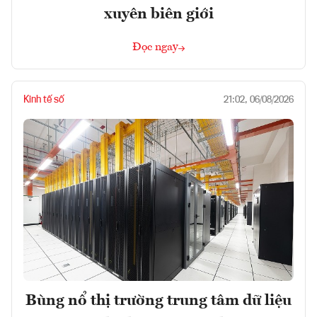
xuyên biên giới
Đọc ngay
Kinh tế số
21:02, 06/08/2026
Bùng nổ thị trường trung tâm dữ liệu