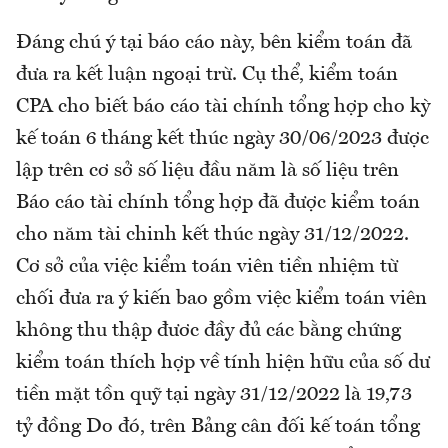
Đáng chú ý tại báo cáo này, bên kiểm toán đã
đưa ra kết luận ngoại trừ. Cụ thể, kiểm toán
CPA cho biết báo cáo tài chính tổng hợp cho kỳ
kế toán 6 tháng kết thúc ngày 30/06/2023 được
lập trên cơ sở số liệu đầu năm là số liệu trên
Báo cáo tài chính tổng hợp đã được kiểm toán
cho năm tài chinh kết thúc ngày 31/12/2022.
Cơ sở của việc kiểm toán viên tiền nhiệm từ
chối đưa ra ý kiến bao gồm việc kiểm toán viên
không thu thập đươc đầy đủ các bằng chứng
kiểm toán thích hợp về tính hiện hữu của số dư
tiền mặt tồn quỹ tại ngày 31/12/2022 là 19,73
tỷ đồng Do đó, trên Bảng cân đối kế toán tổng