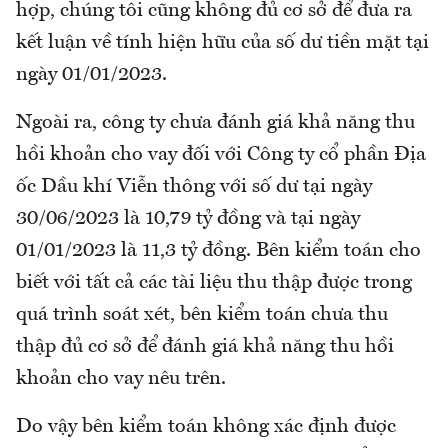
hợp, chúng tôi cũng không đủ cơ sở để đưa ra
kết luận về tính hiện hữu của số dư tiền mặt tại
ngày 01/01/2023.
Ngoài ra, công ty chưa đánh giá khả năng thu
hồi khoản cho vay đối với Công ty cổ phần Địa
ốc Dầu khí Viễn thông với số dư tại ngày
30/06/2023 là 10,79 tỷ đồng và tại ngày
01/01/2023 là 11,3 tỷ đồng. Bên kiểm toán cho
biết với tất cả các tài liệu thu thập được trong
quá trình soát xét, bên kiểm toán chưa thu
thập đủ cơ sở để đánh giá khả năng thu hồi
khoản cho vay nêu trên.
Do vậy bên kiểm toán không xác định được