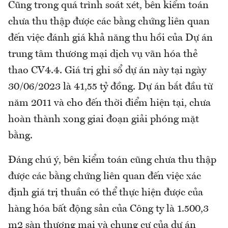
Cũng trong quá trình soát xét, bên kiểm toán
chưa thu thập được các bằng chứng liên quan
đến việc đánh giá khả năng thu hồi của Dự án
trung tâm thương mại dịch vụ vãn hóa thẻ
thao CV4.4. Giá trị ghi sổ dự án này tại ngày
30/06/2023 là 41,55 tỷ đồng. Dự án bắt đầu từ
năm 2011 và cho đến thời điểm hiện tại, chưa
hoàn thành xong giai đoạn giải phóng mặt
bằng.
Đáng chú ý, bên kiểm toán cũng chưa thu thập
được các bằng chứng liên quan đến việc xác
định giá trị thuần có thể thực hiện được của
hàng hóa bất động sản của Công ty là 1.500,3
m2 sàn thương mại và chung cư của dự án