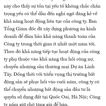
này cho thấy sự tồn tại yếu tố không chắc chắn
trọng yếu có thể dẫn đến nghi ngờ đáng kẻ về
khả năng hoạt động liên tục của công ty. Ban
Tổng Giám đốc đã xây dựng phương án kinh
doanh để đảm bảo khả năng thanh toán của
Công ty trong thời gian ít nhất một năm tới.
Theo đó khả năng tiếp tục hoạt động của công
ty phụ thuộc vào khả năng thu hồi công nợ,
chuyển nhượng sản thương mại Dự án Linh
Tây. Đồng thời với triển vọng thị trường bất
động sản sẽ phục hồi vào cuối năm, công ty có
thể chuyển nhượng bất động sản đầu tư là
quyền sử dụng đất tại Quốc Oai, Hà Nội; Công
ty nắm giữ chờ tăng giá để bán.