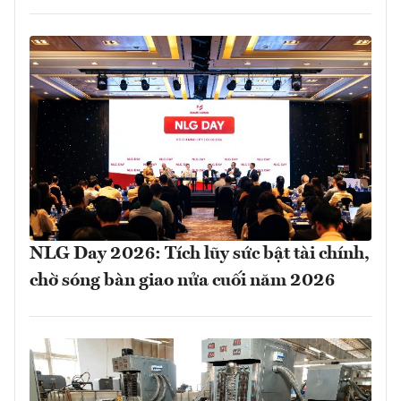
NLG Day 2026: Tích lũy sức bật tài chính,
chờ sóng bàn giao nửa cuối năm 2026