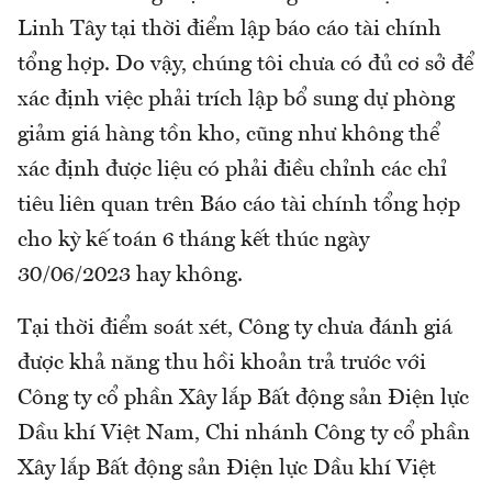
Linh Tây tại thời điểm lập báo cáo tài chính
tổng hợp. Do vậy, chúng tôi chưa có đủ cơ sở để
xác định việc phải trích lập bổ sung dự phòng
giảm giá hàng tồn kho, cũng như không thể
xác định được liệu có phải điều chỉnh các chỉ
tiêu liên quan trên Báo cáo tài chính tổng hợp
cho kỳ kế toán 6 tháng kết thúc ngày
30/06/2023 hay không.
Tại thời điểm soát xét, Công ty chưa đánh giá
được khả năng thu hồi khoản trả trước với
Công ty cổ phần Xây lắp Bất động sản Điện lực
Dầu khí Việt Nam, Chi nhánh Công ty cổ phần
Xây lắp Bất động sản Điện lực Dầu khí Việt