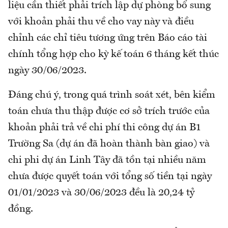
liệu cần thiết phải trích lập dự phòng bổ sung
với khoản phải thu về cho vay này và điều
chỉnh các chỉ tiêu tương ứng trên Báo cáo tài
chính tổng hợp cho kỳ kế toán 6 tháng kết thúc
ngày 30/06/2023.
Đáng chú ý, trong quá trình soát xét, bên kiểm
toán chưa thu thập được cơ sở trích trước của
khoản phải trả về chi phí thi công dự án B1
Trường Sa (dự án đã hoàn thành bàn giao) và
chi phi dự án Linh Tây đã tồn tại nhiều năm
chưa được quyết toán với tổng số tiền tại ngày
01/01/2023 và 30/06/2023 đều là 20,24 tỷ
đồng.