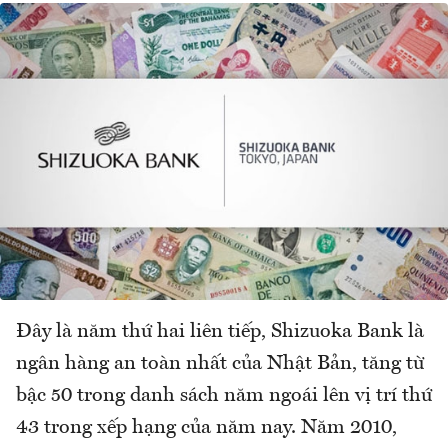
Đây là năm thứ hai liên tiếp, Shizuoka Bank là
ngân hàng an toàn nhất của Nhật Bản, tăng từ
bậc 50 trong danh sách năm ngoái lên vị trí thứ
43 trong xếp hạng của năm nay. Năm 2010,