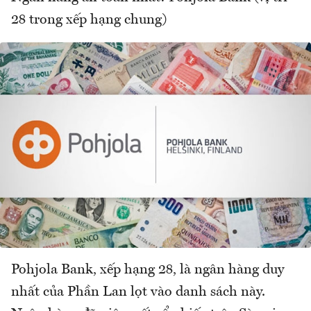
28 trong xếp hạng chung)
Pohjola Bank, xếp hạng 28, là ngân hàng duy
nhất của Phần Lan lọt vào danh sách này.