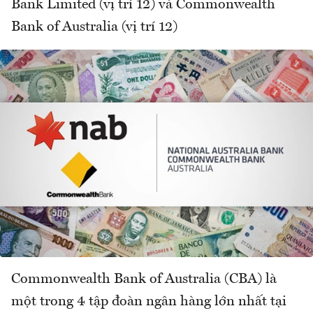
Bank Limited (vị trí 12) và Commonwealth
Bank of Australia (vị trí 12)
Commonwealth Bank of Australia (CBA) là
một trong 4 tập đoàn ngân hàng lớn nhất tại