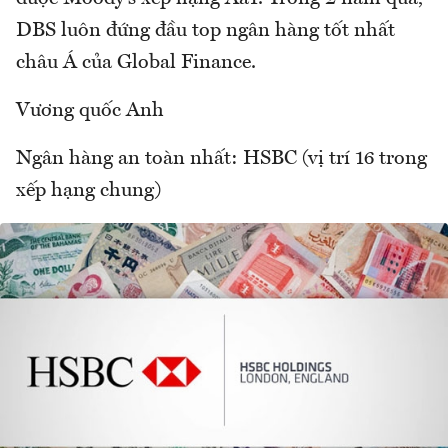
DBS luôn đứng đầu top ngân hàng tốt nhất
châu Á của Global Finance.
Vương quốc Anh
Ngân hàng an toàn nhất: HSBC (vị trí 16 trong
xếp hạng chung)