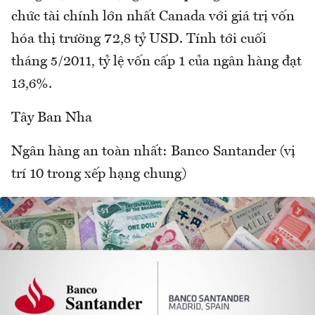
chức tài chính lớn nhất Canada với giá trị vốn
hóa thị trường 72,8 tỷ USD. Tính tới cuối
tháng 5/2011, tỷ lệ vốn cấp 1 của ngân hàng đạt
13,6%.
Tây Ban Nha
Ngân hàng an toàn nhất: Banco Santander (vị
trí 10 trong xếp hạng chung)