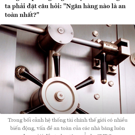
ta phải đặt câu hỏi: "Ngân hàng nào là an
toàn nhất?"
Trong bối cảnh hệ thống tài chính thế giới có nhiều
biến động, vấn đề an toàn của các nhà băng luôn