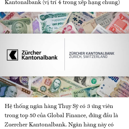
Kantonalbank (vị trí 4 trong xếp hạng chung)
Hệ thống ngân hàng Thụy Sỹ có 3 ứng viên
trong top 50 của Global Finance, đứng đầu là
Zuercher Kantonalbank. Ngân hàng này có