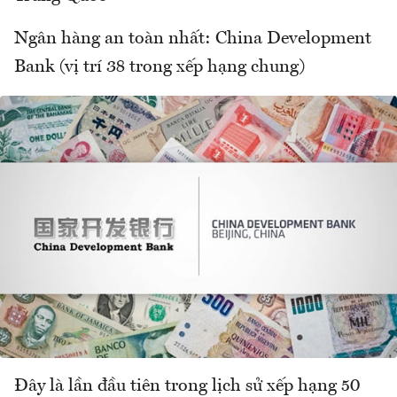
Ngân hàng an toàn nhất: China Development
Bank (vị trí 38 trong xếp hạng chung)
Đây là lần đầu tiên trong lịch sử xếp hạng 50