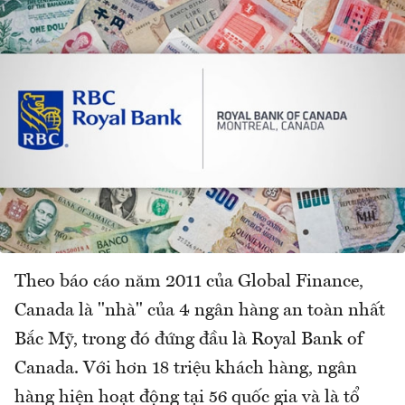
Theo báo cáo năm 2011 của Global Finance,
Canada là "nhà" của 4 ngân hàng an toàn nhất
Bắc Mỹ, trong đó đứng đầu là Royal Bank of
Canada. Với hơn 18 triệu khách hàng, ngân
hàng hiện hoạt động tại 56 quốc gia và là tổ