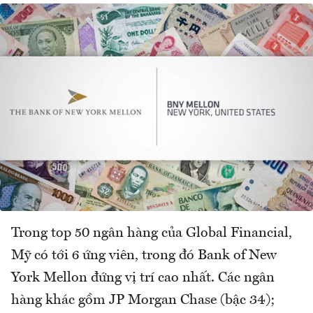
Trong top 50 ngân hàng của Global Financial,
Mỹ có tới 6 ứng viên, trong đó Bank of New
York Mellon đứng vị trí cao nhất. Các ngân
hàng khác gồm JP Morgan Chase (bậc 34);