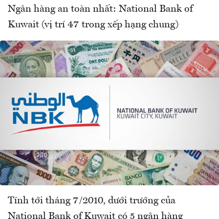
Ngân hàng an toàn nhất: National Bank of
Kuwait (vị trí 47 trong xếp hạng chung)
Tính tới tháng 7/2010, dưới trướng của
National Bank of Kuwait có 5 ngân hàng