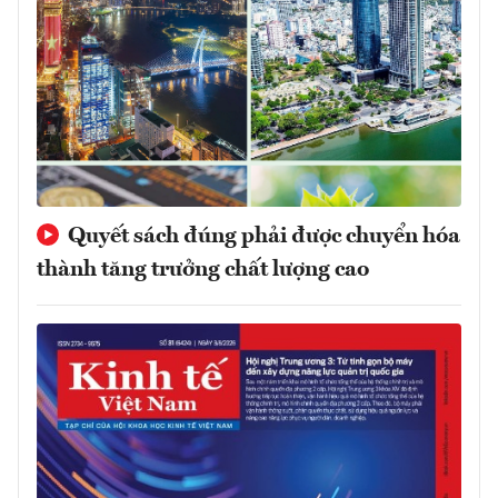
Quyết sách đúng phải được chuyển hóa
thành tăng trưởng chất lượng cao