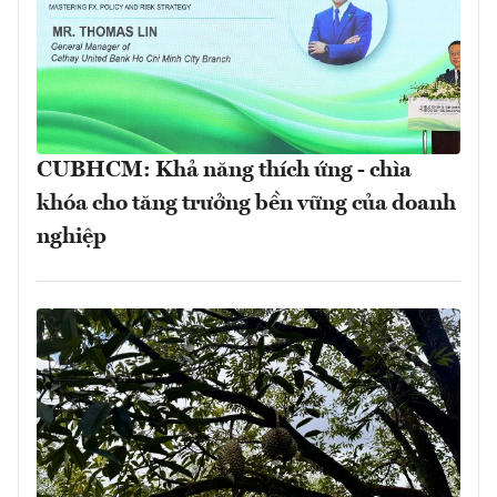
CUBHCM: Khả năng thích ứng - chìa
khóa cho tăng trưởng bền vững của doanh
nghiệp