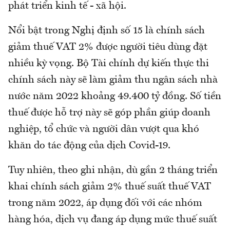
phát triển kinh tế - xã hội.
Nổi bật trong Nghị định số 15 là chính sách
giảm thuế VAT 2% được người tiêu dùng đặt
nhiều kỳ vọng. Bộ Tài chính dự kiến thực thi
chính sách này sẽ làm giảm thu ngân sách nhà
nước năm 2022 khoảng 49.400 tỷ đồng. Số tiền
thuế được hỗ trợ này sẽ góp phần giúp doanh
nghiệp, tổ chức và người dân vượt qua khó
khăn do tác động của dịch Covid-19.
Tuy nhiên, theo ghi nhận, dù gần 2 tháng triển
khai chính sách giảm 2% thuế suất thuế VAT
trong năm 2022, áp dụng đối với các nhóm
hàng hóa, dịch vụ đang áp dụng mức thuế suất