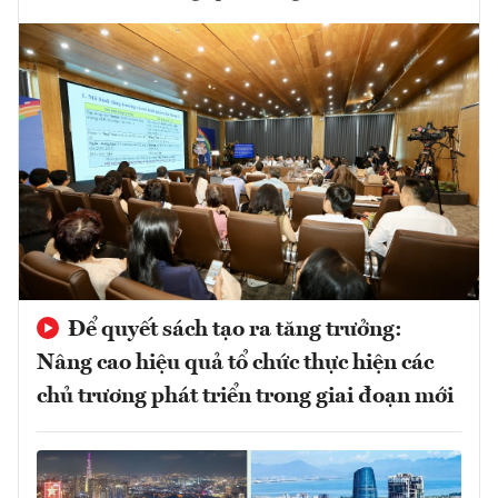
Để quyết sách tạo ra tăng trưởng:
Nâng cao hiệu quả tổ chức thực hiện các
chủ trương phát triển trong giai đoạn mới