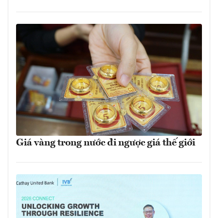
Giá vàng trong nước đi ngược giá thế giới