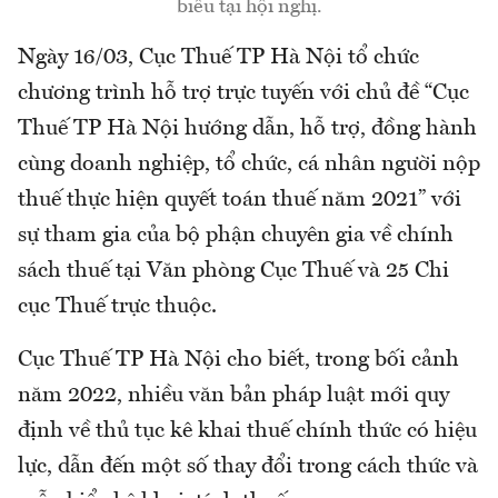
biểu tại hội nghị.
Ngày 16/03, Cục Thuế TP Hà Nội tổ chức
chương trình hỗ trợ trực tuyến với chủ đề “Cục
Thuế TP Hà Nội hướng dẫn, hỗ trợ, đồng hành
cùng doanh nghiệp, tổ chức, cá nhân người nộp
thuế thực hiện quyết toán thuế năm 2021” với
sự tham gia của bộ phận chuyên gia về chính
sách thuế tại Văn phòng Cục Thuế và 25 Chi
cục Thuế trực thuộc.
Cục Thuế TP Hà Nội cho biết, trong bối cảnh
năm 2022, nhiều văn bản pháp luật mới quy
định về thủ tục kê khai thuế chính thức có hiệu
lực, dẫn đến một số thay đổi trong cách thức và