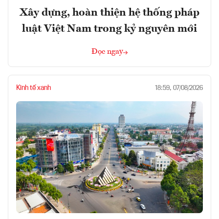
Xây dựng, hoàn thiện hệ thống pháp
luật Việt Nam trong kỷ nguyên mới
Đọc ngay
Kinh tế xanh
18:59, 07/08/2026