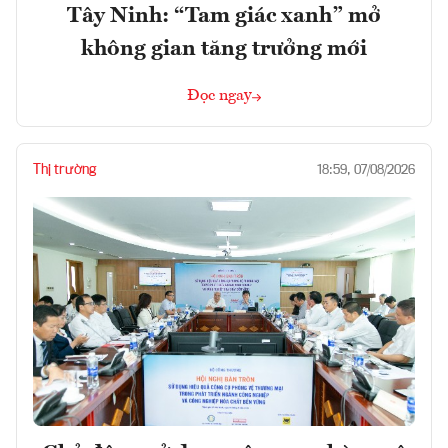
Tây Ninh: “Tam giác xanh” mở
không gian tăng trưởng mới
Đọc ngay
Thị trường
18:59, 07/08/2026