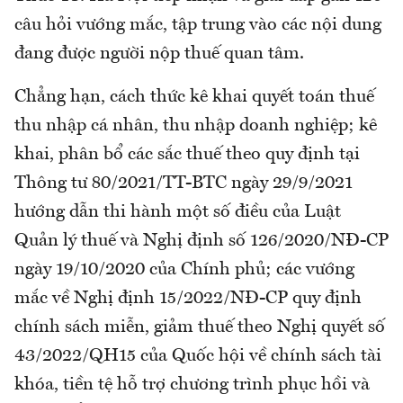
câu hỏi vướng mắc, tập trung vào các nội dung
đang được người nộp thuế quan tâm.
Chẳng hạn, cách thức kê khai quyết toán thuế
thu nhập cá nhân, thu nhập doanh nghiệp; kê
khai, phân bổ các sắc thuế theo quy định tại
Thông tư 80/2021/TT-BTC ngày 29/9/2021
hướng dẫn thi hành một số điều của Luật
Quản lý thuế và Nghị định số 126/2020/NĐ-CP
ngày 19/10/2020 của Chính phủ; các vướng
mắc về Nghị định 15/2022/NĐ-CP quy định
chính sách miễn, giảm thuế theo Nghị quyết số
43/2022/QH15 của Quốc hội về chính sách tài
khóa, tiền tệ hỗ trợ chương trình phục hồi và