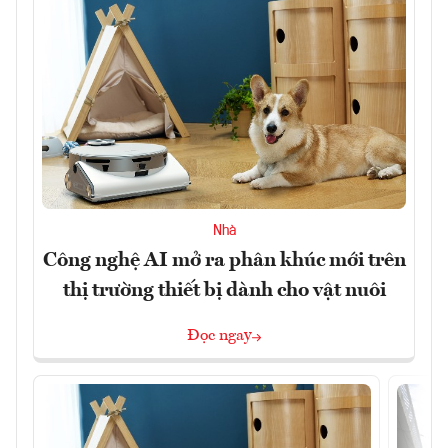
Nhà
Công nghệ AI mở ra phân khúc mới trên
thị trường thiết bị dành cho vật nuôi
Đọc ngay