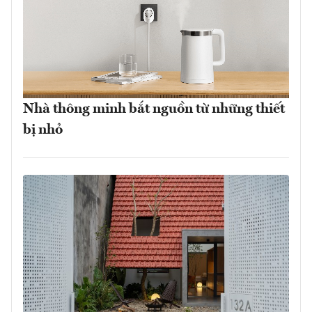
Nhà thông minh bắt nguồn từ những thiết
bị nhỏ