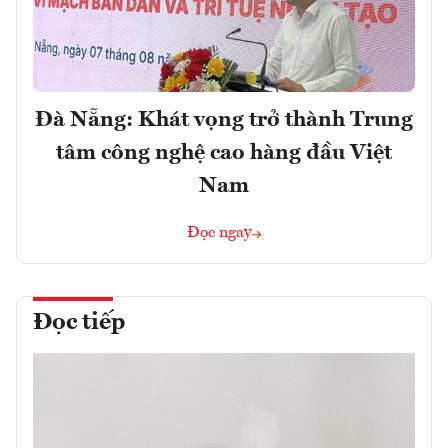
Đà Nẵng: Khát vọng trở thành Trung
tâm công nghệ cao hàng đầu Việt
Nam
Đọc ngay
Đọc tiếp