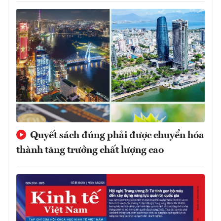
Quyết sách đúng phải được chuyển hóa
thành tăng trưởng chất lượng cao