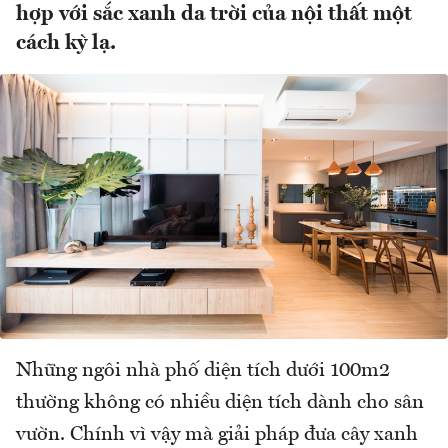
hợp với sắc xanh da trời của nội thất một
cách kỳ lạ.
Những ngôi nhà phố diện tích dưới 100m2
thường không có nhiều diện tích dành cho sân
vườn. Chính vì vậy mà giải pháp đưa cây xanh