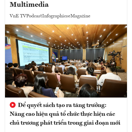
Multimedia
VnE TV
Podcast
Infographics
eMagazine
Để quyết sách tạo ra tăng trưởng:
Nâng cao hiệu quả tổ chức thực hiện các
chủ trương phát triển trong giai đoạn mới