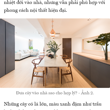
nhiệt đới vào nhà, nhưng vẫn phải phù hợp với
phong cách nội thất hiện đại.
Đưa cây vào nhà sao cho hợp lý? - Ảnh 2.
Những cây có lá lớn, màu xanh đậm như trầu