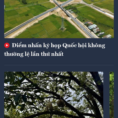
Điểm nhấn kỳ họp Quốc hội không
thường lệ lần thứ nhất