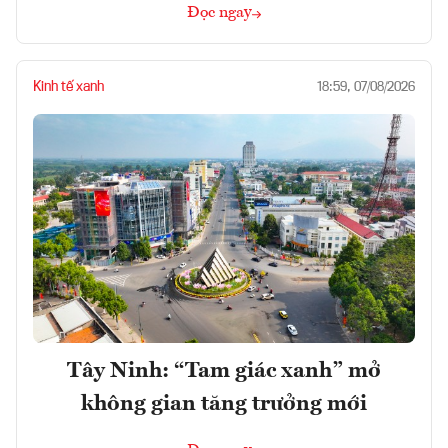
Đọc ngay
Kinh tế xanh
18:59, 07/08/2026
Tây Ninh: “Tam giác xanh” mở
không gian tăng trưởng mới