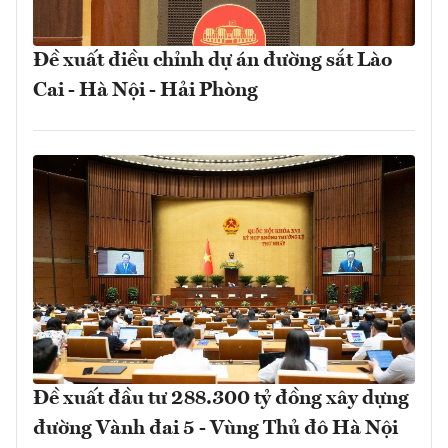
Đề xuất điều chỉnh dự án đường sắt Lào
Cai - Hà Nội - Hải Phòng
Đề xuất đầu tư 288.300 tỷ đồng xây dựng
đường Vành đai 5 - Vùng Thủ đô Hà Nội