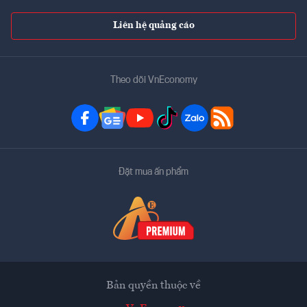
Liên hệ quảng cáo
Theo dõi VnEconomy
Đặt mua ấn phẩm
Bản quyền thuộc về