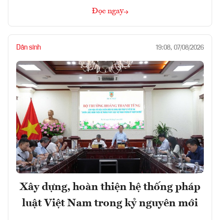
Đọc ngay
Dân sinh
19:08, 07/08/2026
Xây dựng, hoàn thiện hệ thống pháp
luật Việt Nam trong kỷ nguyên mới