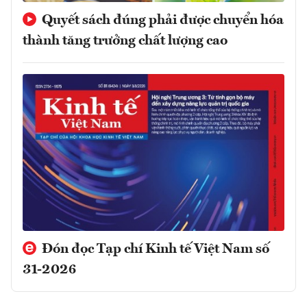
Quyết sách đúng phải được chuyển hóa
thành tăng trưởng chất lượng cao
Đón đọc Tạp chí Kinh tế Việt Nam số
31-2026