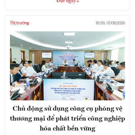
Đọc ngay
Thị trường
18:59, 07/08/2026
Chủ động sử dụng công cụ phòng vệ
thương mại để phát triển công nghiệp
hóa chất bền vững