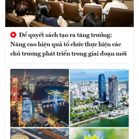
Để quyết sách tạo ra tăng trưởng:
Nâng cao hiệu quả tổ chức thực hiện các
chủ trương phát triển trong giai đoạn mới