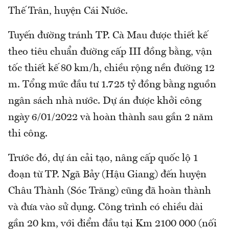
Thế Trân, huyện Cái Nước.
Tuyến đường tránh TP. Cà Mau được thiết kế
theo tiêu chuẩn đường cấp III đồng bằng, vận
tốc thiết kế 80 km/h, chiều rộng nền đường 12
m. Tổng mức đầu tư 1.725 tỷ đồng bằng nguồn
ngân sách nhà nước. Dự án được khởi công
ngày 6/01/2022 và hoàn thành sau gần 2 năm
thi công.
Trước đó, dự án cải tạo, nâng cấp quốc lộ 1
đoạn từ TP. Ngã Bảy (Hậu Giang) đến huyện
Châu Thành (Sóc Trăng) cũng đã hoàn thành
và đưa vào sử dụng. Công trình có chiều dài
gần 20 km, với điểm đầu tại Km 2100 000 (nối