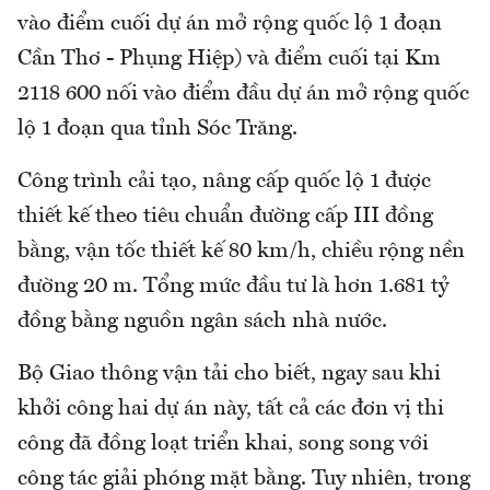
vào điểm cuối dự án mở rộng quốc lộ 1 đoạn
Cần Thơ - Phụng Hiệp) và điểm cuối tại Km
2118 600 nối vào điểm đầu dự án mở rộng quốc
lộ 1 đoạn qua tỉnh Sóc Trăng.
Công trình cải tạo, nâng cấp quốc lộ 1 được
thiết kế theo tiêu chuẩn đường cấp III đồng
bằng, vận tốc thiết kế 80 km/h, chiều rộng nền
đường 20 m. Tổng mức đầu tư là hơn 1.681 tỷ
đồng bằng nguồn ngân sách nhà nước.
Bộ Giao thông vận tải cho biết, ngay sau khi
khởi công hai dự án này, tất cả các đơn vị thi
công đã đồng loạt triển khai, song song với
công tác giải phóng mặt bằng. Tuy nhiên, trong