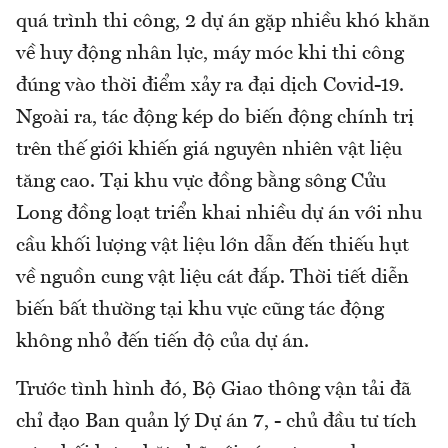
quá trình thi công, 2 dự án gặp nhiều khó khăn
về huy động nhân lực, máy móc khi thi công
đúng vào thời điểm xảy ra đại dịch Covid-19.
Ngoài ra, tác động kép do biến động chính trị
trên thế giới khiến giá nguyên nhiên vật liệu
tăng cao. Tại khu vực đồng bằng sông Cửu
Long đồng loạt triển khai nhiều dự án với nhu
cầu khối lượng vật liệu lớn dẫn đến thiếu hụt
về nguồn cung vật liệu cát đắp. Thời tiết diễn
biến bất thường tại khu vực cũng tác động
không nhỏ đến tiến độ của dự án.
Trước tình hình đó, Bộ Giao thông vận tải đã
chỉ đạo Ban quản lý Dự án 7, - chủ đầu tư tích