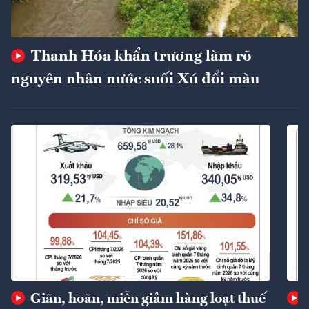
Thanh Hóa khẩn trương làm rõ
nguyên nhân nước suối Xú đổi màu
Giãn, hoãn, miễn giảm hàng loạt thuế