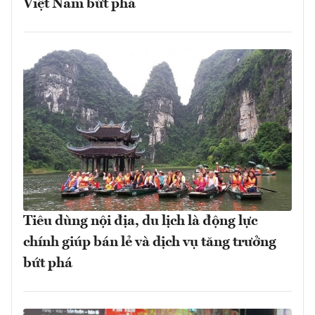
Việt Nam bứt phá
Tiêu dùng nội địa, du lịch là động lực
chính giúp bán lẻ và dịch vụ tăng trưởng
bứt phá