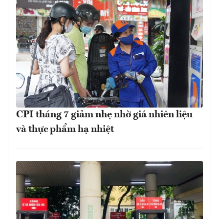
CPI tháng 7 giảm nhẹ nhờ giá nhiên liệu
và thực phẩm hạ nhiệt