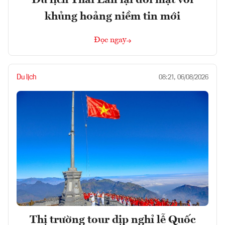
khủng hoảng niềm tin mới
Đọc ngay
Du lịch
08:21, 06/08/2026
Thị trường tour dịp nghỉ lễ Quốc