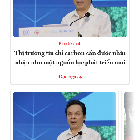
Kinh tế xanh
Thị trường tín chỉ carbon cần được nhìn
nhận như một nguồn lực phát triển mới
Đọc ngay