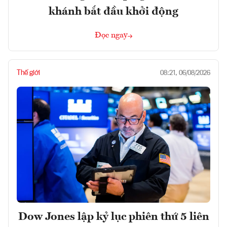
khánh bắt đầu khởi động
Đọc ngay
Thế giới
08:21, 06/08/2026
Dow Jones lập kỷ lục phiên thứ 5 liên