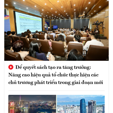
Để quyết sách tạo ra tăng trưởng:
Nâng cao hiệu quả tổ chức thực hiện các
chủ trương phát triển trong giai đoạn mới