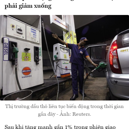
phải giảm xuống
Thị trường dầu thô liên tục biến động trong thời gian
gần đây - Ảnh: Reuters.
Sau khi tăng mạnh gần 1% trong phiên giao