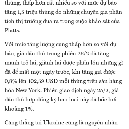
thùng, thấp hơn rất nhiều so với mức dự báo
tăng 1,5 triệu thùng do những chuyên gia phân
tích thị trường đưa ra trong cuộc khảo sát của
Platts.
Với mức tăng lượng cung thấp hơn so với dự
báo, giá dầu thô trong phiên 26/2 đã tăng
mạnh trở lại, giành lại được phần lớn những gì
đã để mất một ngày trước, khi tăng giá được
0,8% lên 102,59 USD mỗi thùng trên sàn hàng
hóa New York. Phiên giao dịch ngày 25/2, giá
dầu thô hợp đồng kỳ hạn loại này đã bốc hơi
khoảng 1%.
Căng thẳng tại Ukraine cũng là nguyên nhân