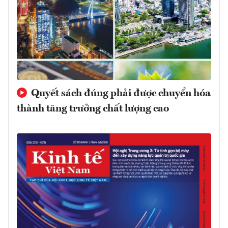
Quyết sách đúng phải được chuyển hóa
thành tăng trưởng chất lượng cao