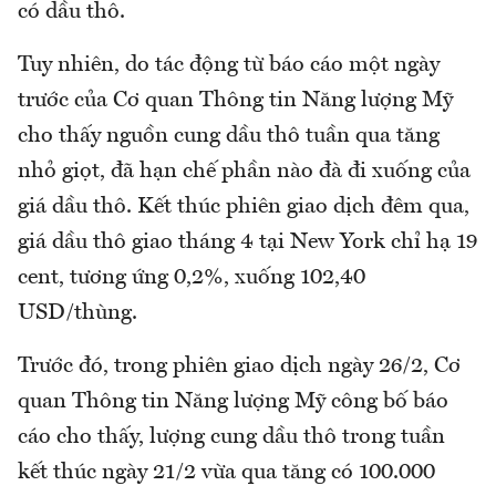
có dầu thô.
Tuy nhiên, do tác động từ báo cáo một ngày
trước của Cơ quan Thông tin Năng lượng Mỹ
cho thấy nguồn cung dầu thô tuần qua tăng
nhỏ giọt, đã hạn chế phần nào đà đi xuống của
giá dầu thô. Kết thúc phiên giao dịch đêm qua,
giá dầu thô giao tháng 4 tại New York chỉ hạ 19
cent, tương ứng 0,2%, xuống 102,40
USD/thùng.
Trước đó, trong phiên giao dịch ngày 26/2, Cơ
quan Thông tin Năng lượng Mỹ công bố báo
cáo cho thấy, lượng cung dầu thô trong tuần
kết thúc ngày 21/2 vừa qua tăng có 100.000