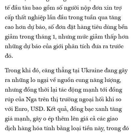
tế đầu tàu bao gồm số người nộp đơn xin trợ
cấp thất nghiệp lần đầu trong tuần qua tăng
cao hơn dự báo, số đơn đặt hàng tiêu dùng bền
giảm trong tháng 1, nhưng mức giảm thấp hơn
những dự báo của giới phân tích đưa ra trước
đó.
Trong khi đó, căng thẳng tại Ukraine đang gây
ra những lo ngại về nguồn cung năng lượng,
nhưng đồng thời lại tác động mạnh tới đồng
rúp của Nga trên thị trường ngoại hối khi so
với Euro, USD. Kết quả, đồng bạc xanh tăng
giá mạnh, gây o ép thêm lên giá cả các giao
dịch hàng hóa tính bằng loại tiền này, trong đó