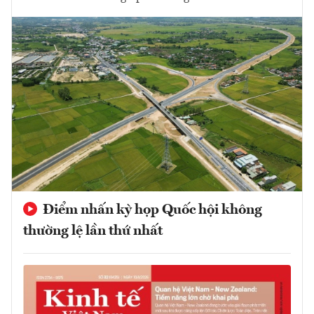
Điểm nhấn kỳ họp Quốc hội không
thường lệ lần thứ nhất