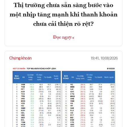
Thị trường chưa sẵn sàng bước vào
một nhịp tăng mạnh khi thanh khoản
chưa cải thiện rõ rệt?
Đọc ngay
Chứng khoán
19:41, 10/08/2026