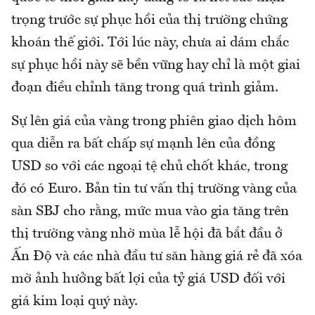
trọng trước sự phục hồi của thị trường chứng
khoán thế giới. Tới lúc này, chưa ai dám chắc
sự phục hồi này sẽ bền vững hay chỉ là một giai
đoạn điều chỉnh tăng trong quá trình giảm.
Sự lên giá của vàng trong phiên giao dịch hôm
qua diễn ra bất chấp sự mạnh lên của đồng
USD so với các ngoại tệ chủ chốt khác, trong
đó có Euro. Bản tin tư vấn thị trường vàng của
sàn SBJ cho rằng, mức mua vào gia tăng trên
thị trường vàng nhờ mùa lễ hội đã bắt đầu ở
Ấn Độ và các nhà đầu tư săn hàng giá rẻ đã xóa
mờ ảnh hưởng bất lợi của tỷ giá USD đối với
giá kim loại quý này.