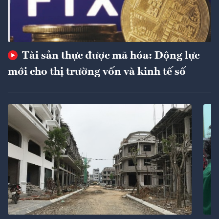
Tài sản thực được mã hóa: Động lực
mới cho thị trường vốn và kinh tế số