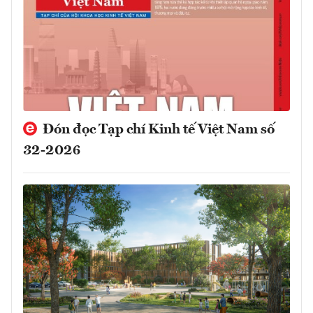
Đón đọc Tạp chí Kinh tế Việt Nam số
32-2026