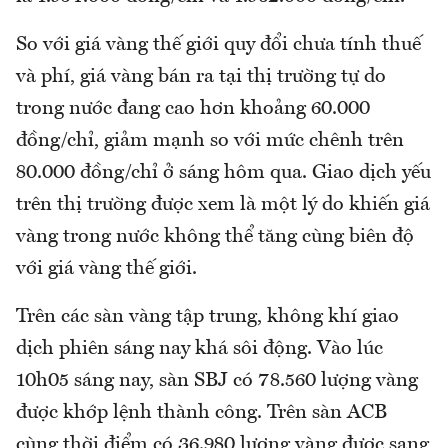
So với giá vàng thế giới quy đổi chưa tính thuế
và phí, giá vàng bán ra tại thị trường tự do
trong nước đang cao hơn khoảng 60.000
đồng/chỉ, giảm mạnh so với mức chênh trên
80.000 đồng/chỉ ở sáng hôm qua. Giao dịch yếu
trên thị trường được xem là một lý do khiến giá
vàng trong nước không thể tăng cùng biên độ
với giá vàng thế giới.
Trên các sàn vàng tập trung, không khí giao
dịch phiên sáng nay khá sôi động. Vào lúc
10h05 sáng nay, sàn SBJ có 78.560 lượng vàng
được khớp lệnh thành công. Trên sàn ACB
cùng thời điểm có 36.980 lượng vàng được sang