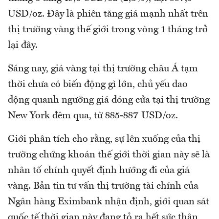
USD/oz. Đây là phiên tăng giá mạnh nhất trên
thị trường vàng thế giới trong vòng 1 tháng trở
lại đây.
Sáng nay, giá vàng tại thị trường châu Á tạm
thời chưa có biến động gì lớn, chủ yếu dao
động quanh ngưỡng giá đóng cửa tại thị trường
New York đêm qua, từ 885-887 USD/oz.
Giới phân tích cho rằng, sự lên xuống của thị
trường chứng khoán thế giới thời gian này sẽ là
nhân tố chính quyết định hướng đi của giá
vàng. Bản tin tư vấn thị trường tài chính của
Ngân hàng Eximbank nhận định, giới quan sát
quốc tế thời gian này đang tỏ ra hết sức thận