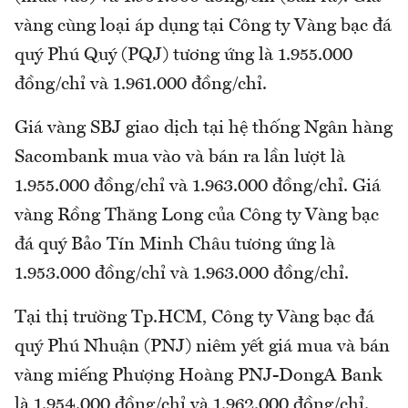
vàng cùng loại áp dụng tại Công ty Vàng bạc đá
quý Phú Quý (PQJ) tương ứng là 1.955.000
đồng/chỉ và 1.961.000 đồng/chỉ.
Giá vàng SBJ giao dịch tại hệ thống Ngân hàng
Sacombank mua vào và bán ra lần lượt là
1.955.000 đồng/chỉ và 1.963.000 đồng/chỉ. Giá
vàng Rồng Thăng Long của Công ty Vàng bạc
đá quý Bảo Tín Minh Châu tương ứng là
1.953.000 đồng/chỉ và 1.963.000 đồng/chỉ.
Tại thị trường Tp.HCM, Công ty Vàng bạc đá
quý Phú Nhuận (PNJ) niêm yết giá mua và bán
vàng miếng Phượng Hoàng PNJ-DongA Bank
là 1.954.000 đồng/chỉ và 1.962.000 đồng/chỉ.