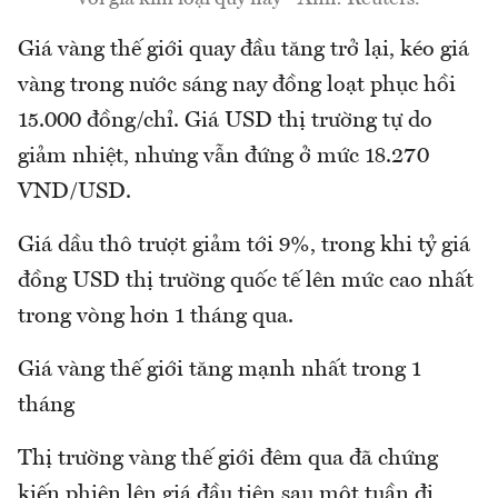
Giá vàng thế giới quay đầu tăng trở lại, kéo giá
vàng trong nước sáng nay đồng loạt phục hồi
15.000 đồng/chỉ. Giá USD thị trường tự do
giảm nhiệt, nhưng vẫn đứng ở mức 18.270
VND/USD.
Giá dầu thô trượt giảm tới 9%, trong khi tỷ giá
đồng USD thị trường quốc tế lên mức cao nhất
trong vòng hơn 1 tháng qua.
Giá vàng thế giới tăng mạnh nhất trong 1
tháng
Thị trường vàng thế giới đêm qua đã chứng
kiến phiên lên giá đầu tiên sau một tuần đi