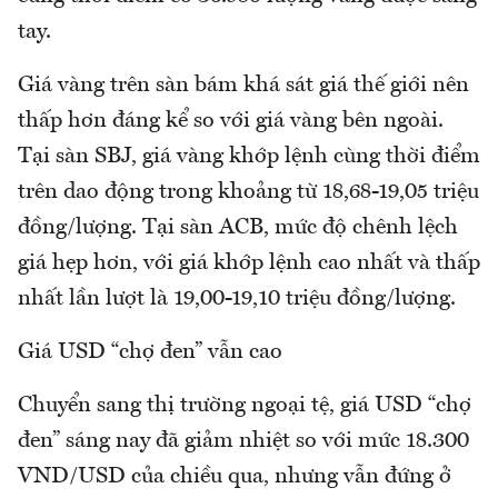
tay.
Giá vàng trên sàn bám khá sát giá thế giới nên
thấp hơn đáng kể so với giá vàng bên ngoài.
Tại sàn SBJ, giá vàng khớp lệnh cùng thời điểm
trên dao động trong khoảng từ 18,68-19,05 triệu
đồng/lượng. Tại sàn ACB, mức độ chênh lệch
giá hẹp hơn, với giá khớp lệnh cao nhất và thấp
nhất lần lượt là 19,00-19,10 triệu đồng/lượng.
Giá USD “chợ đen” vẫn cao
Chuyển sang thị trường ngoại tệ, giá USD “chợ
đen” sáng nay đã giảm nhiệt so với mức 18.300
VND/USD của chiều qua, nhưng vẫn đứng ở