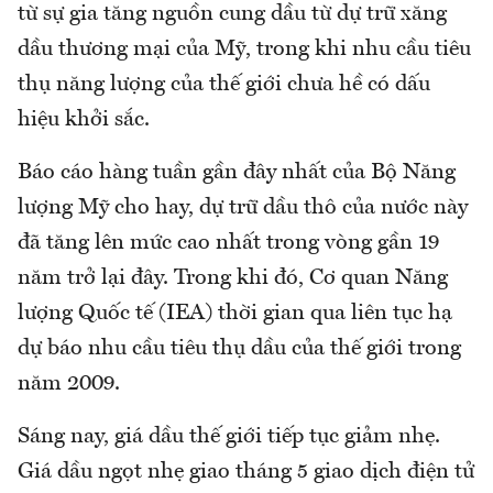
từ sự gia tăng nguồn cung dầu từ dự trữ xăng
dầu thương mại của Mỹ, trong khi nhu cầu tiêu
thụ năng lượng của thế giới chưa hề có dấu
hiệu khởi sắc.
Báo cáo hàng tuần gần đây nhất của Bộ Năng
lượng Mỹ cho hay, dự trữ dầu thô của nước này
đã tăng lên mức cao nhất trong vòng gần 19
năm trở lại đây. Trong khi đó, Cơ quan Năng
lượng Quốc tế (IEA) thời gian qua liên tục hạ
dự báo nhu cầu tiêu thụ dầu của thế giới trong
năm 2009.
Sáng nay, giá dầu thế giới tiếp tục giảm nhẹ.
Giá dầu ngọt nhẹ giao tháng 5 giao dịch điện tử