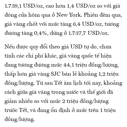
1.739,1 USD/oz, cao hơn 1,4 USD/oz so với giá
đóng cửa hôm qua ở New York. Phiên đêm qua,
giá vàng chốt với mức tăng 6,4 USD/oz, tương
đương tăng 0,4%, dừng ở 1.737,7 USD/oz.
Nếu được quy đổi theo giá USD tự do, chưa
tính các chi phí khác, giá vàng quốc tế hiện
đang tương đương mức 44,1 triệu đồng/lượng,
thấp hơn giá vàng SJC bán lẻ khoảng 1,2 triệu
đồng/lượng. Từ sau Tết âm lịch tới nay, khoảng
cách giữa giá vàng trong nước và thế giới đã
giảm nhiều so với mức 2 triệu đồng/lượng
trước Tết, và đang ổn định ở mức trên 1 triệu
đồng/lượng.