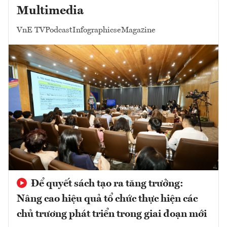
Multimedia
VnE TV
Podcast
Infographics
eMagazine
Để quyết sách tạo ra tăng trưởng:
Nâng cao hiệu quả tổ chức thực hiện các
chủ trương phát triển trong giai đoạn mới