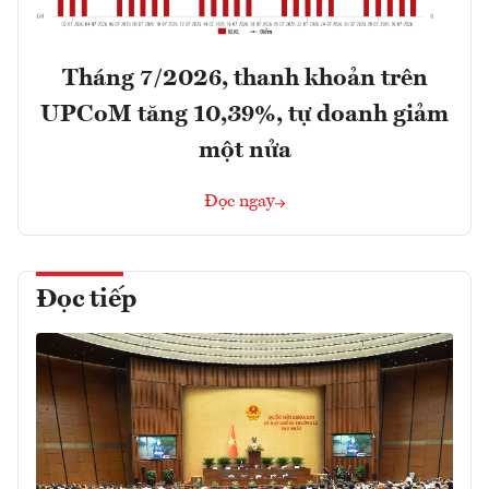
Tháng 7/2026, thanh khoản trên
UPCoM tăng 10,39%, tự doanh giảm
một nửa
Đọc ngay
Đọc tiếp