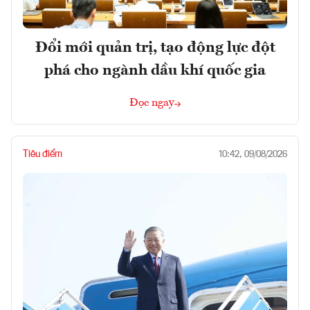
Đổi mới quản trị, tạo động lực đột
phá cho ngành dầu khí quốc gia
Đọc ngay
Tiêu điểm
10:42, 09/08/2026