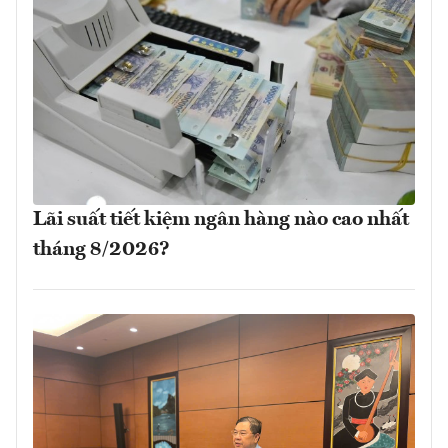
Lãi suất tiết kiệm ngân hàng nào cao nhất
tháng 8/2026?