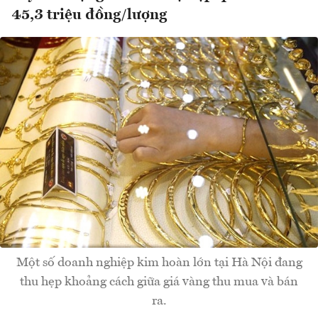
45,3 triệu đồng/lượng
Một số doanh nghiệp kim hoàn lớn tại Hà Nội đang
thu hẹp khoảng cách giữa giá vàng thu mua và bán
ra.