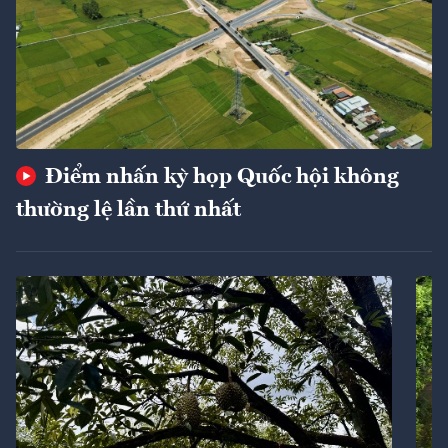
Điểm nhấn kỳ họp Quốc hội không
thường lệ lần thứ nhất