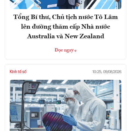
Tổng Bí thư, Chủ tịch nước Tô Lâm
lên đường thăm cấp Nhà nước
Australia và New Zealand
Đọc ngay
Kinh tế số
10:25, 09/08/2026