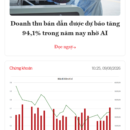
Doanh thu bán dẫn được dự báo tăng
94,1% trong năm nay nhờ AI
Đọc ngay
Chứng khoán
10:25, 09/08/2026