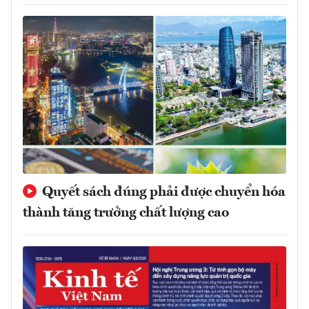
Quyết sách đúng phải được chuyển hóa
thành tăng trưởng chất lượng cao