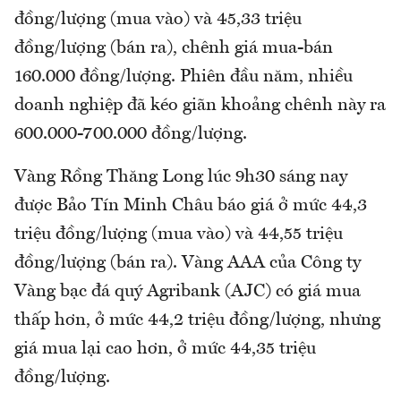
đồng/lượng (mua vào) và 45,33 triệu
đồng/lượng (bán ra), chênh giá mua-bán
160.000 đồng/lượng. Phiên đầu năm, nhiều
doanh nghiệp đã kéo giãn khoảng chênh này ra
600.000-700.000 đồng/lượng.
Vàng Rồng Thăng Long lúc 9h30 sáng nay
được Bảo Tín Minh Châu báo giá ở mức 44,3
triệu đồng/lượng (mua vào) và 44,55 triệu
đồng/lượng (bán ra). Vàng AAA của Công ty
Vàng bạc đá quý Agribank (AJC) có giá mua
thấp hơn, ở mức 44,2 triệu đồng/lượng, nhưng
giá mua lại cao hơn, ở mức 44,35 triệu
đồng/lượng.