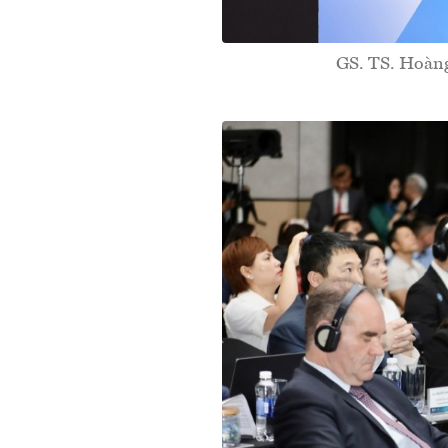
GS. TS. Hoàng