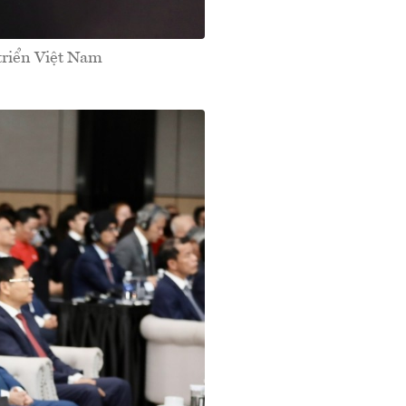
triển Việt Nam