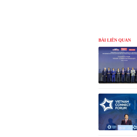
BÀI LIÊN QUAN