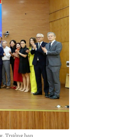
g, Trưởng ban