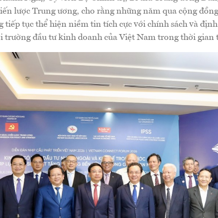
hiến lược Trung ương, cho rằng những năm qua cộng đồn
 tiếp tục thể hiện niềm tin tích cực với chính sách và định
 trường đầu tư kinh doanh của Việt Nam trong thời gian 