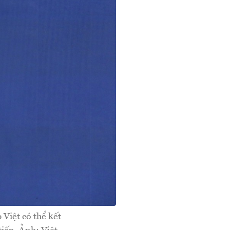
Việt có thể kết