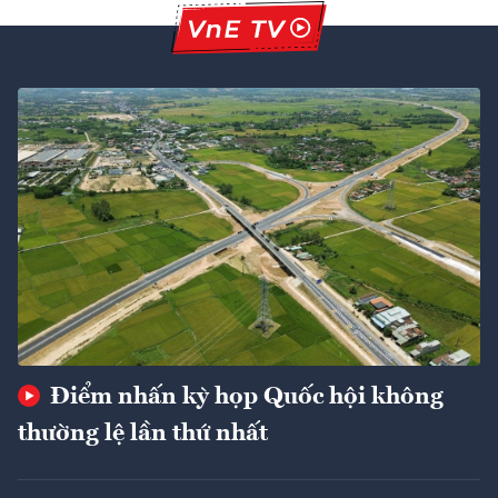
Điểm nhấn kỳ họp Quốc hội không
thường lệ lần thứ nhất