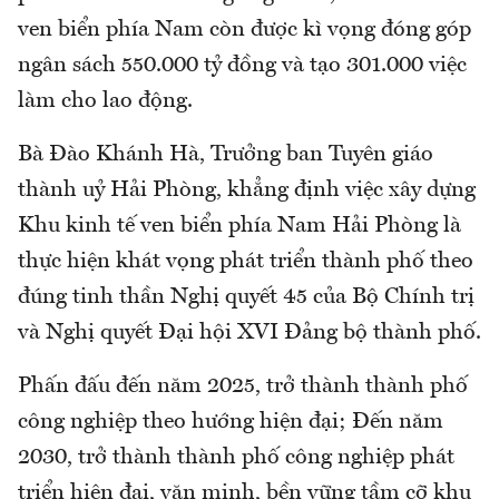
ven biển phía Nam còn được kì vọng đóng góp
ngân sách 550.000 tỷ đồng và tạo 301.000 việc
làm cho lao động.
Bà Đào Khánh Hà, Trưởng ban Tuyên giáo
thành uỷ Hải Phòng, khẳng định việc xây dựng
Khu kinh tế ven biển phía Nam Hải Phòng là
thực hiện khát vọng phát triển thành phố theo
đúng tinh thần Nghị quyết 45 của Bộ Chính trị
và Nghị quyết Đại hội XVI Đảng bộ thành phố.
Phấn đấu đến năm 2025, trở thành thành phố
công nghiệp theo hướng hiện đại; Đến năm
2030, trở thành thành phố công nghiệp phát
triển hiện đại, văn minh, bền vững tầm cỡ khu