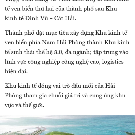
tế ven biển thứ hai của thành phố sau Khu
kinh tế Đình Vũ – Cát Hải.
Thành phố đặt mục tiêu xây dựng Khu kinh tế
ven biển phía Nam Hải Phòng thành Khu kinh
tế sinh thái thế hệ 3.0, đa ngành; tập trung vào
lĩnh vực công nghiệp công nghệ cao, logistics
hiện đại.
Khu kinh tế đóng vai trò đầu mối của Hải
Phòng tham gia chuỗi giá trị và cung ứng khu
vực và thế giới.