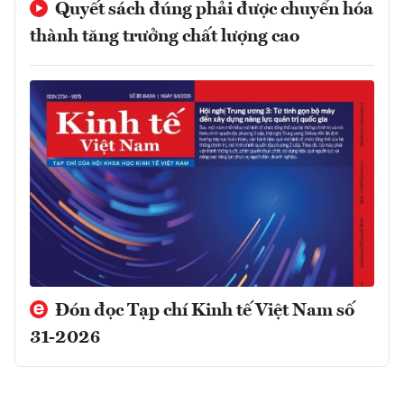
Quyết sách đúng phải được chuyển hóa
thành tăng trưởng chất lượng cao
Đón đọc Tạp chí Kinh tế Việt Nam số
31-2026