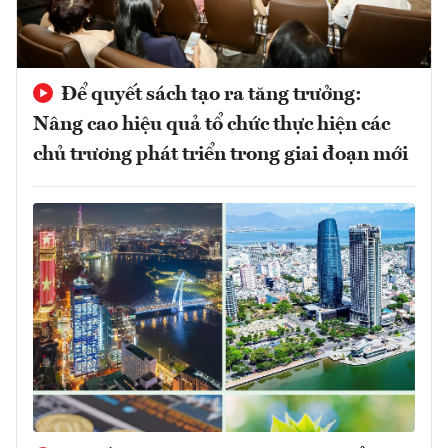
Để quyết sách tạo ra tăng trưởng:
Nâng cao hiệu quả tổ chức thực hiện các
chủ trương phát triển trong giai đoạn mới