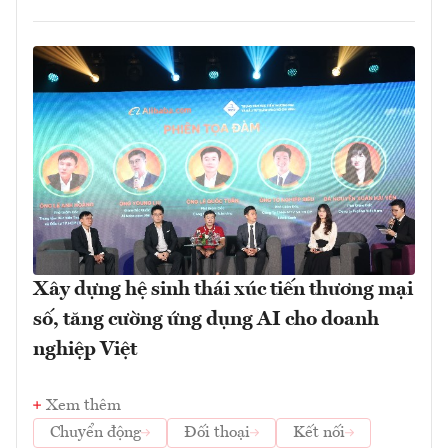
Xây dựng hệ sinh thái xúc tiến thương mại
số, tăng cường ứng dụng AI cho doanh
nghiệp Việt
Xem thêm
Chuyển động
Đối thoại
Kết nối