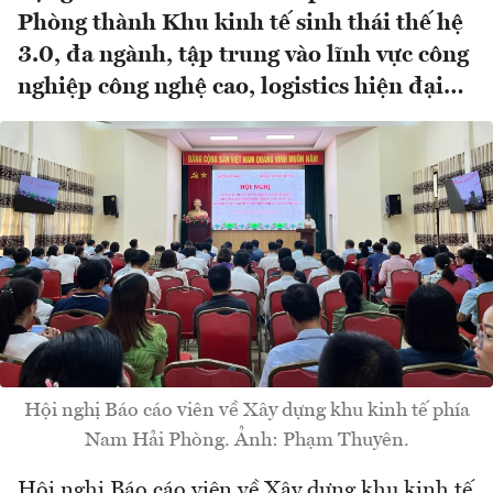
Phòng thành Khu kinh tế sinh thái thế hệ
3.0, đa ngành, tập trung vào lĩnh vực công
nghiệp công nghệ cao, logistics hiện đại…
Hội nghị Báo cáo viên về Xây dựng khu kinh tế phía
Nam Hải Phòng. Ảnh: Phạm Thuyên.
Hội nghị Báo cáo viên về Xây dựng khu kinh tế