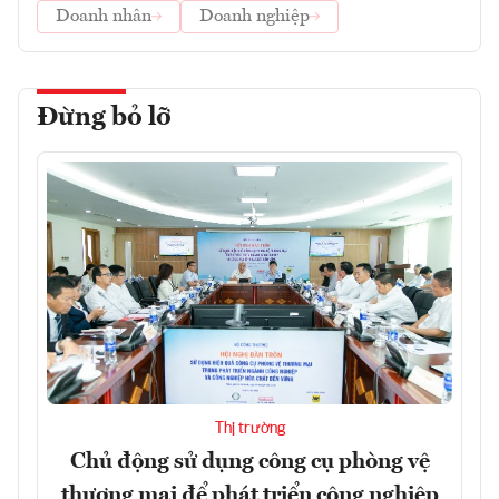
Doanh nhân
Doanh nghiệp
Đừng bỏ lỡ
Thị trường
Chủ động sử dụng công cụ phòng vệ
thương mại để phát triển công nghiệp