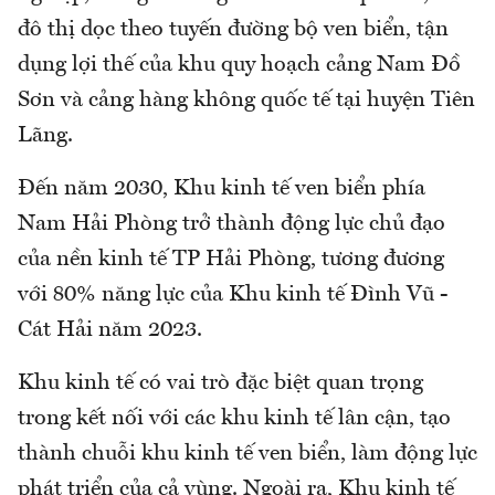
đô thị dọc theo tuyến đường bộ ven biển, tận
dụng lợi thế của khu quy hoạch cảng Nam Đồ
Sơn và cảng hàng không quốc tế tại huyện Tiên
Lãng.
Đến năm 2030, Khu kinh tế ven biển phía
Nam Hải Phòng trở thành động lực chủ đạo
của nền kinh tế TP Hải Phòng, tương đương
với 80% năng lực của Khu kinh tế Đình Vũ -
Cát Hải năm 2023.
Khu kinh tế có vai trò đặc biệt quan trọng
trong kết nối với các khu kinh tế lân cận, tạo
thành chuỗi khu kinh tế ven biển, làm động lực
phát triển của cả vùng. Ngoài ra, Khu kinh tế