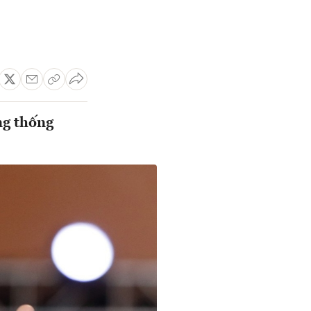
ng thống