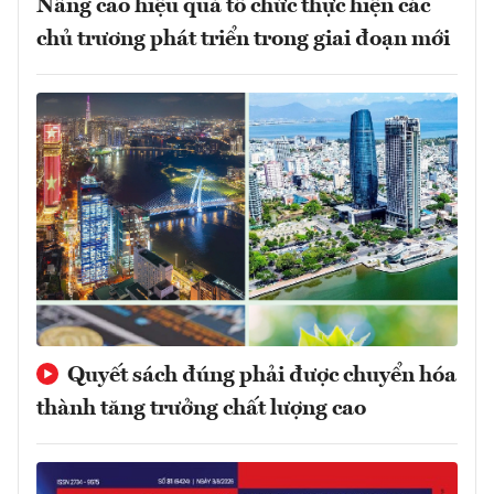
Nâng cao hiệu quả tổ chức thực hiện các
chủ trương phát triển trong giai đoạn mới
Quyết sách đúng phải được chuyển hóa
thành tăng trưởng chất lượng cao