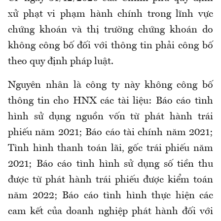
xử phạt vi phạm hành chính trong lĩnh vực
chứng khoán và thị trường chứng khoán do
không công bố đối với thông tin phải công bố
theo quy định pháp luật.
Nguyên nhân là công ty này không công bố
thông tin cho HNX các tài liệu: Báo cáo tình
hình sử dụng nguồn vốn từ phát hành trái
phiếu năm 2021; Báo cáo tài chính năm 2021;
Tình hình thanh toán lãi, gốc trái phiếu năm
2021; Báo cáo tình hình sử dụng số tiền thu
được từ phát hành trái phiếu được kiểm toán
năm 2022; Báo cáo tình hình thực hiện các
cam kết của doanh nghiệp phát hành đối với