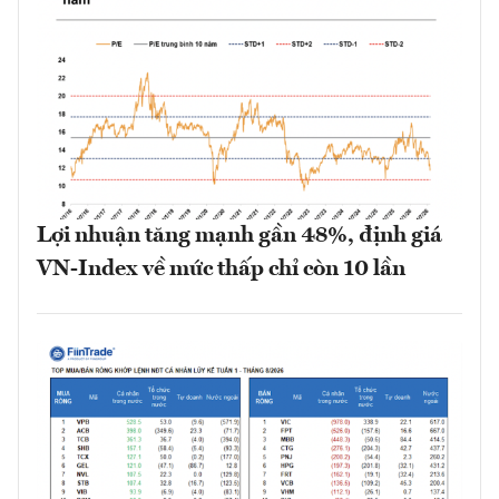
Lợi nhuận tăng mạnh gần 48%, định giá
VN-Index về mức thấp chỉ còn 10 lần