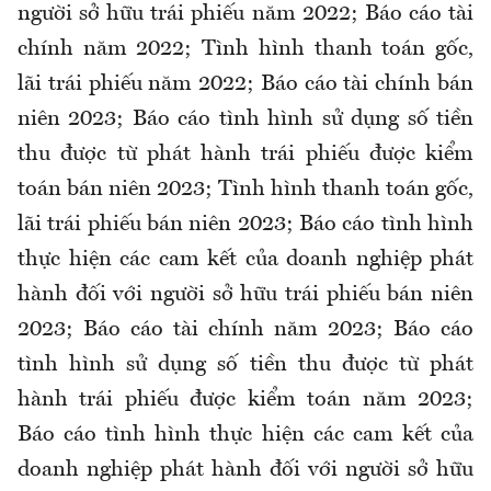
người sở hữu trái phiếu năm 2022; Báo cáo tài
chính năm 2022; Tình hình thanh toán gốc,
lãi trái phiếu năm 2022; Báo cáo tài chính bán
niên 2023; Báo cáo tình hình sử dụng số tiền
thu được từ phát hành trái phiếu được kiểm
toán bán niên 2023; Tình hình thanh toán gốc,
lãi trái phiếu bán niên 2023; Báo cáo tình hình
thực hiện các cam kết của doanh nghiệp phát
hành đối với người sở hữu trái phiếu bán niên
2023; Báo cáo tài chính năm 2023; Báo cáo
tình hình sử dụng số tiền thu được từ phát
hành trái phiếu được kiểm toán năm 2023;
Báo cáo tình hình thực hiện các cam kết của
doanh nghiệp phát hành đối với người sở hữu