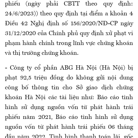
phiếu (ngày phải CBTT theo quy định:
24/6/2023)) theo quy định tại điểm a khoản 4
Điều 42 Nghị định số 156/2020/NĐ-CP ngày
31/12/2020 của Chính phủ quy định xử phạt vi
phạm hành chính trong lĩnh vực chứng khoán
và thị trường chứng khoán.
- Công ty cổ phần ABG Hà Nội (Hà Nội) bị
phạt 92,5 triệu đồng do không gửi nội dung
công bố thông tin cho Sở giao dịch chứng
khoán Hà Nội các tài liệu như: Báo cáo tình
hình sử dụng nguồn vốn từ phát hành trái
phiếu năm 2021, Báo cáo tình hình sử dụng
nguồn vốn từ phát hành trái phiếu 06 tháng
đầu năm 2022, Tình hình thanh toán lãi, gốc