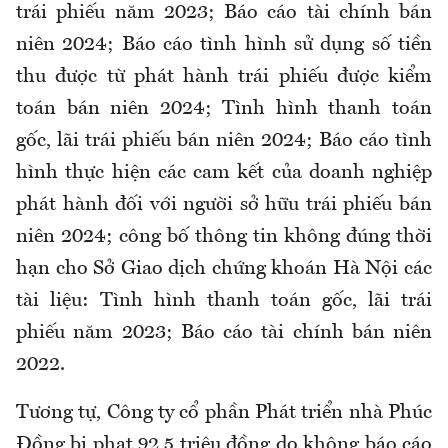
trái phiếu năm 2023; Báo cáo tài chính bán
niên 2024; Báo cáo tình hình sử dụng số tiền
thu được từ phát hành trái phiếu được kiểm
toán bán niên 2024; Tình hình thanh toán
gốc, lãi trái phiếu bán niên 2024; Báo cáo tình
hình thực hiện các cam kết của doanh nghiệp
phát hành đối với người sở hữu trái phiếu bán
niên 2024; công bố thông tin không đúng thời
hạn cho Sở Giao dịch chứng khoán Hà Nội các
tài liệu: Tình hình thanh toán gốc, lãi trái
phiếu năm 2023; Báo cáo tài chính bán niên
2022.
Tương tự, Công ty cổ phần Phát triển nhà Phúc
Đồng bị phạt 92,5 triệu đồng do không báo cáo