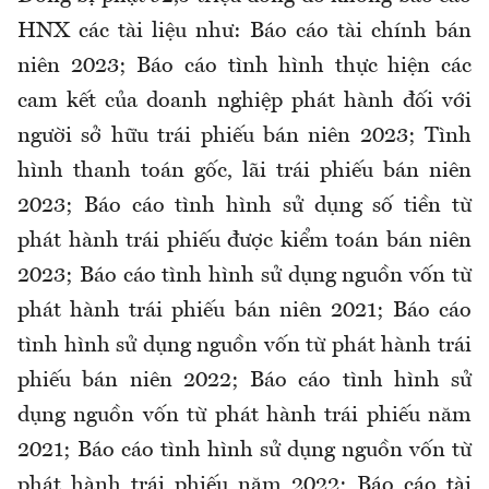
HNX các tài liệu như: Báo cáo tài chính bán
niên 2023; Báo cáo tình hình thực hiện các
cam kết của doanh nghiệp phát hành đối với
người sở hữu trái phiếu bán niên 2023; Tình
hình thanh toán gốc, lãi trái phiếu bán niên
2023; Báo cáo tình hình sử dụng số tiền từ
phát hành trái phiếu được kiểm toán bán niên
2023; Báo cáo tình hình sử dụng nguồn vốn từ
phát hành trái phiếu bán niên 2021; Báo cáo
tình hình sử dụng nguồn vốn từ phát hành trái
phiếu bán niên 2022; Báo cáo tình hình sử
dụng nguồn vốn từ phát hành trái phiếu năm
2021; Báo cáo tình hình sử dụng nguồn vốn từ
phát hành trái phiếu năm 2022; Báo cáo tài