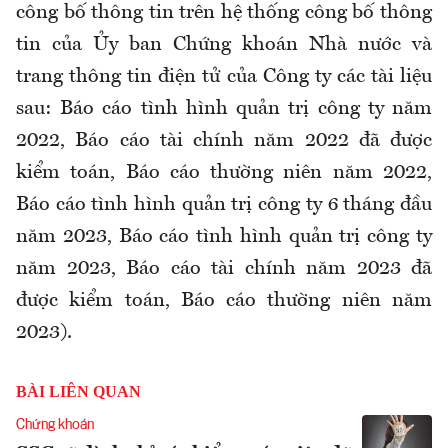
công bố thông tin trên hệ thống công bố thông
tin của Ủy ban Chứng khoán Nhà nước và
trang thông tin điện tử của Công ty các tài liệu
sau: Báo cáo tình hình quản trị công ty năm
2022, Báo cáo tài chính năm 2022 đã được
kiểm toán, Báo cáo thường niên năm 2022,
Báo cáo tình hình quản trị công ty 6 tháng đầu
năm 2023, Báo cáo tình hình quản trị công ty
năm 2023, Báo cáo tài chính năm 2023 đã
được kiểm toán, Báo cáo thường niên năm
2023).
BÀI LIÊN QUAN
Chứng khoán