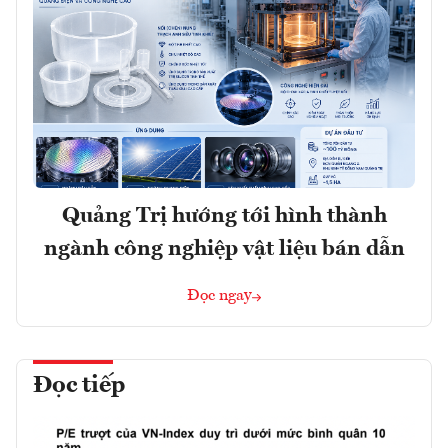
Quảng Trị hướng tới hình thành
ngành công nghiệp vật liệu bán dẫn
Đọc ngay
Đọc tiếp