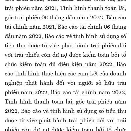
trái phiếu năm 2021, Tình hình thanh toán lãi,
gốc trái phiếu 06 tháng đầu năm 2022, Báo cáo
tài chính năm 2021, Báo cáo tài chính 06 tháng
đầu năm 2022, Báo cáo về tình hình sử dụng số
tiền thu được từ việc phát hành trái phiếu đối
với trái phiếu còn dư nợ được kiểm toán bởi tổ
chức kiểm toán đủ điều kiện năm 2022, Báo
cáo tình hình thực hiện các cam kết của doanh
nghiệp phát hành đối với người sở hữu trái
phiếu năm 2022, Báo cáo tài chính năm 2022,
Tình hình thanh toán lãi, gốc trái phiếu năm
2022, Báo cáo về tình hình sử dụng số tiền thu
được từ việc phát hành trái phiếu đối với trái
phiếu còn dư nợ được kiểm toán bởi tổ chức