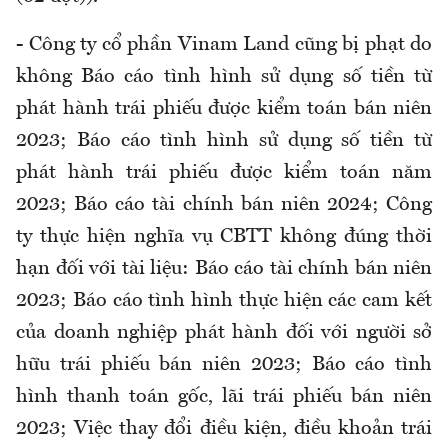
- Công ty cổ phần Vinam Land cũng bị phạt do
không Báo cáo tình hình sử dụng số tiền từ
phát hành trái phiếu được kiểm toán bán niên
2023; Báo cáo tình hình sử dụng số tiền từ
phát hành trái phiếu được kiểm toán năm
2023; Báo cáo tài chính bán niên 2024; Công
ty thực hiện nghĩa vụ CBTT không đúng thời
hạn đối với tài liệu: Báo cáo tài chính bán niên
2023; Báo cáo tình hình thực hiện các cam kết
của doanh nghiệp phát hành đối với người sở
hữu trái phiếu bán niên 2023; Báo cáo tình
hình thanh toán gốc, lãi trái phiếu bán niên
2023; Việc thay đổi điều kiện, điều khoản trái