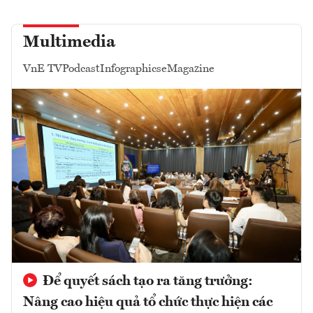
Multimedia
VnE TV
Podcast
Infographics
eMagazine
Để quyết sách tạo ra tăng trưởng:
Nâng cao hiệu quả tổ chức thực hiện các