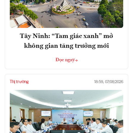
Tây Ninh: “Tam giác xanh” mở
không gian tăng trưởng mới
Đọc ngay
Thị trường
18:59, 07/08/2026