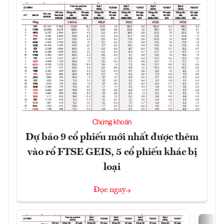
Chứng khoán
Dự báo 9 cổ phiếu mới nhất được thêm
vào rổ FTSE GEIS, 5 cổ phiếu khác bị
loại
Đọc ngay