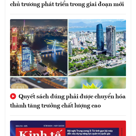
chủ trương phát triển trong giai đoạn mới
Quyết sách đúng phải được chuyển hóa
thành tăng trưởng chất lượng cao