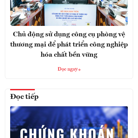
Chủ động sử dụng công cụ phòng vệ
thương mại để phát triển công nghiệp
hóa chất bền vững
Đọc ngay
Đọc tiếp