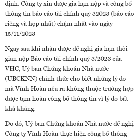
định. Công ty xin được gia hạn nộp và công bố
thông tin báo cáo tài chính quý 32023 (báo cáo
riêng và họp nhất) chậm nhất vào ngày
15/11/2023
Ngay sau khi nhận được đề nghị gia hạn thời
gian nộp Báo cáo tài chính quý 3/2023 của
VHC, Uỷ ban Chứng khoán Nhà nước
(UBCKNN) chính thức cho biết những lý do
mà Vĩnh Hoàn nêu ra không thuộc trường hợp
được tạm hoãn công bố thông tin vì lý do bất
khả kháng.
Do đó, Uỷ ban Chứng khoán Nhà nước đề nghị
Công ty Vĩnh Hoàn thực hiện công bố thông