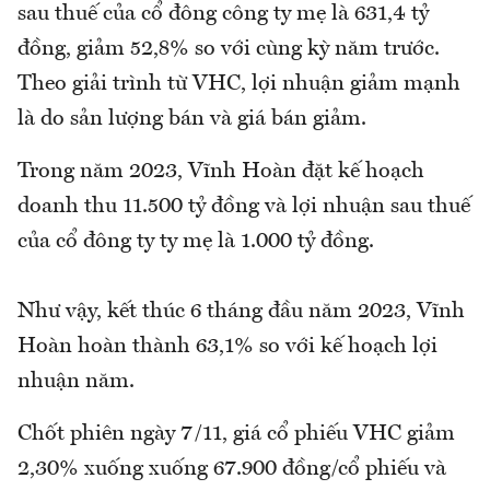
sau thuế của cổ đông công ty mẹ là 631,4 tỷ
đồng, giảm 52,8% so với cùng kỳ năm trước.
Theo giải trình từ VHC, lợi nhuận giảm mạnh
là do sản lượng bán và giá bán giảm.
Trong năm 2023, Vĩnh Hoàn đặt kế hoạch
doanh thu 11.500 tỷ đồng và lợi nhuận sau thuế
của cổ đông ty ty mẹ là 1.000 tỷ đồng.
Như vậy, kết thúc 6 tháng đầu năm 2023, Vĩnh
Hoàn hoàn thành 63,1% so với kế hoạch lợi
nhuận năm.
Chốt phiên ngày 7/11, giá cổ phiếu VHC giảm
2,30% xuống xuống 67.900 đồng/cổ phiếu và