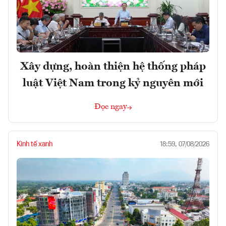
Xây dựng, hoàn thiện hệ thống pháp
luật Việt Nam trong kỷ nguyên mới
Đọc ngay
Kinh tế xanh
18:59, 07/08/2026