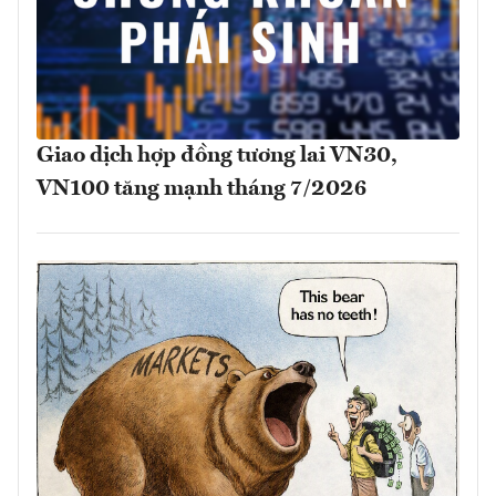
Giao dịch hợp đồng tương lai VN30,
VN100 tăng mạnh tháng 7/2026