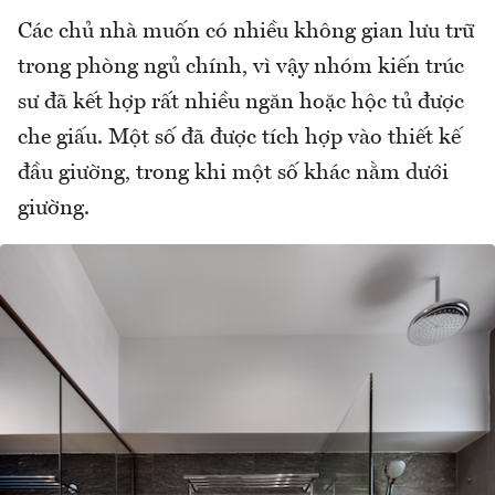
Các chủ nhà muốn có nhiều không gian lưu trữ
trong phòng ngủ chính, vì vậy nhóm kiến trúc
sư đã kết hợp rất nhiều ngăn hoặc hộc tủ được
che giấu. Một số đã được tích hợp vào thiết kế
đầu giường, trong khi một số khác nằm dưới
giường.