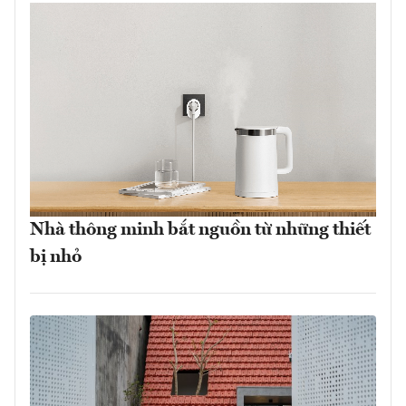
Nhà thông minh bắt nguồn từ những thiết
bị nhỏ