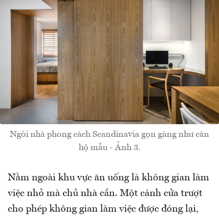
Ngôi nhà phong cách Scandinavia gọn gàng như căn
hộ mẫu - Ảnh 3.
Nằm ngoài khu vực ăn uống là không gian làm
việc nhỏ mà chủ nhà cần. Một cánh cửa trượt
cho phép không gian làm việc được đóng lại,