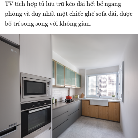
TV tích hợp tủ lưu trữ kéo dài hết bề ngang
phòng và duy nhất một chiếc ghế sofa dài, được
bố trí song song với không gian.