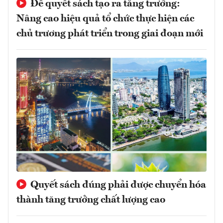
Để quyết sách tạo ra tăng trưởng:
Nâng cao hiệu quả tổ chức thực hiện các
chủ trương phát triển trong giai đoạn mới
Quyết sách đúng phải được chuyển hóa
thành tăng trưởng chất lượng cao