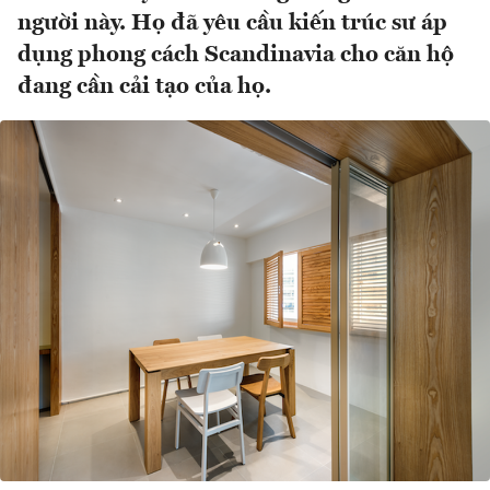
người này. Họ đã yêu cầu kiến trúc sư áp
dụng phong cách Scandinavia cho căn hộ
đang cần cải tạo của họ.