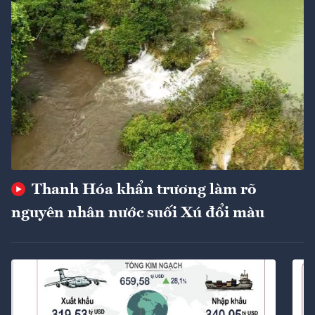
Thanh Hóa khẩn trương làm rõ
nguyên nhân nước suối Xú đổi màu