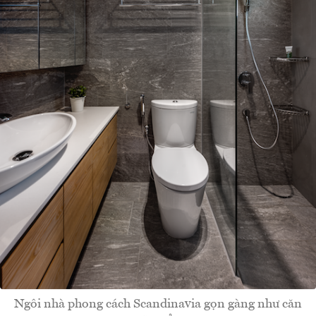
Ngôi nhà phong cách Scandinavia gọn gàng như căn