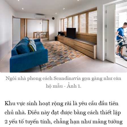
Ngôi nhà phong cách Scandinavia gọn gàng như căn
hộ mẫu - Ảnh 1.
Khu vực sinh hoạt rộng rãi là yêu cầu đầu tiên
chủ nhà. Điều này đạt được bằng cách thiết lập
2 yếu tố tuyến tính, chẳng hạn như mảng tường