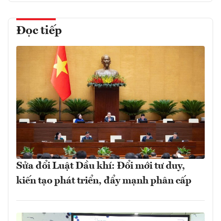
Đọc tiếp
Sửa đổi Luật Dầu khí: Đổi mới tư duy,
kiến tạo phát triển, đẩy mạnh phân cấp