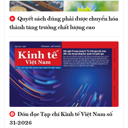
Quyết sách đúng phải được chuyển hóa
thành tăng trưởng chất lượng cao
Đón đọc Tạp chí Kinh tế Việt Nam số
31-2026