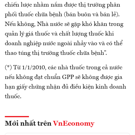
chiến lược nhằm nắm được thị trường phân
phối thuốc chữa bệnh (bán buôn và bán lẻ).
Nếu không, Nhà nước sẽ gặp khó khăn trong
quản lý giá thuốc và chất lượng thuốc khi
doanh nghiệp nước ngoài nhảy vào và có thể
thao túng thị trường thuốc chữa bệnh”.
(*) Từ 1/1/2010, các nhà thuốc trong cả nước
nếu không đạt chuẩn GPP sẽ không được gia
hạn giấy chứng nhận đủ điều kiện kinh doanh
thuốc.
Mới nhất trên
VnEconomy