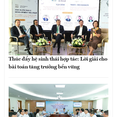
Thúc đẩy hệ sinh thái hợp tác: Lời giải cho
bài toán tăng trưởng bền vững