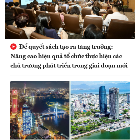
Để quyết sách tạo ra tăng trưởng:
Nâng cao hiệu quả tổ chức thực hiện các
chủ trương phát triển trong giai đoạn mới