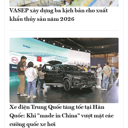
VASEP xây dựng ba kịch bản cho xuất
khẩu thủy sản năm 2026
Xe điện Trung Quốc tăng tốc tại Hàn
Quốc: Khi "made in China" vượt mặt các
cường quốc xe hơi