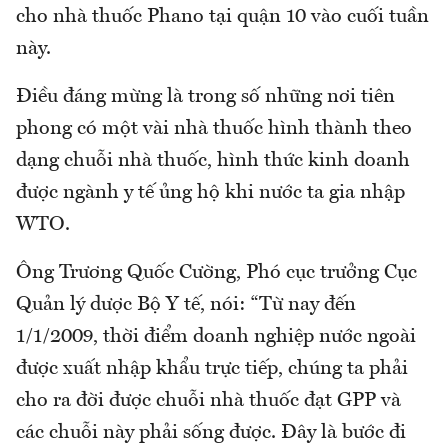
cho nhà thuốc Phano tại quận 10 vào cuối tuần
này.
Điều đáng mừng là trong số những nơi tiên
phong có một vài nhà thuốc hình thành theo
dạng chuỗi nhà thuốc, hình thức kinh doanh
được ngành y tế ủng hộ khi nước ta gia nhập
WTO.
Ông Trương Quốc Cường, Phó cục trưởng Cục
Quản lý dược Bộ Y tế, nói: “Từ nay đến
1/1/2009, thời điểm doanh nghiệp nước ngoài
được xuất nhập khẩu trực tiếp, chúng ta phải
cho ra đời được chuỗi nhà thuốc đạt GPP và
các chuỗi này phải sống được. Đây là bước đi