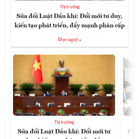
Thị trường
Sửa đổi Luật Dầu khí: Đổi mới tư duy,
kiến tạo phát triển, đẩy mạnh phân cấp
Đọc ngay
Thị trường
Sửa đổi Luật Dầu khí: Đổi mới tư
Chủ