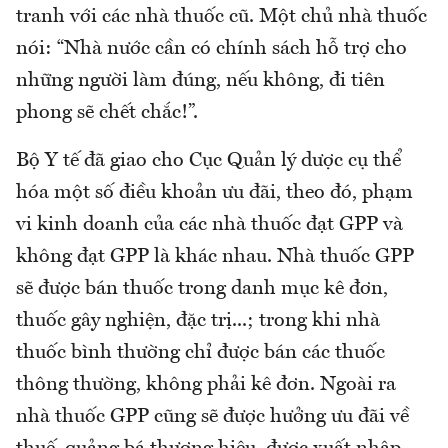
tranh với các nhà thuốc cũ. Một chủ nhà thuốc
nói: “Nhà nước cần có chính sách hỗ trợ cho
những người làm đúng, nếu không, đi tiên
phong sẽ chết chắc!”.
Bộ Y tế đã giao cho Cục Quản lý dược cụ thể
hóa một số điều khoản ưu đãi, theo đó, phạm
vi kinh doanh của các nhà thuốc đạt GPP và
không đạt GPP là khác nhau. Nhà thuốc GPP
sẽ được bán thuốc trong danh mục kê đơn,
thuốc gây nghiện, đặc trị...; trong khi nhà
thuốc bình thường chỉ được bán các thuốc
thông thường, không phải kê đơn. Ngoài ra
nhà thuốc GPP cũng sẽ được hưởng ưu đãi về