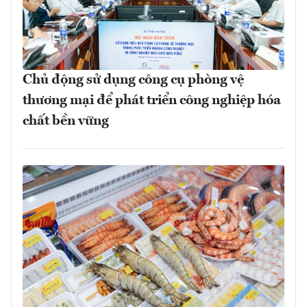
Chủ động sử dụng công cụ phòng vệ
thương mại để phát triển công nghiệp hóa
chất bền vững