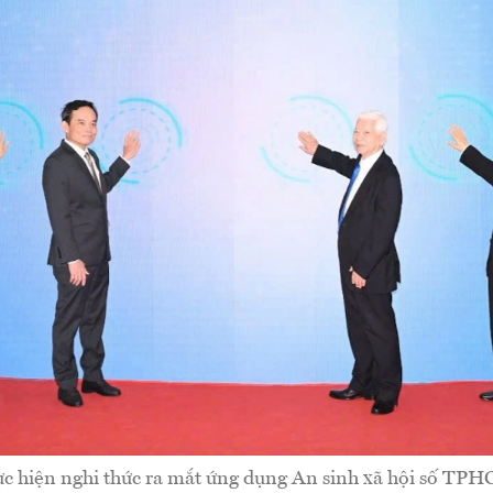
hực hiện nghi thức ra mắt ứng dụng An sinh xã hội số TP