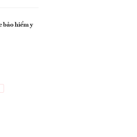
c bảo hiểm y