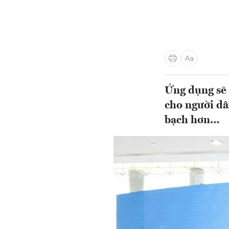
Ứng dụng sẽ 
cho người dâ
bạch hơn…